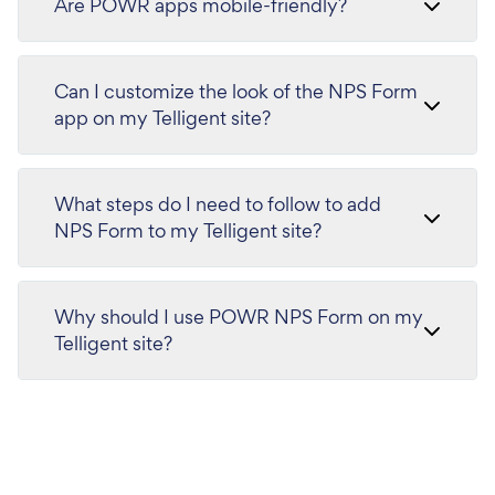
Are POWR apps mobile-friendly?
Can I customize the look of the NPS Form
app on my Telligent site?
What steps do I need to follow to add
NPS Form to my Telligent site?
Why should I use POWR NPS Form on my
Telligent site?