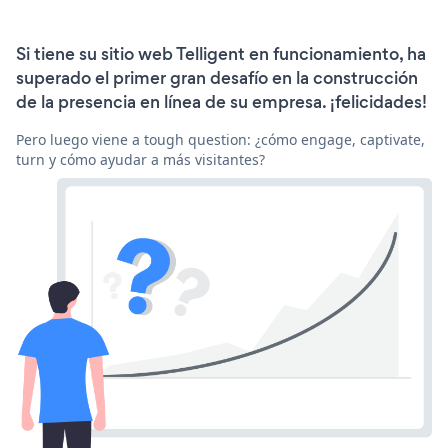
Si tiene su sitio web Telligent en funcionamiento, ha
superado el primer gran desafío en la construcción
de la presencia en línea de su empresa. ¡felicidades!
Pero luego viene a tough question: ¿cómo engage, captivate,
turn y cómo ayudar a más visitantes?