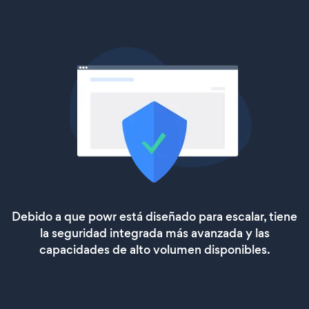
Debido a que powr está diseñado para escalar, tiene
la seguridad integrada más avanzada y las
capacidades de alto volumen disponibles.