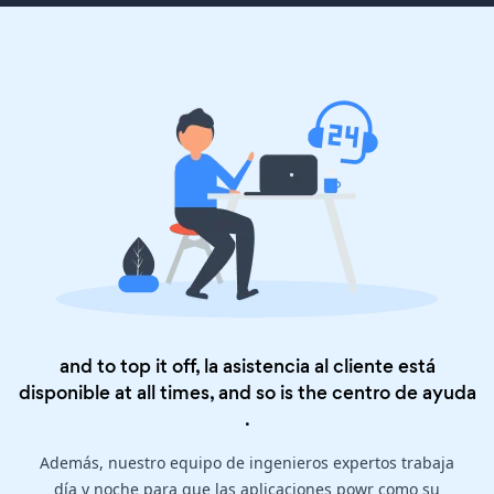
and to top it off, la asistencia al cliente está
disponible at all times, and so is the
centro de ayuda
.
Además, nuestro equipo de ingenieros expertos trabaja
día y noche para que las aplicaciones powr como su