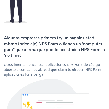
Algunas empresas primero try un hágalo usted
mismo (bricolaje) NPS Form o tienen un "computer
guru" que afirma que puede construir a NPS Form in
'no time'.
Otros intentan encontrar aplicaciones NPS Form de código
abierto o companies abroad que claim to ofrecen NPS Form
aplicaciones for a bargain.