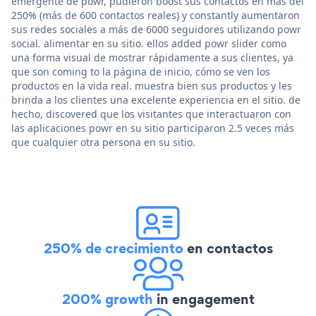
emergente de powr, pudieron boost sus contactos en más del
250% (más de 600 contactos reales) y constantly aumentaron
sus redes sociales a más de 6000 seguidores utilizando powr
social. alimentar en su sitio. ellos added powr slider como
una forma visual de mostrar rápidamente a sus clientes, ya
que son coming to la página de inicio, cómo se ven los
productos en la vida real. muestra bien sus productos y les
brinda a los clientes una excelente experiencia en el sitio. de
hecho, discovered que los visitantes que interactuaron con
las aplicaciones powr en su sitio participaron 2.5 veces más
que cualquier otra persona en su sitio.
250% de crecimiento
en contactos
200% growth
in engagement