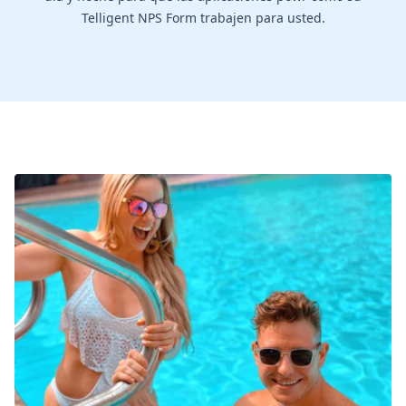
Telligent NPS Form trabajen para usted.