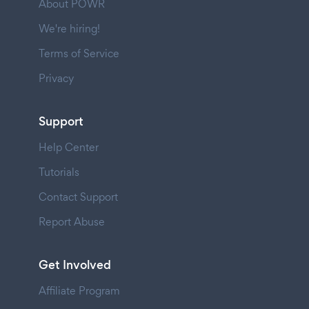
About POWR
We're hiring!
Terms of Service
Privacy
Support
Help Center
Tutorials
Contact Support
Report Abuse
Get Involved
Affiliate Program