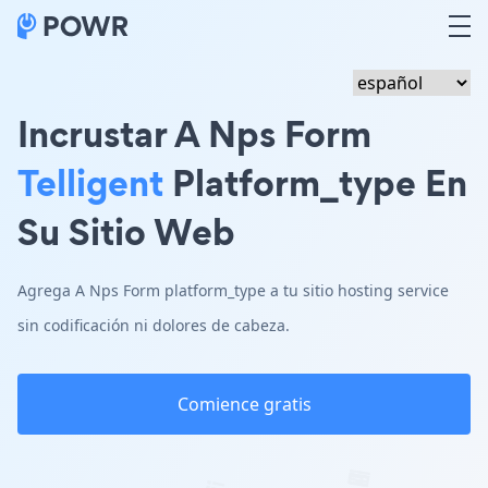
Incrustar A Nps Form
Telligent
Platform_type En
Su Sitio Web
Agrega A Nps Form platform_type a tu sitio hosting service
sin codificación ni dolores de cabeza.
Comience gratis