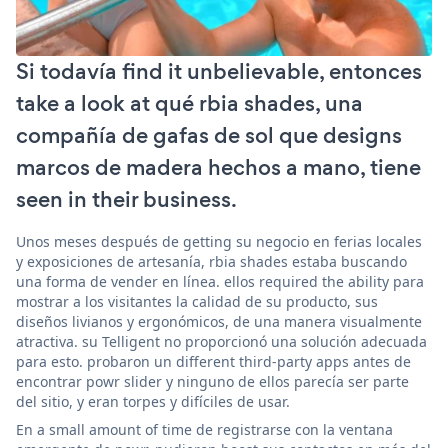
Si todavía find it unbelievable, entonces
take a look at qué rbia shades, una
compañía de gafas de sol que designs
marcos de madera hechos a mano, tiene
seen in their business.
Unos meses después de getting su negocio en ferias locales
y exposiciones de artesanía, rbia shades estaba buscando
una forma de vender en línea. ellos required the ability para
mostrar a los visitantes la calidad de su producto, sus
diseños livianos y ergonómicos, de una manera visualmente
atractiva. su Telligent no proporcionó una solución adecuada
para esto. probaron un different third-party apps antes de
encontrar powr slider y ninguno de ellos parecía ser parte
del sitio, y eran torpes y difíciles de usar.
En a small amount of time de registrarse con la ventana