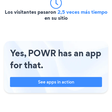
Los visitantes pasaron
2,5 veces más tiempo
en su sitio
Yes, POWR has an app
for that.
See apps in action