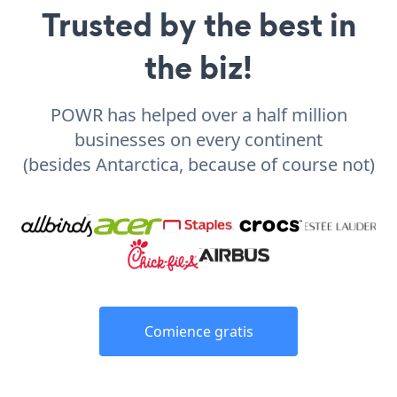
Trusted by the best in
the biz!
POWR has helped over a half million
businesses on every continent
(besides Antarctica, because of course not)
Comience gratis