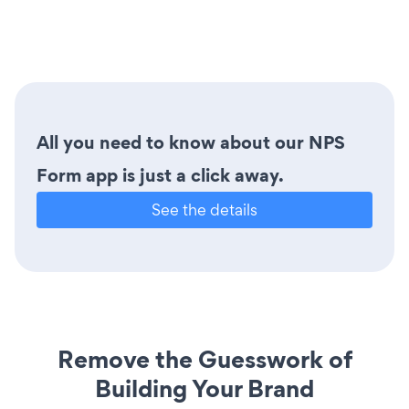
All you need to know about our NPS
Form app is just a click away.
See the details
Remove the Guesswork of
Building Your Brand