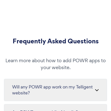
Frequently Asked Questions
Learn more about how to add POWR apps to
your website.
Will any POWR app work on my Telligent
website?