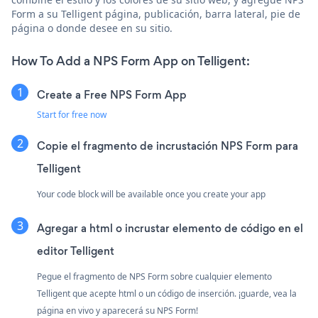
Form a su Telligent página, publicación, barra lateral, pie de
página o donde desee en su sitio.
How To Add a NPS Form App on Telligent:
Create a Free NPS Form App
Start for free now
Copie el fragmento de incrustación NPS Form para
Telligent
Your code block will be available once you create your app
Agregar a html o incrustar elemento de código en el
editor Telligent
Pegue el fragmento de NPS Form sobre cualquier elemento
Telligent que acepte html o un código de inserción. ¡guarde, vea la
página en vivo y aparecerá su NPS Form!