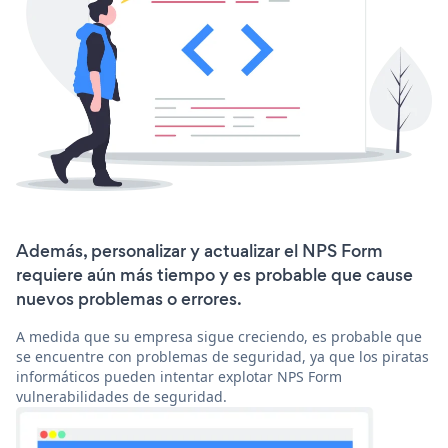
Además, personalizar y actualizar el NPS Form
requiere aún más tiempo y es probable que cause
nuevos problemas o errores.
A medida que su empresa sigue creciendo, es probable que
se encuentre con problemas de seguridad, ya que los piratas
informáticos pueden intentar explotar NPS Form
vulnerabilidades de seguridad.