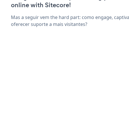
online with Sitecore!
Mas a seguir vem the hard part: como engage, captiva
oferecer suporte a mais visitantes?