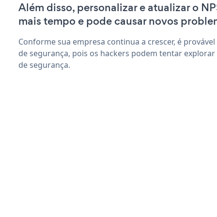
Além disso, personalizar e atualizar o N
mais tempo e pode causar novos proble
Conforme sua empresa continua a crescer, é provável
de segurança, pois os hackers podem tentar explorar
de segurança.