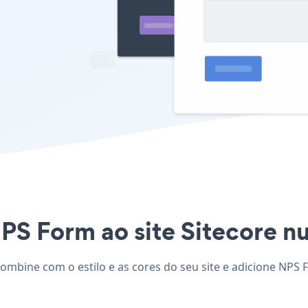
PS Form ao site Sitecore nun
combine com o estilo e as cores do seu site e adicione NPS 