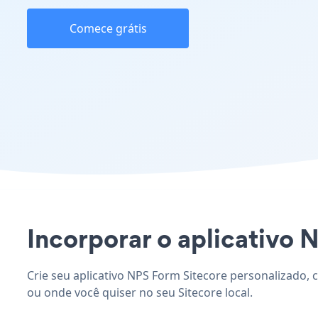
Comece grátis
Incorporar o aplicativo N
Crie seu aplicativo NPS Form Sitecore personalizado, 
ou onde você quiser no seu Sitecore local.