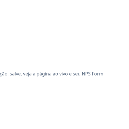
o. salve, veja a página ao vivo e seu NPS Form