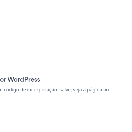
for WordPress
código de incorporação. salve, veja a página ao