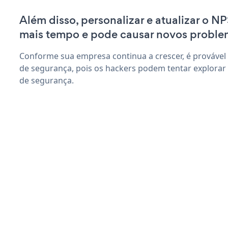
Além disso, personalizar e atualizar o N
mais tempo e pode causar novos proble
Conforme sua empresa continua a crescer, é provável
de segurança, pois os hackers podem tentar explorar
de segurança.