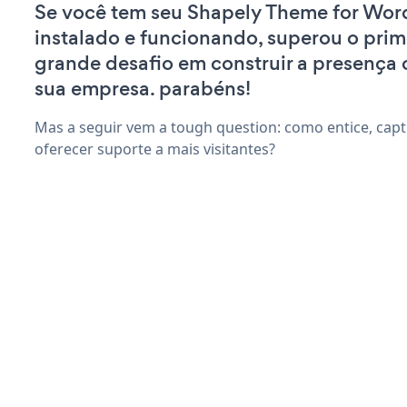
Se você tem seu Shapely Theme for Word
instalado e funcionando, superou o prim
grande desafio em construir a presença 
sua empresa. parabéns!
Mas a seguir vem a tough question: como entice, capt
oferecer suporte a mais visitantes?