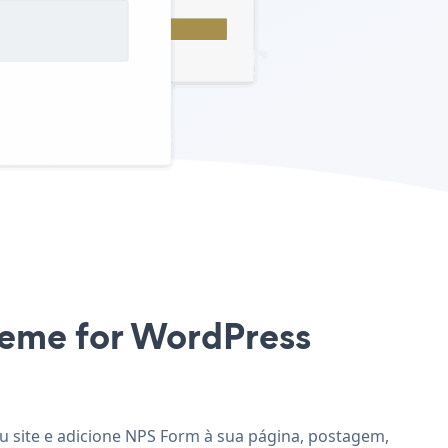
Theme for WordPress
u site e adicione NPS Form à sua página, postagem,