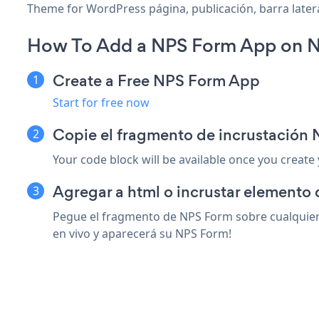
Theme for WordPress página, publicación, barra latera
How To Add a NPS Form App on N
Create a Free NPS Form App
Start for free now
Copie el fragmento de incrustación
Your code block will be available once you create
Agregar a html o incrustar elemento
Pegue el fragmento de NPS Form sobre cualquier
en vivo y aparecerá su NPS Form!