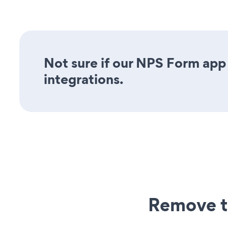
Not sure if our NPS Form app 
integrations.
Remove t