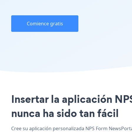
Comience gratis
Insertar la aplicación N
nunca ha sido tan fácil
Cree su aplicación personalizada NPS Form NewsPortal