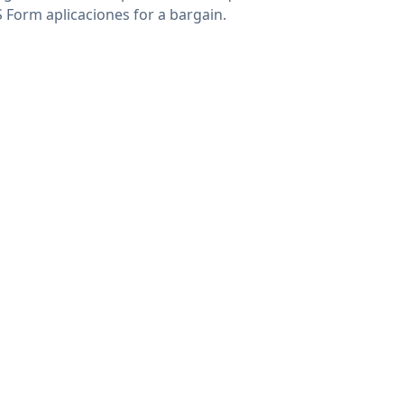
 Form aplicaciones for a bargain.