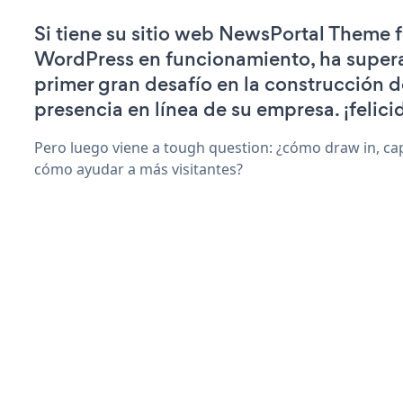
Si tiene su sitio web NewsPortal Theme f
WordPress en funcionamiento, ha super
primer gran desafío en la construcción d
presencia en línea de su empresa. ¡felici
Pero luego viene a tough question: ¿cómo draw in, cap
cómo ayudar a más visitantes?