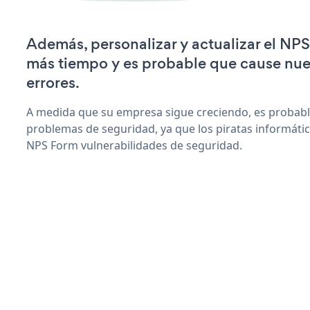
Además, personalizar y actualizar el NP
más tiempo y es probable que cause nu
errores.
A medida que su empresa sigue creciendo, es probab
problemas de seguridad, ya que los piratas informáti
NPS Form vulnerabilidades de seguridad.