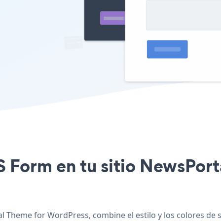
PS Form en tu sitio NewsPo
 Theme for WordPress, combine el estilo y los colores de 