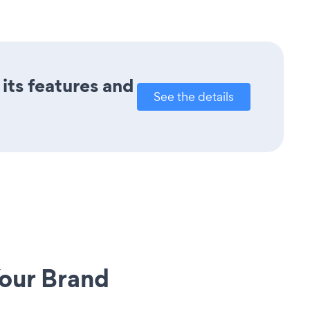
its features and
See the details
our Brand