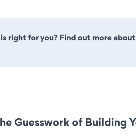
is right for you? Find out more about 
he Guesswork of Building Y