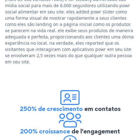
mídia social para mais de 6.000 seguidores utilizando powr
social alimentar em seu site. eles added powr slider como
uma forma visual de mostrar rapidamente a seus clientes
como eles são landing on a página inicial como os produtos
se parecem na vida real. ele exibe seus produtos de maneira
adequada e perfeita, proporcionando aos clientes uma ótima
experiência no local. na verdade, eles reported que os
visitantes que interagiram com aplicativos powr em seu site
se envolveram 2,5 vezes mais do que qualquer outra pessoa
em seu site.
250% de crescimento
em contatos
200% croissance
de l'engagement