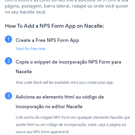
página, postagem, barra lateral, rodapé ou onde você quiser
no seu Nacelle local.
How To Add a NPS Form App on Nacelle:
Create a Free NPS Form App
Start for free now
Copie o snippet de incorporação NPS Form para
Nacelle
Your code block will be available once you create your app
Adicione ao elemento html ou código de
incorporação no editor Nacelle
Cole acima do snippet NPS Form em qualquer elemento Nacelle que
aceite html ou um código de incorporação. salve, veja a página ao
vivo e seu NPS Form aparecerá!