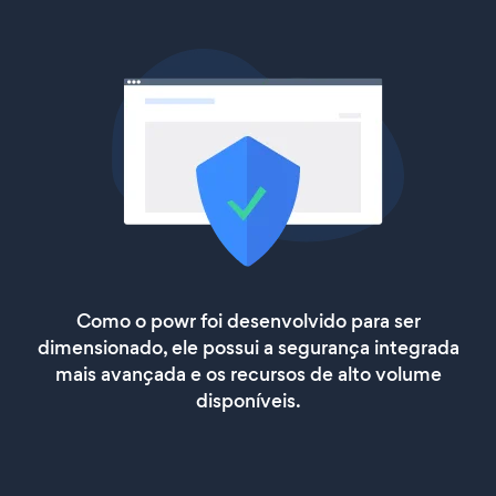
Como o powr foi desenvolvido para ser
dimensionado, ele possui a segurança integrada
mais avançada e os recursos de alto volume
disponíveis.