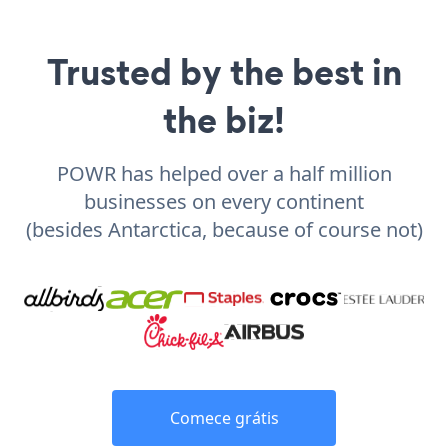
Trusted by the best in
the biz!
POWR has helped over a half million
businesses on every continent
(besides Antarctica, because of course not)
Comece grátis