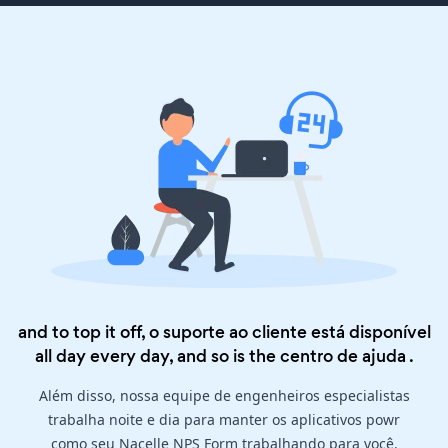
and to top it off, o suporte ao cliente está disponível
all day every day, and so is the
centro de ajuda
.
Além disso, nossa equipe de engenheiros especialistas
trabalha noite e dia para manter os aplicativos powr
como seu Nacelle NPS Form trabalhando para você.