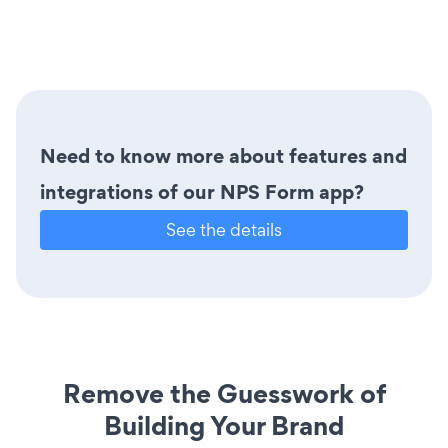
Need to know more about features and
integrations of our NPS Form app?
See the details
Remove the Guesswork of
Building Your Brand