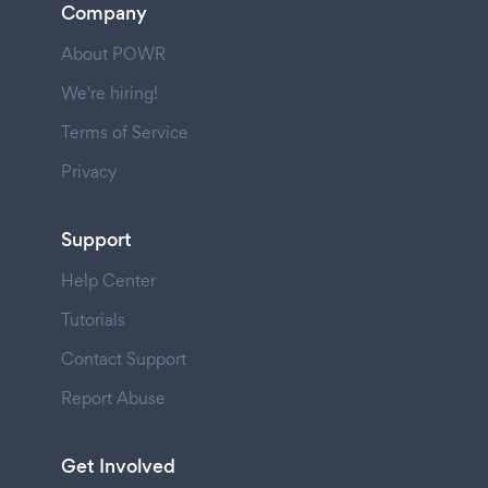
Company
About POWR
We're hiring!
Terms of Service
Privacy
Support
Help Center
Tutorials
Contact Support
Report Abuse
Get Involved