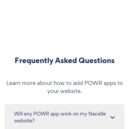
Frequently Asked Questions
Learn more about how to add POWR apps to
your website.
Will any POWR app work on my Nacelle
website?