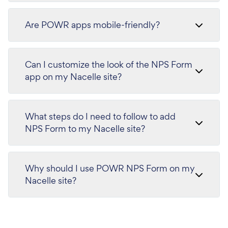
Are POWR apps mobile-friendly?
Can I customize the look of the NPS Form
app on my Nacelle site?
What steps do I need to follow to add
NPS Form to my Nacelle site?
Why should I use POWR NPS Form on my
Nacelle site?