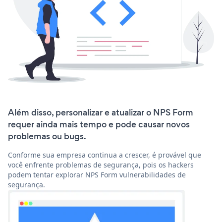
Além disso, personalizar e atualizar o NPS Form
requer ainda mais tempo e pode causar novos
problemas ou bugs.
Conforme sua empresa continua a crescer, é provável que
você enfrente problemas de segurança, pois os hackers
podem tentar explorar NPS Form vulnerabilidades de
segurança.