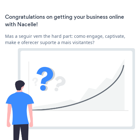
Congratulations on getting your business online
with Nacelle!
Mas a seguir vem the hard part: como engage, captivate,
make e oferecer suporte a mais visitantes?