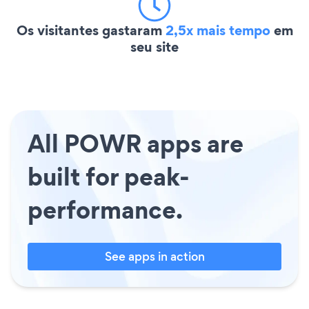
Os visitantes gastaram
2,5x mais tempo
em
seu site
All POWR apps are
built for peak-
performance.
See apps in action