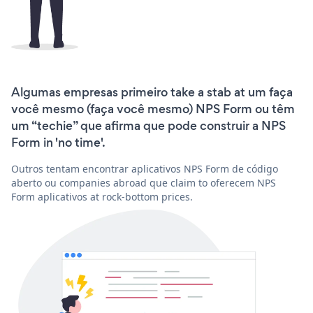
Algumas empresas primeiro take a stab at um faça
você mesmo (faça você mesmo) NPS Form ou têm
um “techie” que afirma que pode construir a NPS
Form in 'no time'.
Outros tentam encontrar aplicativos NPS Form de código
aberto ou companies abroad que claim to oferecem NPS
Form aplicativos at rock-bottom prices.