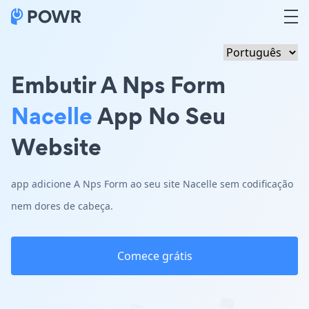
Embutir A Nps Form
Nacelle
App No Seu
Website
app adicione A Nps Form ao seu site Nacelle sem codificação
nem dores de cabeça.
Comece grátis