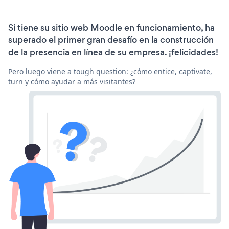
Si tiene su sitio web Moodle en funcionamiento, ha
superado el primer gran desafío en la construcción
de la presencia en línea de su empresa. ¡felicidades!
Pero luego viene a tough question: ¿cómo entice, captivate,
turn y cómo ayudar a más visitantes?