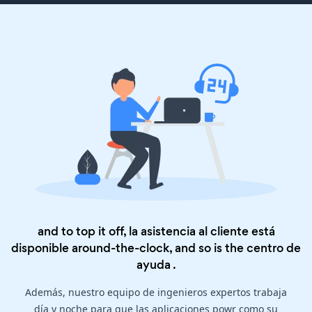
and to top it off, la asistencia al cliente está
disponible around-the-clock, and so is the
centro de
ayuda
.
Además, nuestro equipo de ingenieros expertos trabaja
día y noche para que las aplicaciones powr como su