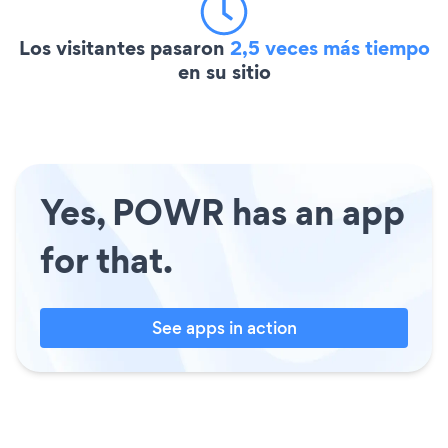
Los visitantes pasaron
2,5 veces más tiempo
en su sitio
Yes, POWR has an app
for that.
See apps in action