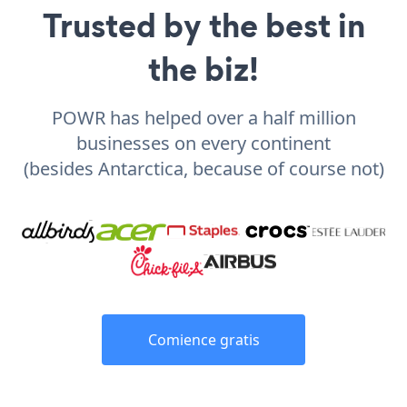
Trusted by the best in
the biz!
POWR has helped over a half million
businesses on every continent
(besides Antarctica, because of course not)
Comience gratis