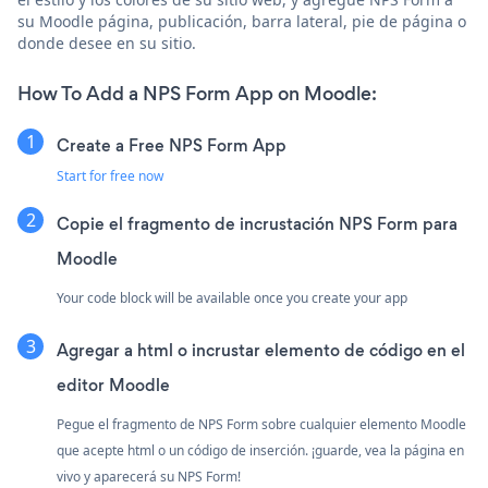
su Moodle página, publicación, barra lateral, pie de página o
donde desee en su sitio.
How To Add a NPS Form App on Moodle:
Create a Free NPS Form App
Start for free now
Copie el fragmento de incrustación NPS Form para
Moodle
Your code block will be available once you create your app
Agregar a html o incrustar elemento de código en el
editor Moodle
Pegue el fragmento de NPS Form sobre cualquier elemento Moodle
que acepte html o un código de inserción. ¡guarde, vea la página en
vivo y aparecerá su NPS Form!