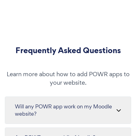
Frequently Asked Questions
Learn more about how to add POWR apps to
your website.
Will any POWR app work on my Moodle
website?