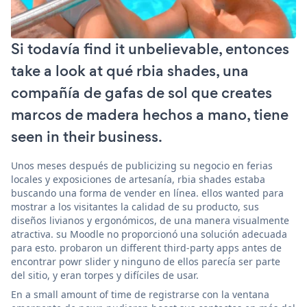
Si todavía find it unbelievable, entonces
take a look at qué rbia shades, una
compañía de gafas de sol que creates
marcos de madera hechos a mano, tiene
seen in their business.
Unos meses después de publicizing su negocio en ferias
locales y exposiciones de artesanía, rbia shades estaba
buscando una forma de vender en línea. ellos wanted para
mostrar a los visitantes la calidad de su producto, sus
diseños livianos y ergonómicos, de una manera visualmente
atractiva. su Moodle no proporcionó una solución adecuada
para esto. probaron un different third-party apps antes de
encontrar powr slider y ninguno de ellos parecía ser parte
del sitio, y eran torpes y difíciles de usar.
En a small amount of time de registrarse con la ventana