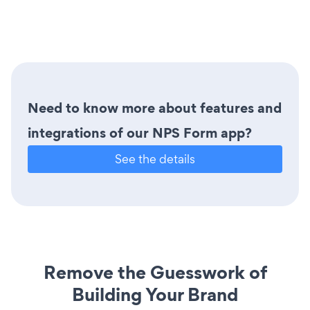
Need to know more about features and
integrations of our NPS Form app?
See the details
Remove the Guesswork of
Building Your Brand