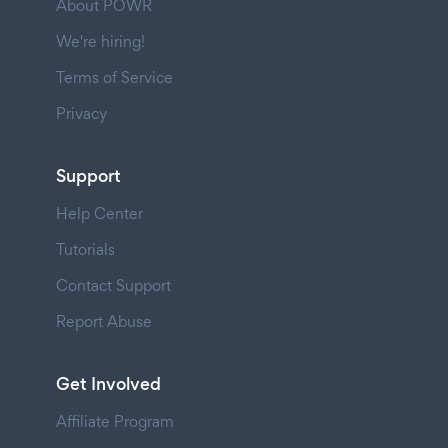
About POWR
We're hiring!
Terms of Service
Privacy
Support
Help Center
Tutorials
Contact Support
Report Abuse
Get Involved
Affiliate Program