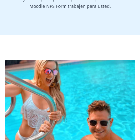
Moodle NPS Form trabajen para usted.