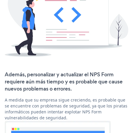
Además, personalizar y actualizar el NPS Form
requiere aún más tiempo y es probable que cause
nuevos problemas o errores.
A medida que su empresa sigue creciendo, es probable que
se encuentre con problemas de seguridad, ya que los piratas
informáticos pueden intentar explotar NPS Form
vulnerabilidades de seguridad.