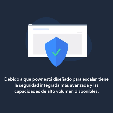
Debido a que powr está diseñado para escalar, tiene
la seguridad integrada más avanzada y las
capacidades de alto volumen disponibles.