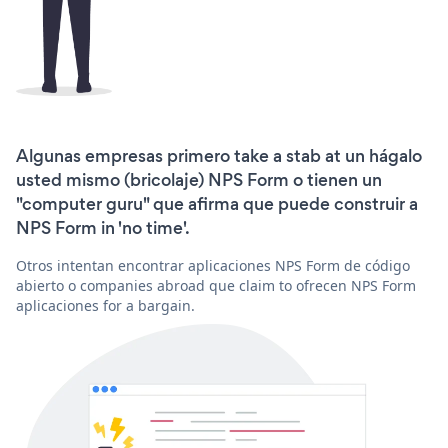
Algunas empresas primero take a stab at un hágalo
usted mismo (bricolaje) NPS Form o tienen un
"computer guru" que afirma que puede construir a
NPS Form in 'no time'.
Otros intentan encontrar aplicaciones NPS Form de código
abierto o companies abroad que claim to ofrecen NPS Form
aplicaciones for a bargain.