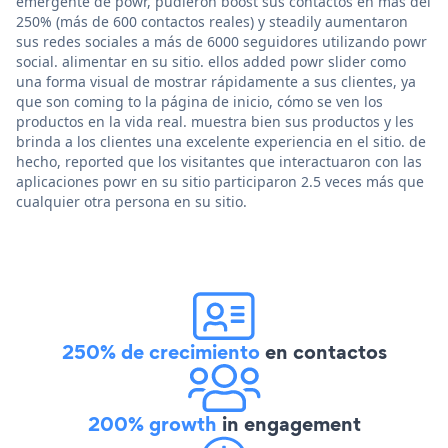
emergente de powr, pudieron boost sus contactos en más del
250% (más de 600 contactos reales) y steadily aumentaron
sus redes sociales a más de 6000 seguidores utilizando powr
social. alimentar en su sitio. ellos added powr slider como
una forma visual de mostrar rápidamente a sus clientes, ya
que son coming to la página de inicio, cómo se ven los
productos en la vida real. muestra bien sus productos y les
brinda a los clientes una excelente experiencia en el sitio. de
hecho, reported que los visitantes que interactuaron con las
aplicaciones powr en su sitio participaron 2.5 veces más que
cualquier otra persona en su sitio.
250% de crecimiento
en contactos
200% growth
in engagement