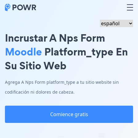
Incrustar A Nps Form
Moodle
Platform_type En
Su Sitio Web
Agrega A Nps Form platform_type a tu sitio website sin
codificación ni dolores de cabeza.
Comience gratis