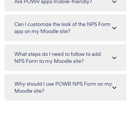
Are POWR apps mobile-friendly?
Can I customize the look of the NPS Form
app on my Moodle site?
What steps do I need to follow to add
NPS Form to my Moodle site?
Why should I use POWR NPS Form on my
Moodle site?