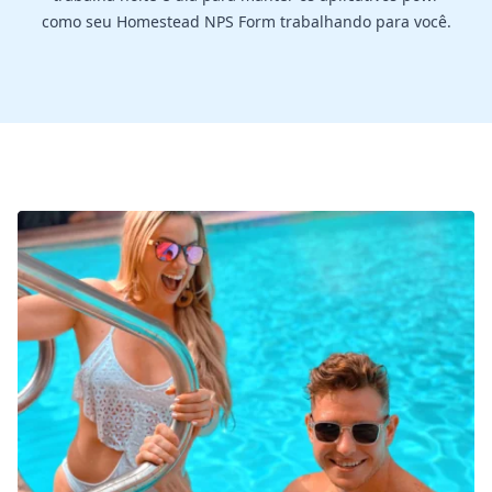
como seu Homestead NPS Form trabalhando para você.