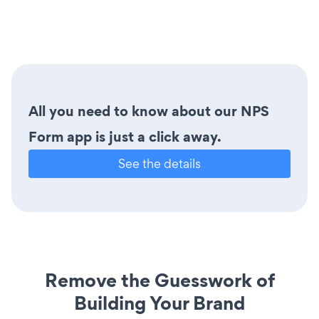
All you need to know about our NPS
Form app is just a click away.
See the details
Remove the Guesswork of
Building Your Brand