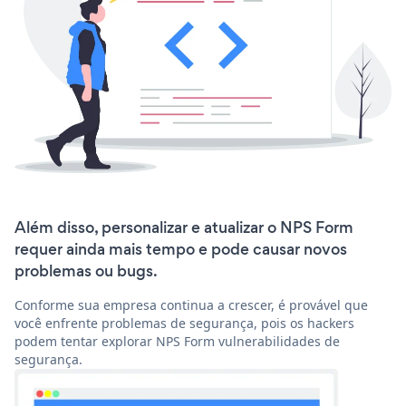
Além disso, personalizar e atualizar o NPS Form
requer ainda mais tempo e pode causar novos
problemas ou bugs.
Conforme sua empresa continua a crescer, é provável que
você enfrente problemas de segurança, pois os hackers
podem tentar explorar NPS Form vulnerabilidades de
segurança.