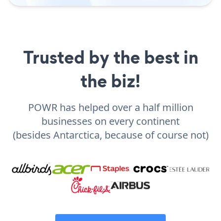
Trusted by the best in
the biz!
POWR has helped over a half million
businesses on every continent
(besides Antarctica, because of course not)