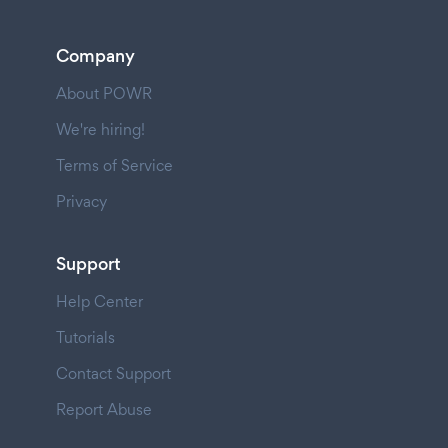
Company
About POWR
We're hiring!
Terms of Service
Privacy
Support
Help Center
Tutorials
Contact Support
Report Abuse