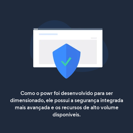
Como o powr foi desenvolvido para ser
dimensionado, ele possui a segurança integrada
mais avançada e os recursos de alto volume
disponíveis.