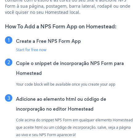
Form à sua página, postagem, barra lateral, rodapé ou onde
você quiser no seu Homestead local.
How To Add a NPS Form App on Homestead:
Create a Free NPS Form App
Start for free now
Copie o snippet de incorporação NPS Form para
Homestead
Your code block will be available once you create your app
Adicione ao elemento html ou código de
incorporação no editor Homestead
Cole acima do snippet NPS Form em qualquer elemento Homestead
que aceite html ou um código de incorporação. salve, veja a página
ao vivo e seu NPS Form aparecerá!