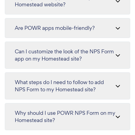
Homestead website?
Are POWR apps mobile-friendly?
Can I customize the look of the NPS Form
app on my Homestead site?
What steps do I need to follow to add
NPS Form to my Homestead site?
Why should I use POWR NPS Form on my
Homestead site?