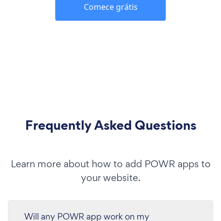
Comece grátis
Frequently Asked Questions
Learn more about how to add POWR apps to
your website.
Will any POWR app work on my