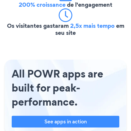
200% croissance
de l'engagement
Os visitantes gastaram
2,5x mais tempo
em
seu site
All POWR apps are
built for peak-
performance.
See apps in action