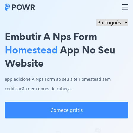
Embutir A Nps Form
Homestead
App No Seu
Website
app adicione A Nps Form ao seu site Homestead sem
codificação nem dores de cabeça.
Comece grátis