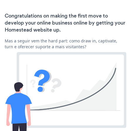
Congratulations on making the first move to
develop your online business online by getting your
Homestead website up.
Mas a seguir vem the hard part: como draw in, captivate,
turn e oferecer suporte a mais visitantes?