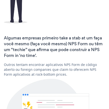
Algumas empresas primeiro take a stab at um faça
você mesmo (faça você mesmo) NPS Form ou têm
um “techie” que afirma que pode construir a NPS
Form in 'no time'.
Outros tentam encontrar aplicativos NPS Form de código
aberto ou foreign companies que claim to oferecem NPS
Form aplicativos at rock-bottom prices.