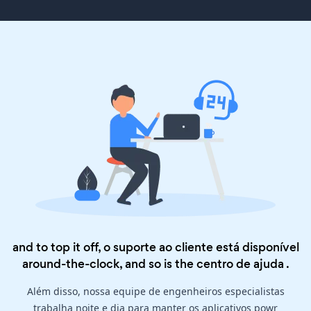
and to top it off, o suporte ao cliente está disponível
around-the-clock, and so is the
centro de ajuda
.
Além disso, nossa equipe de engenheiros especialistas
trabalha noite e dia para manter os aplicativos powr