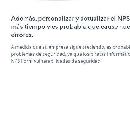
Además, personalizar y actualizar el NP
más tiempo y es probable que cause nu
errores.
A medida que su empresa sigue creciendo, es probab
problemas de seguridad, ya que los piratas informáti
NPS Form vulnerabilidades de seguridad.