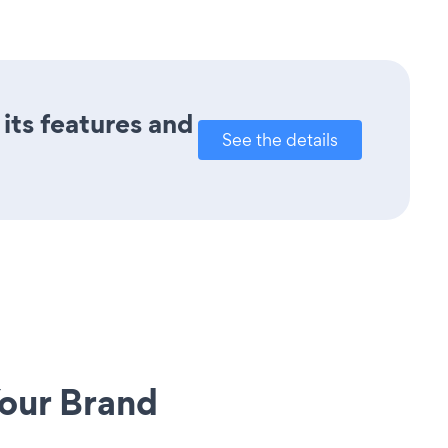
its features and
See the details
our Brand