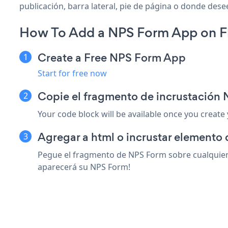
publicación, barra lateral, pie de página o donde desee
How To Add a NPS Form App on Fl
Create a Free NPS Form App
Start for free now
Copie el fragmento de incrustación 
Your code block will be available once you create
Agregar a html o incrustar elemento 
Pegue el fragmento de NPS Form sobre cualquier 
aparecerá su NPS Form!