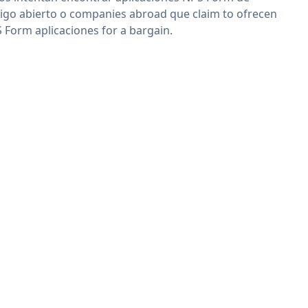
igo abierto o companies abroad que claim to ofrecen
 Form aplicaciones for a bargain.