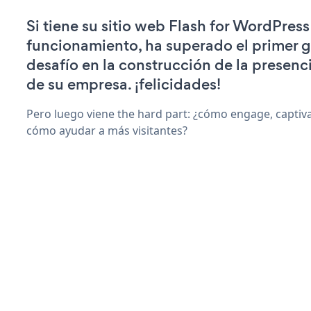
Si tiene su sitio web Flash for WordPress
funcionamiento, ha superado el primer 
desafío en la construcción de la presenci
de su empresa. ¡felicidades!
Pero luego viene the hard part: ¿cómo engage, captiva
cómo ayudar a más visitantes?