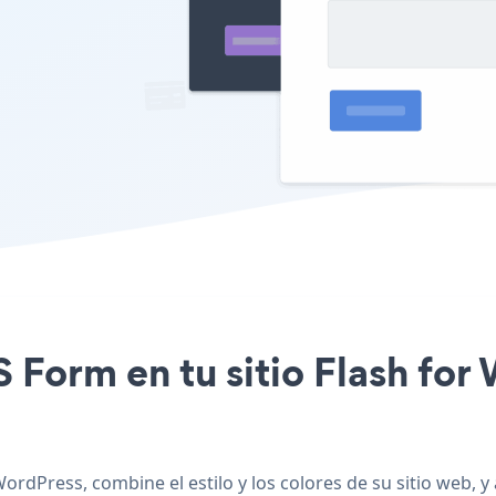
S Form en tu sitio Flash fo
ordPress, combine el estilo y los colores de su sitio web,