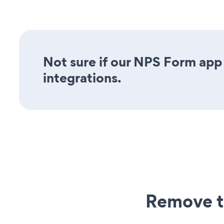
Not sure if our NPS Form app 
integrations.
Remove t