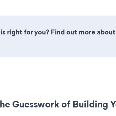
is right for you? Find out more about 
he Guesswork of Building Y