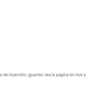
e inserción. ¡guarde, vea la página en vivo y