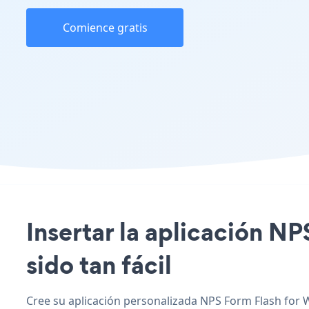
Comience gratis
Insertar la aplicación NP
sido tan fácil
Cree su aplicación personalizada NPS Form Flash for W