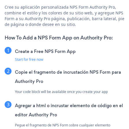
Cree su aplicación personalizada NPS Form Authority Pro,
combine el estilo y los colores de su sitio web, y agregue NPS
Form a su Authority Pro página, publicación, barra lateral, pie
de página o donde desee en su sitio.
How To Add a NPS Form App on Authority Pro:
Create a Free NPS Form App
Start for free now
Copie el fragmento de incrustación NPS Form para
Authority Pro
Your code block will be available once you create your app
Agregar a html o incrustar elemento de código en el
editor Authority Pro
Pegue el fragmento de NPS Form sobre cualquier elemento