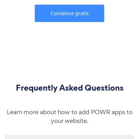
Comience gratis
Frequently Asked Questions
Learn more about how to add POWR apps to
your website.