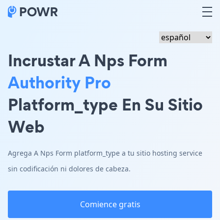
Incrustar A Nps Form
Authority Pro
Platform_type En Su Sitio
Web
Agrega A Nps Form platform_type a tu sitio hosting service
sin codificación ni dolores de cabeza.
Comience gratis