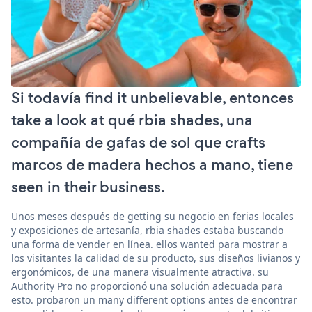
Si todavía find it unbelievable, entonces
take a look at qué rbia shades, una
compañía de gafas de sol que crafts
marcos de madera hechos a mano, tiene
seen in their business.
Unos meses después de getting su negocio en ferias locales
y exposiciones de artesanía, rbia shades estaba buscando
una forma de vender en línea. ellos wanted para mostrar a
los visitantes la calidad de su producto, sus diseños livianos y
ergonómicos, de una manera visualmente atractiva. su
Authority Pro no proporcionó una solución adecuada para
esto. probaron un many different options antes de encontrar