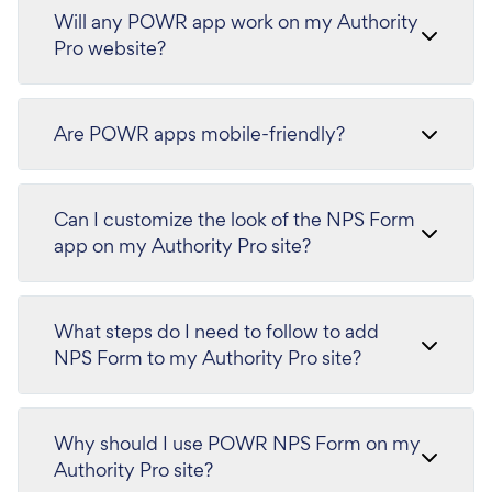
Will any POWR app work on my Authority
Pro website?
Are POWR apps mobile-friendly?
Can I customize the look of the NPS Form
app on my Authority Pro site?
What steps do I need to follow to add
NPS Form to my Authority Pro site?
Why should I use POWR NPS Form on my
Authority Pro site?