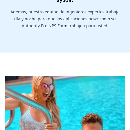
ayuda
.
Además, nuestro equipo de ingenieros expertos trabaja
día y noche para que las aplicaciones powr como su
Authority Pro NPS Form trabajen para usted.