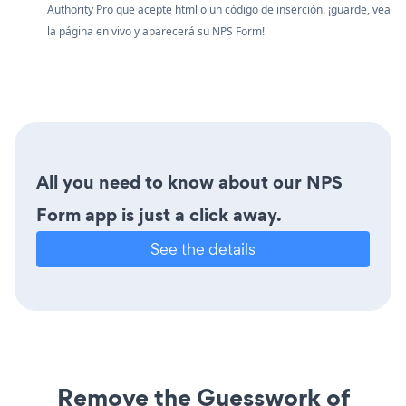
Authority Pro que acepte html o un código de inserción. ¡guarde, vea
la página en vivo y aparecerá su NPS Form!
All you need to know about our NPS
Form app is just a click away.
See the details
Remove the Guesswork of