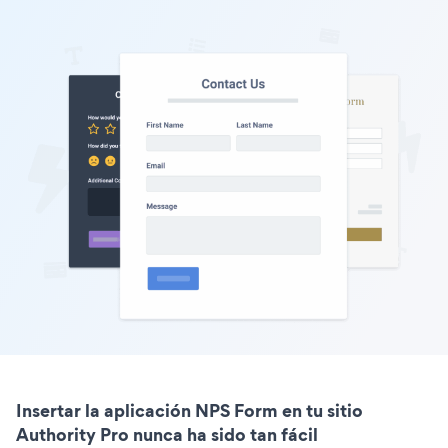
Insertar la aplicación NPS Form en tu sitio
Authority Pro nunca ha sido tan fácil