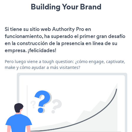
Building Your Brand
Si tiene su sitio web Authority Pro en
funcionamiento, ha superado el primer gran desafío
en la construcción de la presencia en línea de su
empresa. ¡felicidades!
Pero luego viene a tough question: ¿cómo engage, captivate,
make y cómo ayudar a más visitantes?