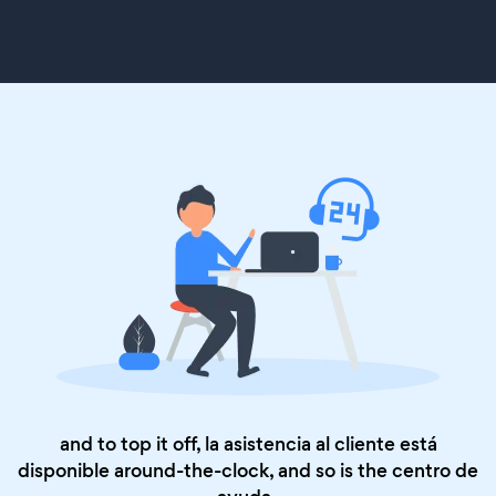
and to top it off, la asistencia al cliente está
disponible around-the-clock, and so is the
centro de