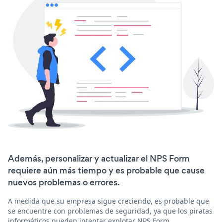
Además, personalizar y actualizar el NPS Form
requiere aún más tiempo y es probable que cause
nuevos problemas o errores.
A medida que su empresa sigue creciendo, es probable que
se encuentre con problemas de seguridad, ya que los piratas
informáticos pueden intentar explotar NPS Form