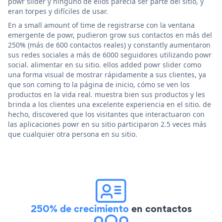
powr slider y ninguno de ellos parecía ser parte del sitio, y
eran torpes y difíciles de usar.
En a small amount of time de registrarse con la ventana
emergente de powr, pudieron grow sus contactos en más del
250% (más de 600 contactos reales) y constantly aumentaron
sus redes sociales a más de 6000 seguidores utilizando powr
social. alimentar en su sitio. ellos added powr slider como
una forma visual de mostrar rápidamente a sus clientes, ya
que son coming to la página de inicio, cómo se ven los
productos en la vida real. muestra bien sus productos y les
brinda a los clientes una excelente experiencia en el sitio. de
hecho, discovered que los visitantes que interactuaron con
las aplicaciones powr en su sitio participaron 2.5 veces más
que cualquier otra persona en su sitio.
250% de crecimiento
en contactos