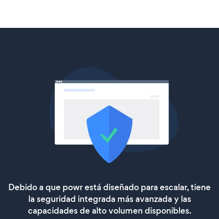
Debido a que powr está diseñado para escalar, tiene
la seguridad integrada más avanzada y las
capacidades de alto volumen disponibles.