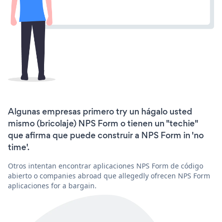
Algunas empresas primero try un hágalo usted
mismo (bricolaje) NPS Form o tienen un "techie"
que afirma que puede construir a NPS Form in 'no
time'.
Otros intentan encontrar aplicaciones NPS Form de código
abierto o companies abroad que allegedly ofrecen NPS Form
aplicaciones for a bargain.