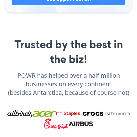
Trusted by the best in
the biz!
POWR has helped over a half million
businesses on every continent
(besides Antarctica, because of course not)