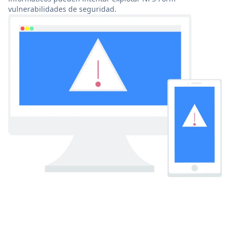
vulnerabilidades de seguridad.