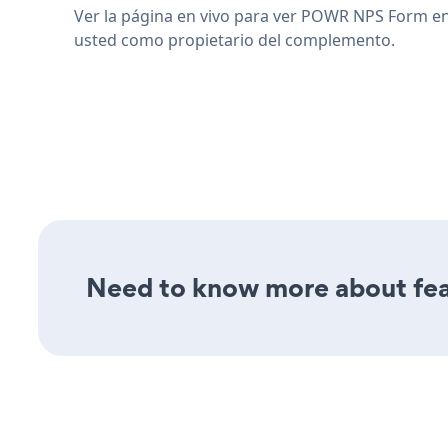
Ver la página en vivo para ver POWR NPS Form e
usted como propietario del complemento.
Need to know more about fea