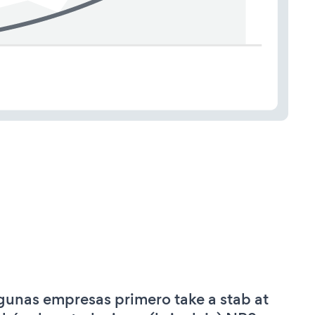
gunas empresas primero take a stab at