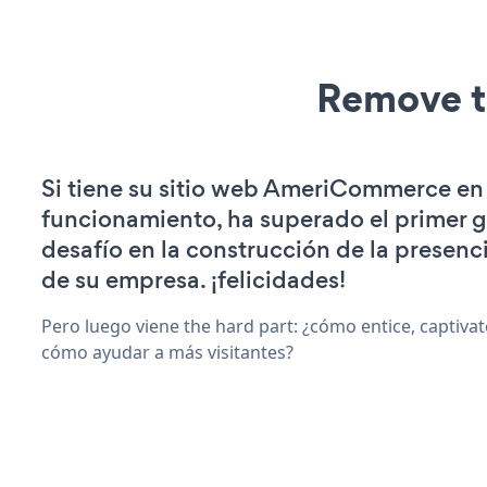
Remove t
Si tiene su sitio web AmeriCommerce en
funcionamiento, ha superado el primer 
desafío en la construcción de la presenci
de su empresa. ¡felicidades!
Pero luego viene the hard part: ¿cómo entice, captiva
cómo ayudar a más visitantes?