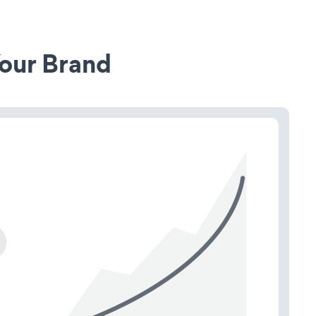
our Brand