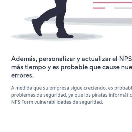
Además, personalizar y actualizar el NP
más tiempo y es probable que cause nu
errores.
A medida que su empresa sigue creciendo, es probab
problemas de seguridad, ya que los piratas informáti
NPS Form vulnerabilidades de seguridad.