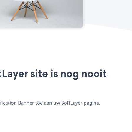
Layer site is nog nooit
fication Banner toe aan uw SoftLayer pagina,