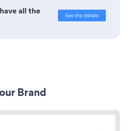
have all the
See the details
our Brand