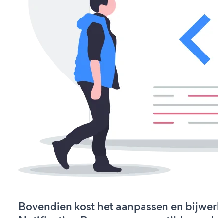
Bovendien kost het aanpassen en bijwer