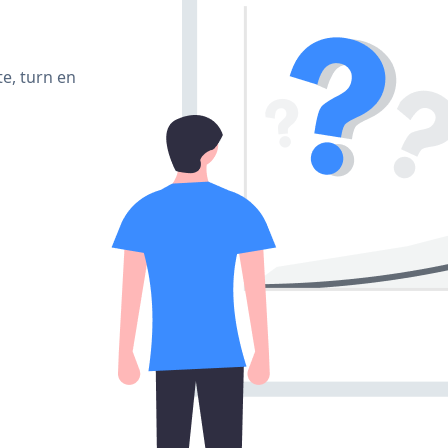
e, turn en