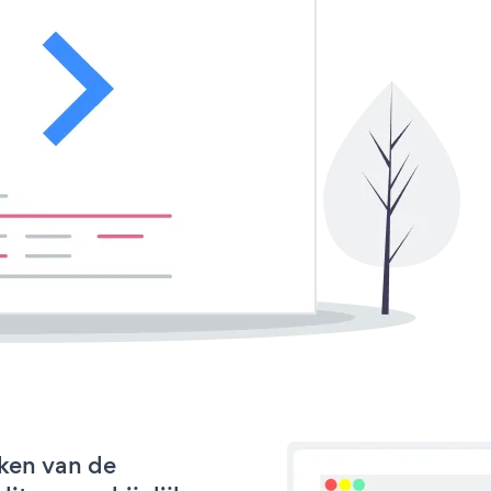
ken van de