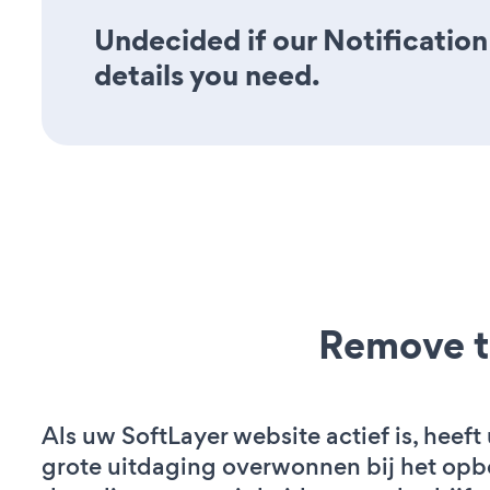
Undecided if our Notification
details you need.
Remove t
Als uw SoftLayer website actief is, heeft
grote uitdaging overwonnen bij het op