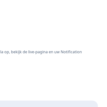
 op, bekijk de live-pagina en uw Notification