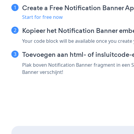
Create a Free Notification Banner A
Start for free now
Kopieer het Notification Banner emb
Your code block will be available once you create
Toevoegen aan html- of insluitcode-e
Plak boven Notification Banner fragment in een S
Banner verschijnt!