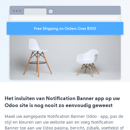
Het insluiten van Notification Banner app op uw
Odoo site is nog nooit zo eenvoudig geweest
Maak uw aangepaste Notification Banner Odoo - app, pas de
stijl en kleuren van uw website aan en voeg Notification
Banner toe aan uw Odoo pagina, bericht, zijbalk, voettekst of