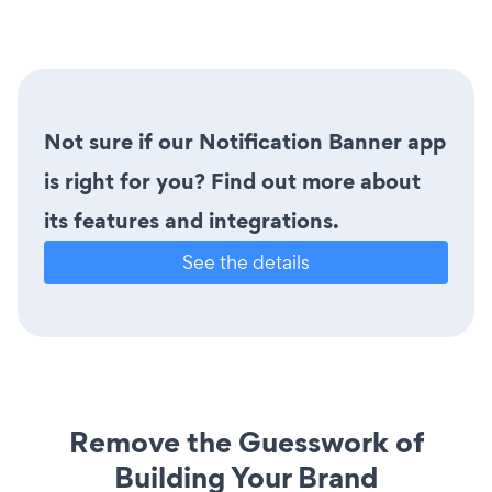
Not sure if our Notification Banner app
is right for you? Find out more about
its features and integrations.
See the details
Remove the Guesswork of
Building Your Brand