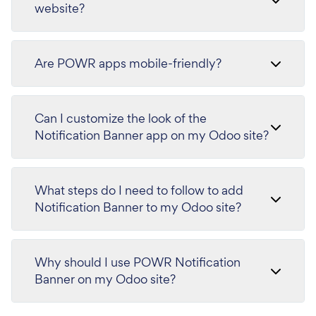
website?
Are POWR apps mobile-friendly?
Can I customize the look of the
Notification Banner app on my Odoo site?
What steps do I need to follow to add
Notification Banner to my Odoo site?
Why should I use POWR Notification
Banner on my Odoo site?