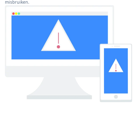
misbruiken.