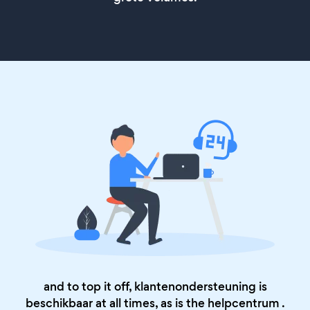
and to top it off, klantenondersteuning is
beschikbaar at all times, as is the
helpcentrum
.