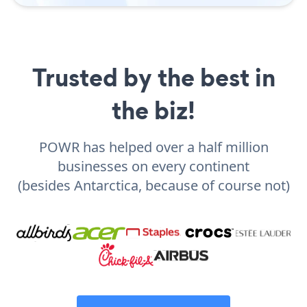
Trusted by the best in
the biz!
POWR has helped over a half million
businesses on every continent
(besides Antarctica, because of course not)