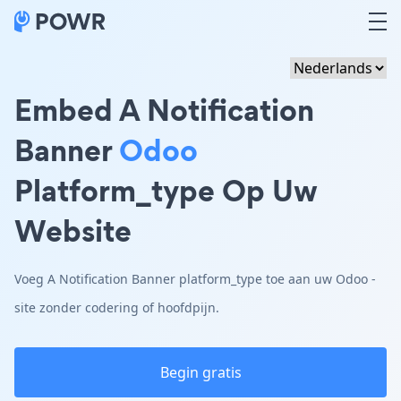
Embed A Notification
Banner
Odoo
Platform_type Op Uw
Website
Voeg A Notification Banner platform_type toe aan uw Odoo -
site zonder codering of hoofdpijn.
Begin gratis