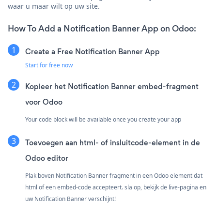
waar u maar wilt op uw site.
How To Add a Notification Banner App on Odoo:
Create a Free Notification Banner App
Start for free now
Kopieer het Notification Banner embed-fragment
voor Odoo
Your code block will be available once you create your app
Toevoegen aan html- of insluitcode-element in de
Odoo editor
Plak boven Notification Banner fragment in een Odoo element dat
html of een embed-code accepteert. sla op, bekijk de live-pagina en
uw Notification Banner verschijnt!