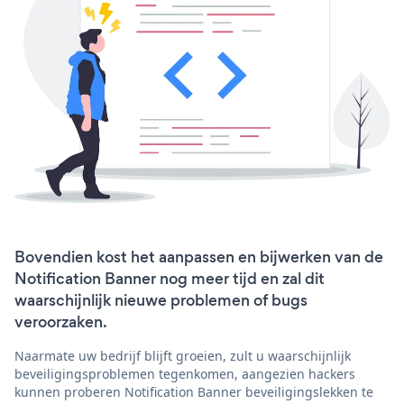
Bovendien kost het aanpassen en bijwerken van de
Notification Banner nog meer tijd en zal dit
waarschijnlijk nieuwe problemen of bugs
veroorzaken.
Naarmate uw bedrijf blijft groeien, zult u waarschijnlijk
beveiligingsproblemen tegenkomen, aangezien hackers
kunnen proberen Notification Banner beveiligingslekken te