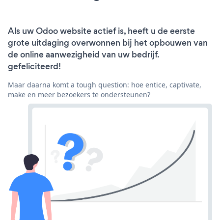
Als uw Odoo website actief is, heeft u de eerste
grote uitdaging overwonnen bij het opbouwen van
de online aanwezigheid van uw bedrijf.
gefeliciteerd!
Maar daarna komt a tough question: hoe entice, captivate,
make en meer bezoekers te ondersteunen?