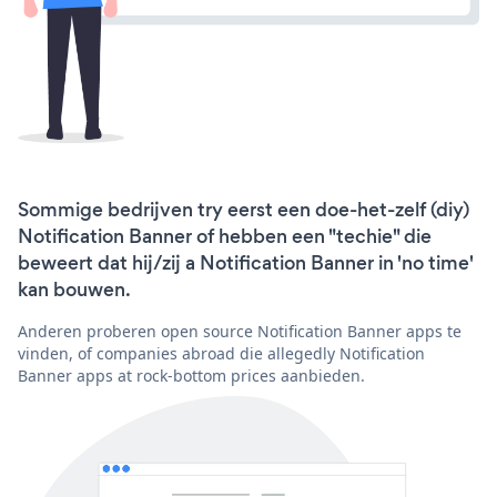
Sommige bedrijven try eerst een doe-het-zelf (diy)
Notification Banner of hebben een "techie" die
beweert dat hij/zij a Notification Banner in 'no time'
kan bouwen.
Anderen proberen open source Notification Banner apps te
vinden, of companies abroad die allegedly Notification
Banner apps at rock-bottom prices aanbieden.