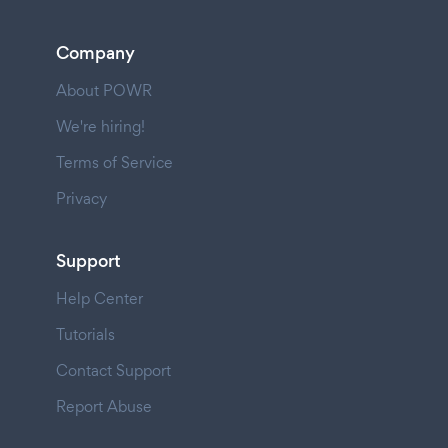
Company
About POWR
We're hiring!
Terms of Service
Privacy
Support
Help Center
Tutorials
Contact Support
Report Abuse