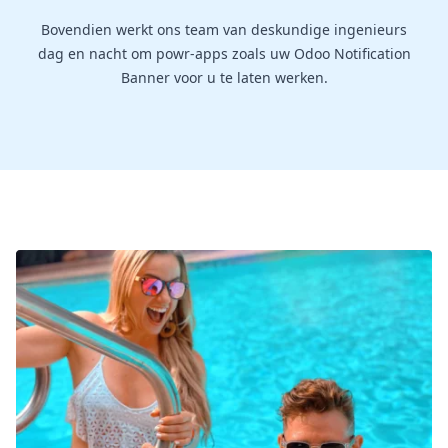
Bovendien werkt ons team van deskundige ingenieurs
dag en nacht om powr-apps zoals uw Odoo Notification
Banner voor u te laten werken.