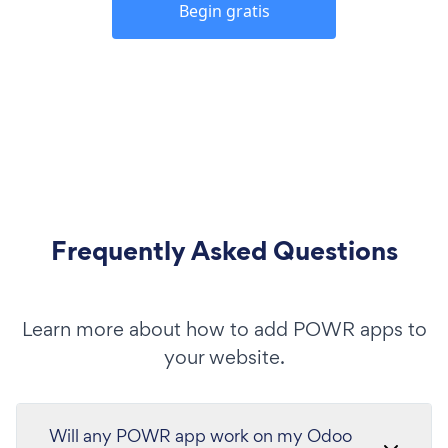
Begin gratis
Frequently Asked Questions
Learn more about how to add POWR apps to
your website.
Will any POWR app work on my Odoo