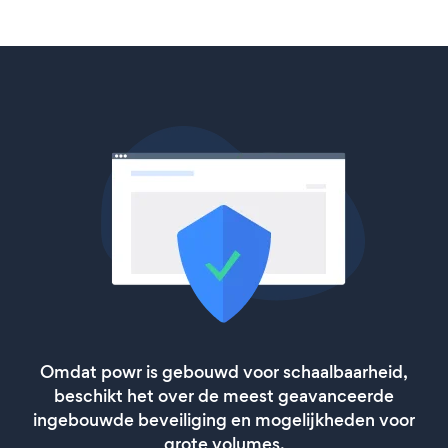
Omdat powr is gebouwd voor schaalbaarheid,
beschikt het over de meest geavanceerde
ingebouwde beveiliging en mogelijkheden voor
grote volumes.