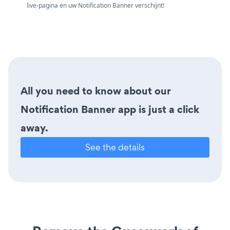
live-pagina en uw Notification Banner verschijnt!
All you need to know about our
Notification Banner app is just a click
away.
See the details