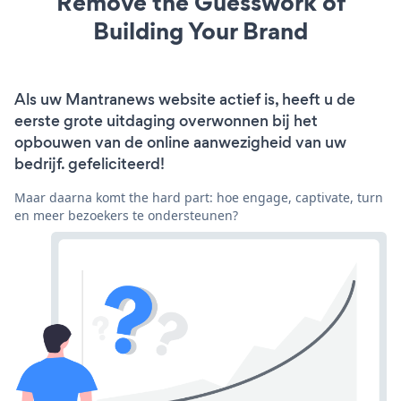
Remove the Guesswork of
Building Your Brand
Als uw Mantranews website actief is, heeft u de
eerste grote uitdaging overwonnen bij het
opbouwen van de online aanwezigheid van uw
bedrijf. gefeliciteerd!
Maar daarna komt the hard part: hoe engage, captivate, turn
en meer bezoekers te ondersteunen?