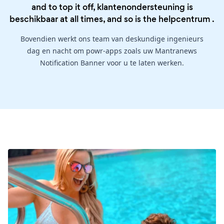
and to top it off, klantenondersteuning is
beschikbaar at all times, and so is the
helpcentrum
.
Bovendien werkt ons team van deskundige ingenieurs
dag en nacht om powr-apps zoals uw Mantranews
Notification Banner voor u te laten werken.