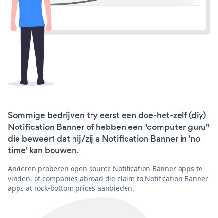
Sommige bedrijven try eerst een doe-het-zelf (diy)
Notification Banner of hebben een "computer guru"
die beweert dat hij/zij a Notification Banner in 'no
time' kan bouwen.
Anderen proberen open source Notification Banner apps te
vinden, of companies abroad die claim to Notification Banner
apps at rock-bottom prices aanbieden.