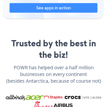
See apps in action
Trusted by the best in
the biz!
POWR has helped over a half million
businesses on every continent
(besides Antarctica, because of course not)