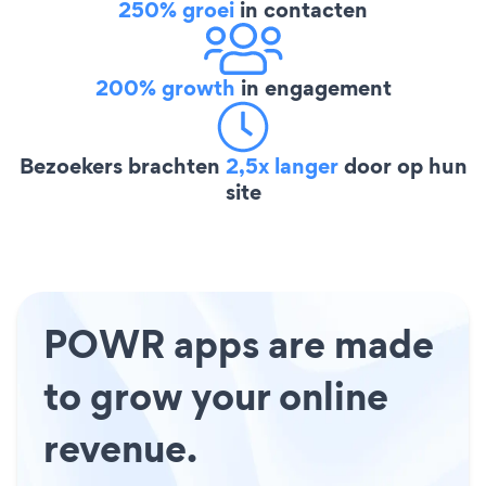
250% groei
in contacten
200% growth
in engagement
Bezoekers brachten
2,5x langer
door op hun
site
POWR apps are made
to grow your online
revenue.