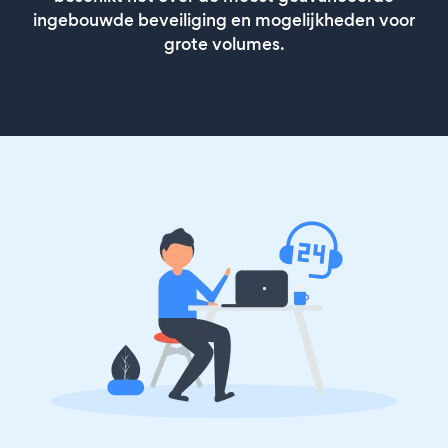
ingebouwde beveiliging en mogelijkheden voor
grote volumes.