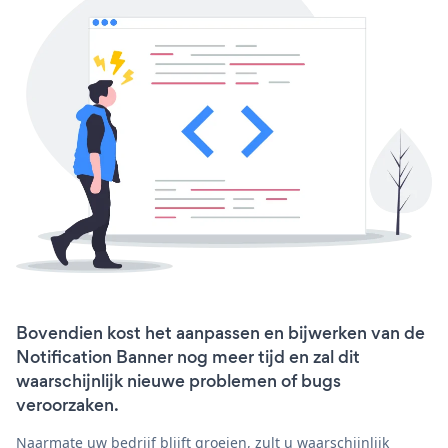
Bovendien kost het aanpassen en bijwerken van de
Notification Banner nog meer tijd en zal dit
waarschijnlijk nieuwe problemen of bugs
veroorzaken.
Naarmate uw bedrijf blijft groeien, zult u waarschijnlijk