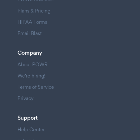
Plans & Pricing
HIPAA Forms
Email Blast
Company
About POWR
We're hiring!
Terms of Service
Privacy
Support
Help Center