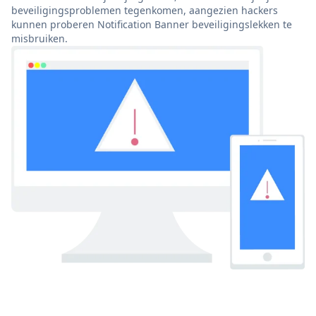
beveiligingsproblemen tegenkomen, aangezien hackers
kunnen proberen Notification Banner beveiligingslekken te
misbruiken.