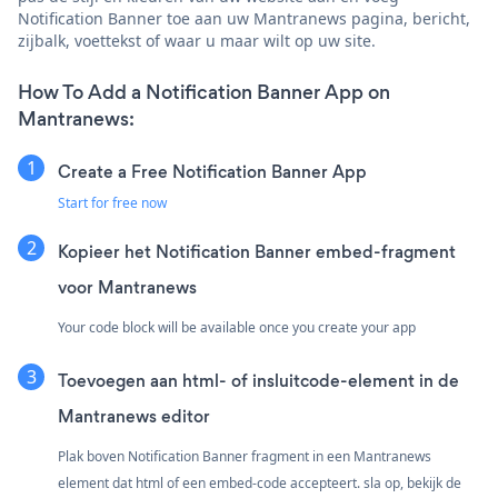
Notification Banner toe aan uw Mantranews pagina, bericht,
zijbalk, voettekst of waar u maar wilt op uw site.
How To Add a Notification Banner App on
Mantranews:
Create a Free Notification Banner App
Start for free now
Kopieer het Notification Banner embed-fragment
voor Mantranews
Your code block will be available once you create your app
Toevoegen aan html- of insluitcode-element in de
Mantranews editor
Plak boven Notification Banner fragment in een Mantranews
element dat html of een embed-code accepteert. sla op, bekijk de