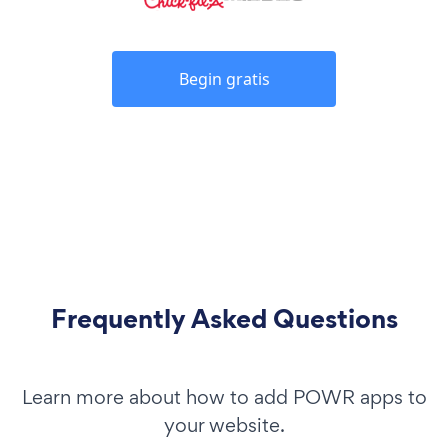
Begin gratis
Frequently Asked Questions
Learn more about how to add POWR apps to
your website.