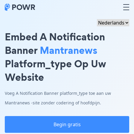
Embed A Notification
Banner
Mantranews
Platform_type Op Uw
Website
Voeg A Notification Banner platform_type toe aan uw
Mantranews -site zonder codering of hoofdpijn.
Begin gratis