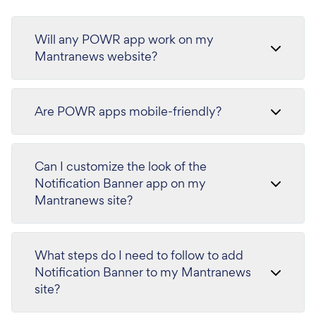
Will any POWR app work on my
Mantranews website?
Are POWR apps mobile-friendly?
Can I customize the look of the
Notification Banner app on my
Mantranews site?
What steps do I need to follow to add
Notification Banner to my Mantranews
site?