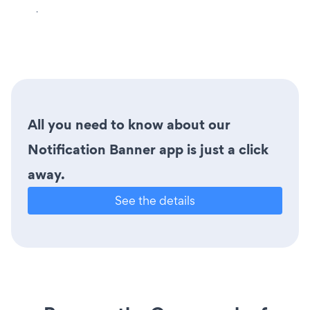
.
All you need to know about our
Notification Banner app is just a click
away.
See the details