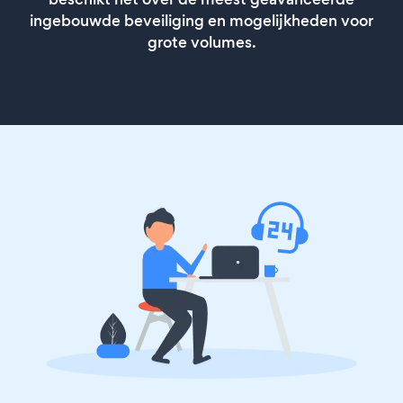
ingebouwde beveiliging en mogelijkheden voor
grote volumes.