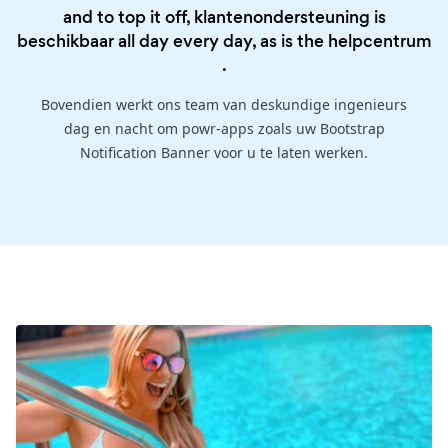
and to top it off, klantenondersteuning is
beschikbaar all day every day, as is the
helpcentrum
.
Bovendien werkt ons team van deskundige ingenieurs
dag en nacht om powr-apps zoals uw Bootstrap
Notification Banner voor u te laten werken.