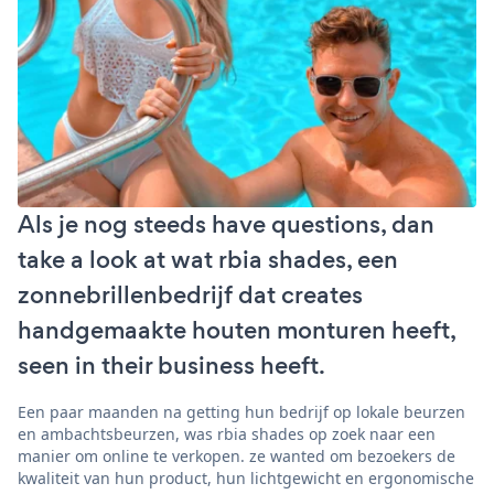
Als je nog steeds have questions, dan
take a look at wat rbia shades, een
zonnebrillenbedrijf dat creates
handgemaakte houten monturen heeft,
seen in their business heeft.
Een paar maanden na getting hun bedrijf op lokale beurzen
en ambachtsbeurzen, was rbia shades op zoek naar een
manier om online te verkopen. ze wanted om bezoekers de
kwaliteit van hun product, hun lichtgewicht en ergonomische