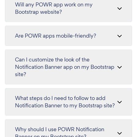
Will any POWR app work on my
Bootstrap website?
Are POWR apps mobile-friendly?
Can I customize the look of the
Notification Banner app on my Bootstrap
site?
What steps do I need to follow to add
Notification Banner to my Bootstrap site?
Why should I use POWR Notification
Banner on my Bootstrap site?