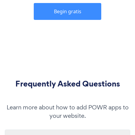
Begin gratis
Frequently Asked Questions
Learn more about how to add POWR apps to
your website.