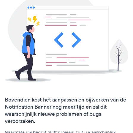
Bovendien kost het aanpassen en bijwerken van de
Notification Banner nog meer tijd en zal dit
waarschijnlijk nieuwe problemen of bugs
veroorzaken.
Naarmate uw bedrijf blijft groeien, zult u waarschijnlijk