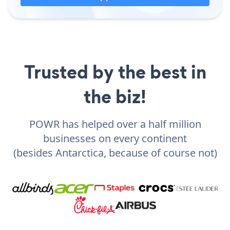
Trusted by the best in
the biz!
POWR has helped over a half million
businesses on every continent
(besides Antarctica, because of course not)