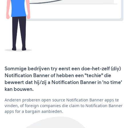
Sommige bedrijven try eerst een doe-het-zelf (diy)
Notification Banner of hebben een "techie" die
beweert dat hij/zij a Notification Banner in 'no time'
kan bouwen.
Anderen proberen open source Notification Banner apps te
vinden, of foreign companies die claim to Notification Banner
apps for a bargain aanbieden.