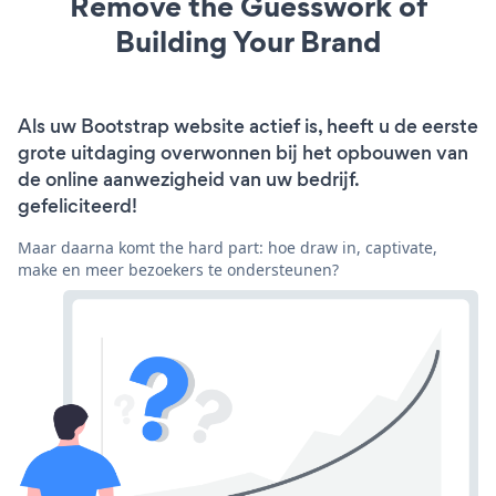
Remove the Guesswork of
Building Your Brand
Als uw Bootstrap website actief is, heeft u de eerste
grote uitdaging overwonnen bij het opbouwen van
de online aanwezigheid van uw bedrijf.
gefeliciteerd!
Maar daarna komt the hard part: hoe draw in, captivate,
make en meer bezoekers te ondersteunen?