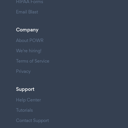
HIPAA Forms
Email Blast
Company
About POWR
We're hiring!
Terms of Service
Privacy
Support
Help Center
Tutorials
Contact Support