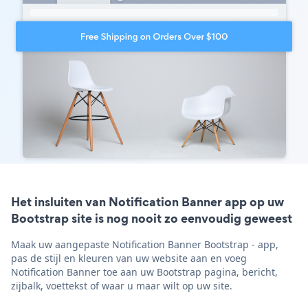
Het insluiten van Notification Banner app op uw
Bootstrap site is nog nooit zo eenvoudig geweest
Maak uw aangepaste Notification Banner Bootstrap - app,
pas de stijl en kleuren van uw website aan en voeg
Notification Banner toe aan uw Bootstrap pagina, bericht,
zijbalk, voettekst of waar u maar wilt op uw site.