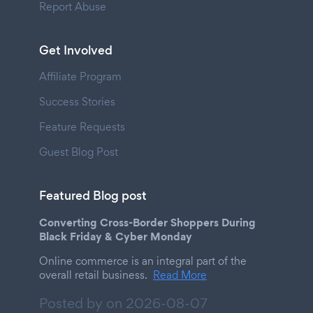
Report Abuse
Get Involved
Affiliate Program
Success Stories
Feature Requests
Guest Blog Post
Featured Blog post
Converting Cross-Border Shoppers During
Black Friday & Cyber Monday
Online commerce is an integral part of the
overall retail business.
Read More
Posted by on
2026-08-07