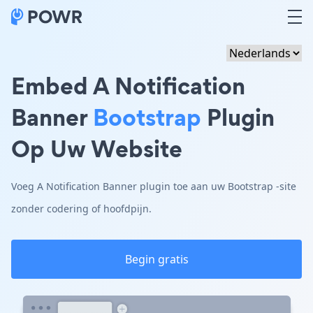
Embed A Notification
Banner
Bootstrap
Plugin
Op Uw Website
Voeg A Notification Banner plugin toe aan uw Bootstrap -site
zonder codering of hoofdpijn.
Begin gratis