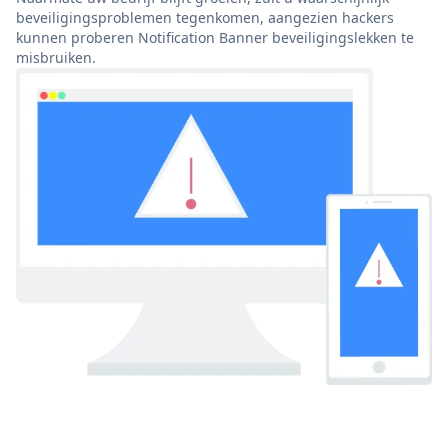
beveiligingsproblemen tegenkomen, aangezien hackers
kunnen proberen Notification Banner beveiligingslekken te
misbruiken.