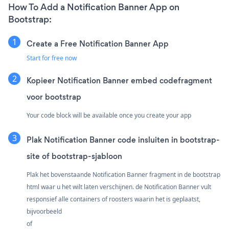
How To Add a Notification Banner App on
Bootstrap:
Create a Free Notification Banner App
Start for free now
Kopieer Notification Banner embed codefragment
voor bootstrap
Your code block will be available once you create your app
Plak Notification Banner code insluiten in bootstrap-
site of bootstrap-sjabloon
Plak het bovenstaande Notification Banner fragment in de bootstrap
html waar u het wilt laten verschijnen. de Notification Banner vult
responsief alle containers of roosters waarin het is geplaatst,
bijvoorbeeld
of