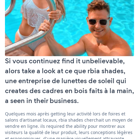
Si vous continuez find it unbelievable,
alors take a look at ce que rbia shades,
une entreprise de lunettes de soleil qui
creates des cadres en bois faits à la main,
a seen in their business.
Quelques mois après getting leur activité lors de foires et
salons d'artisanat locaux, rbia shades cherchait un moyen de
vendre en ligne. ils required the ability pour montrer aux
visiteurs la qualité de leur produit, leurs conceptions légères
et ergonomiques, d'une manière visuellement attrayante.