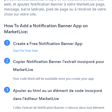
web, et ajoutez Notification Banner à votre MarketLive page,
message, barre latérale, pied de page ou à l'endroit de votre
choix sur votre site.
How To Add a Notification Banner App on
MarketLive:
Create a Free Notification Banner App
Start for free now
Copier Notification Banner l'extrait incorporé pour
MarketLive
Your code block will be available once you create your app
Ajouter au html ou un élément de code incorporé
dans l'éditeur MarketLive
Collez l'extrait de Notification Banner ci-dessus dans tout élément