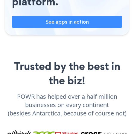
platform.
See apps in action
Trusted by the best in
the biz!
POWR has helped over a half million
businesses on every continent
(besides Antarctica, because of course not)