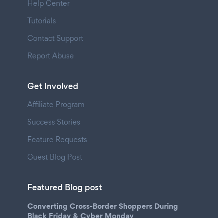
Help Center
Tutorials
Contact Support
Report Abuse
Get Involved
Affiliate Program
Success Stories
Feature Requests
Guest Blog Post
Featured Blog post
Converting Cross-Border Shoppers During
Black Friday & Cyber Monday