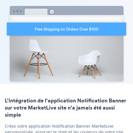
L'intégration de l'application Notification Banner
sur votre MarketLive site n'a jamais été aussi
simple
Créez votre application Notification Banner MarketLive
personnalisée, associez le style et les couleurs de votre site