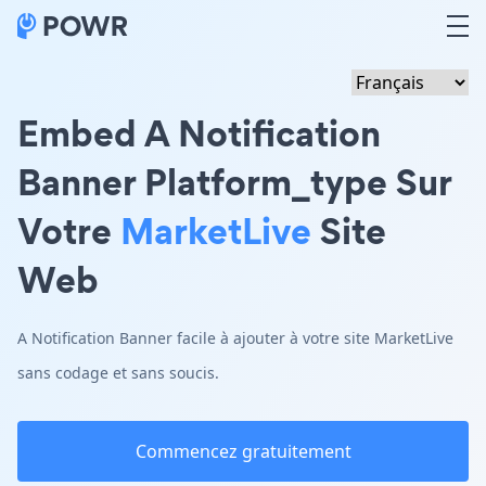
Embed A Notification
Banner Platform_type Sur
Votre
MarketLive
Site
Web
A Notification Banner facile à ajouter à votre site MarketLive
sans codage et sans soucis.
Commencez gratuitement