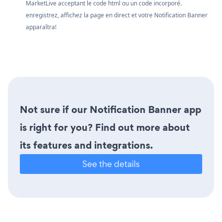
MarketLive acceptant le code html ou un code incorporé.
enregistrez, affichez la page en direct et votre Notification Banner
apparaîtra!
Not sure if our Notification Banner app
is right for you? Find out more about
its features and integrations.
See the details