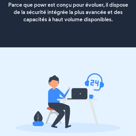
Parce que powr est conçu pour évoluer, il dispose
de la sécurité intégrée la plus avancée et des
capacités à haut volume disponibles.