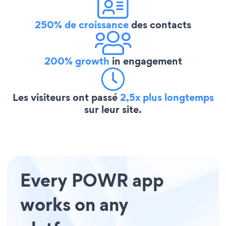
250% de croissance
des contacts
200% growth
in engagement
Les visiteurs ont passé
2,5x plus longtemps
sur leur site.
Every POWR app
works on any