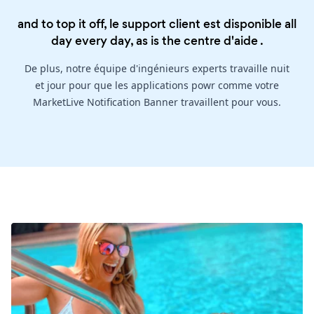
and to top it off, le support client est disponible all
day every day, as is the
centre d'aide
.
De plus, notre équipe d'ingénieurs experts travaille nuit
et jour pour que les applications powr comme votre
MarketLive Notification Banner travaillent pour vous.