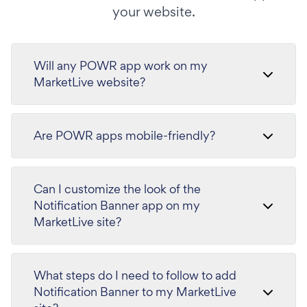
your website.
Will any POWR app work on my
MarketLive website?
Are POWR apps mobile-friendly?
Can I customize the look of the
Notification Banner app on my
MarketLive site?
What steps do I need to follow to add
Notification Banner to my MarketLive