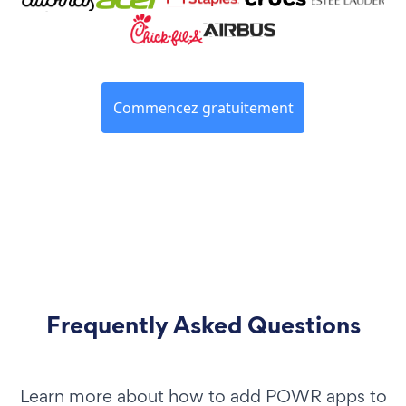
Commencez gratuitement
Frequently Asked Questions
Learn more about how to add POWR apps to