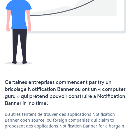
Certaines entreprises commencent par try un
bricolage Notification Banner ou ont un « computer
guru » qui prétend pouvoir construire a Notification
Banner in 'no time'.
D'autres tentent de trouver des applications Notification
Banner open source, ou foreign companies qui claim to
proposent des applications Notification Banner for a bargain.