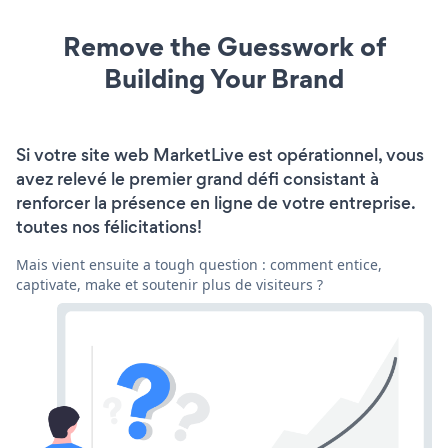
Remove the Guesswork of
Building Your Brand
Si votre site web MarketLive est opérationnel, vous
avez relevé le premier grand défi consistant à
renforcer la présence en ligne de votre entreprise.
toutes nos félicitations!
Mais vient ensuite a tough question : comment entice,
captivate, make et soutenir plus de visiteurs ?