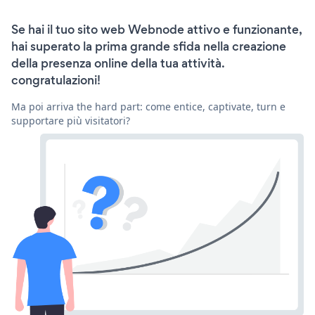
Se hai il tuo sito web Webnode attivo e funzionante,
hai superato la prima grande sfida nella creazione
della presenza online della tua attività.
congratulazioni!
Ma poi arriva the hard part: come entice, captivate, turn e
supportare più visitatori?