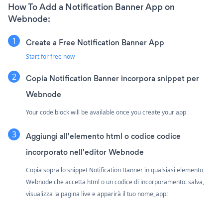
How To Add a Notification Banner App on
Webnode:
Create a Free Notification Banner App
Start for free now
Copia Notification Banner incorpora snippet per
Webnode
Your code block will be available once you create your app
Aggiungi all'elemento html o codice codice
incorporato nell'editor Webnode
Copia sopra lo snippet Notification Banner in qualsiasi elemento
Webnode che accetta html o un codice di incorporamento. salva,
visualizza la pagina live e apparirà il tuo nome_app!