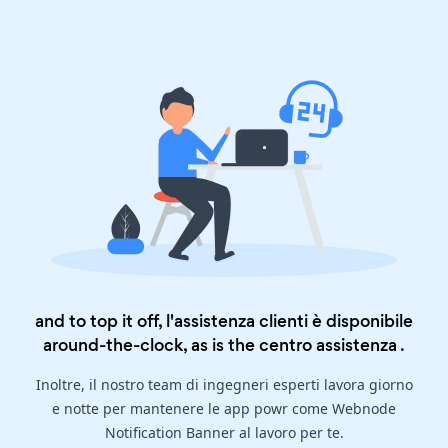
and to top it off, l'assistenza clienti è disponibile
around-the-clock, as is the
centro assistenza
.
Inoltre, il nostro team di ingegneri esperti lavora giorno
e notte per mantenere le app powr come Webnode
Notification Banner al lavoro per te.