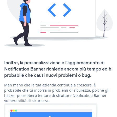
Inoltre, la personalizzazione e l'aggiornamento di
Notification Banner richiede ancora più tempo ed è
probabile che causi nuovi problemi o bug.
Man mano che la tua azienda continua a crescere, è
probabile che tu incorra in problemi di sicurezza, poiché gli
hacker potrebbero tentare di sfruttare Notification Banner
vulnerabilità di sicurezza.