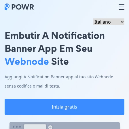
Embutir A Notification
Banner App Em Seu
Webnode
Site
Aggiungi A Notification Banner app al tuo sito Webnode
senza codifica o mal di testa.
Inizia gratis