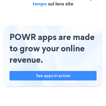
tempo
sul loro sito
POWR apps are made
to grow your online
revenue.
See apps in action