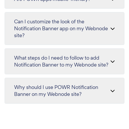
Can I customize the look of the
Notification Banner app on my Webnode
site?
What steps do I need to follow to add
Notification Banner to my Webnode site?
Why should I use POWR Notification
Banner on my Webnode site?