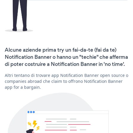
Alcune aziende prima try un fai-da-te (fai da te)
Notification Banner o hanno un "techie" che afferma
di poter costruire a Notification Banner in 'no time'.
Altri tentano di trovare app Notification Banner open source o
companies abroad che claim to offrono Notification Banner
app for a bargain.