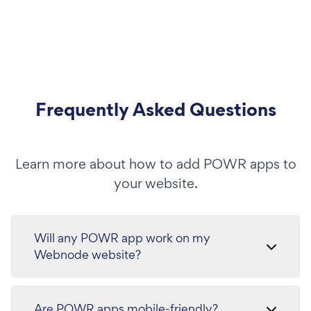
Frequently Asked Questions
Learn more about how to add POWR apps to
your website.
Will any POWR app work on my
Webnode website?
Are POWR apps mobile-friendly?