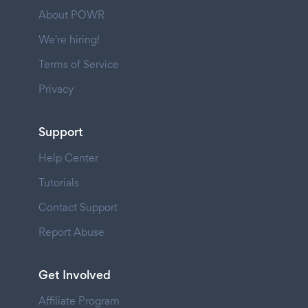
About POWR
We're hiring!
Terms of Service
Privacy
Support
Help Center
Tutorials
Contact Support
Report Abuse
Get Involved
Affiliate Program