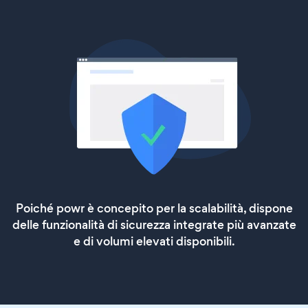
Poiché powr è concepito per la scalabilità, dispone
delle funzionalità di sicurezza integrate più avanzate
e di volumi elevati disponibili.