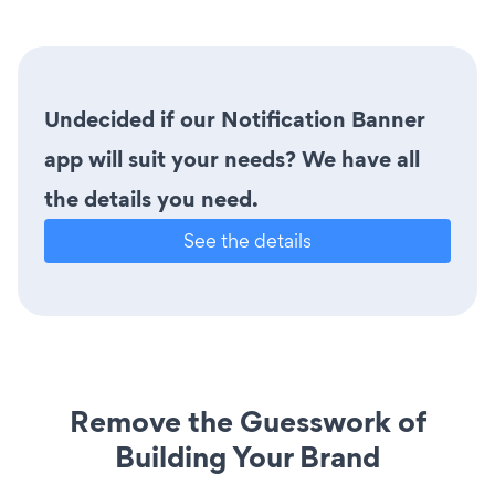
Undecided if our Notification Banner
app will suit your needs? We have all
the details you need.
See the details
Remove the Guesswork of
Building Your Brand