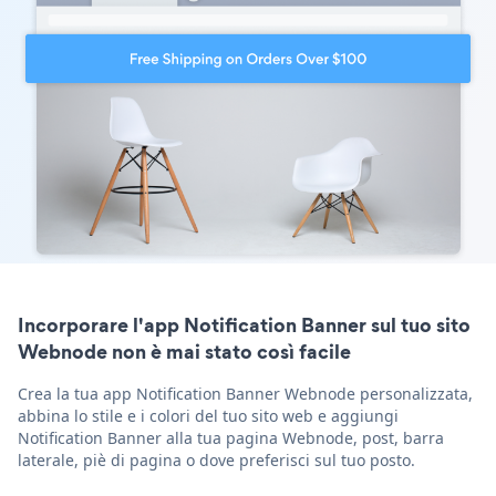
Incorporare l'app Notification Banner sul tuo sito
Webnode non è mai stato così facile
Crea la tua app Notification Banner Webnode personalizzata,
abbina lo stile e i colori del tuo sito web e aggiungi
Notification Banner alla tua pagina Webnode, post, barra
laterale, piè di pagina o dove preferisci sul tuo posto.