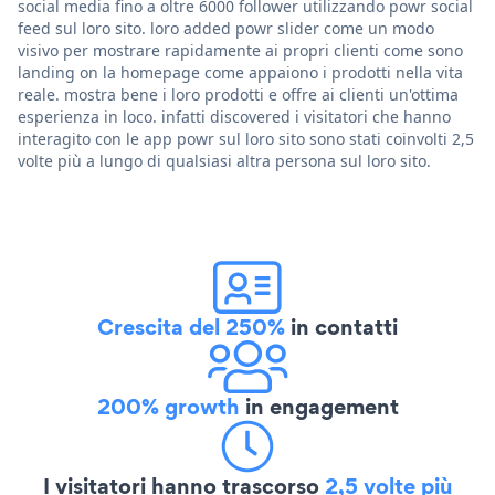
social media fino a oltre 6000 follower utilizzando powr social
feed sul loro sito. loro added powr slider come un modo
visivo per mostrare rapidamente ai propri clienti come sono
landing on la homepage come appaiono i prodotti nella vita
reale. mostra bene i loro prodotti e offre ai clienti un'ottima
esperienza in loco. infatti discovered i visitatori che hanno
interagito con le app powr sul loro sito sono stati coinvolti 2,5
volte più a lungo di qualsiasi altra persona sul loro sito.
Crescita del 250%
in contatti
200% growth
in engagement
I visitatori hanno trascorso
2,5 volte più