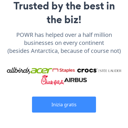
Trusted by the best in
the biz!
POWR has helped over a half million
businesses on every continent
(besides Antarctica, because of course not)
Inizia gratis