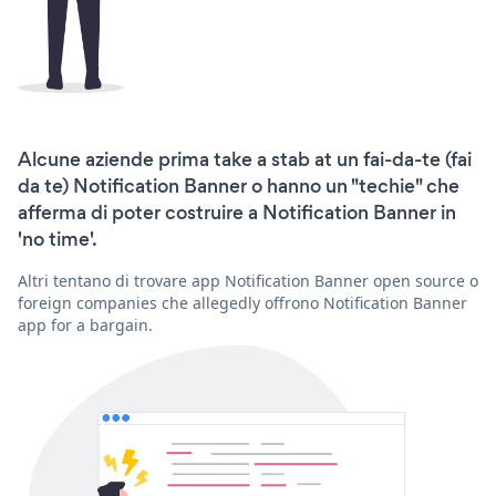
Alcune aziende prima take a stab at un fai-da-te (fai
da te) Notification Banner o hanno un "techie" che
afferma di poter costruire a Notification Banner in
'no time'.
Altri tentano di trovare app Notification Banner open source o
foreign companies che allegedly offrono Notification Banner
app for a bargain.