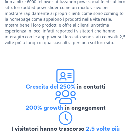
fino a oltre 6000 follower utilizzando powr social feed sul loro
sito. loro added powr slider come un modo visivo per
mostrare rapidamente ai propri clienti come sono coming to
la homepage come appaiono i prodotti nella vita reale.
mostra bene i loro prodotti e offre ai clienti un'ottima
esperienza in loco. infatti reported i visitatori che hanno
interagito con le app powr sul loro sito sono stati coinvolti 2,5
volte più a lungo di qualsiasi altra persona sul loro sito.
Crescita del 250%
in contatti
200% growth
in engagement
I visitatori hanno trascorso
2,5 volte più