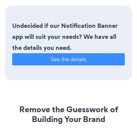
Undecided if our Notification Banner
app will suit your needs? We have all
the details you need.
See the details
Remove the Guesswork of
Building Your Brand