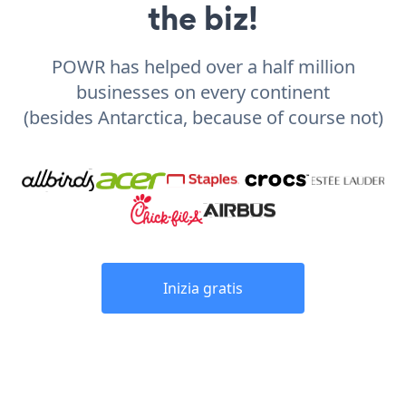
the biz!
POWR has helped over a half million
businesses on every continent
(besides Antarctica, because of course not)
Inizia gratis