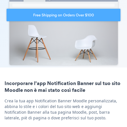
Incorporare l'app Notification Banner sul tuo sito
Moodle non è mai stato così facile
Crea la tua app Notification Banner Moodle personalizzata,
abbina lo stile e i colori del tuo sito web e aggiungi
Notification Banner alla tua pagina Moodle, post, barra
laterale, piè di pagina o dove preferisci sul tuo posto.