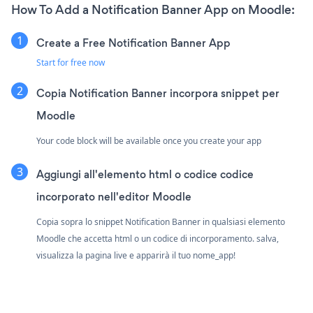
How To Add a Notification Banner App on Moodle:
Create a Free Notification Banner App
Start for free now
Copia Notification Banner incorpora snippet per
Moodle
Your code block will be available once you create your app
Aggiungi all'elemento html o codice codice
incorporato nell'editor Moodle
Copia sopra lo snippet Notification Banner in qualsiasi elemento
Moodle che accetta html o un codice di incorporamento. salva,
visualizza la pagina live e apparirà il tuo nome_app!