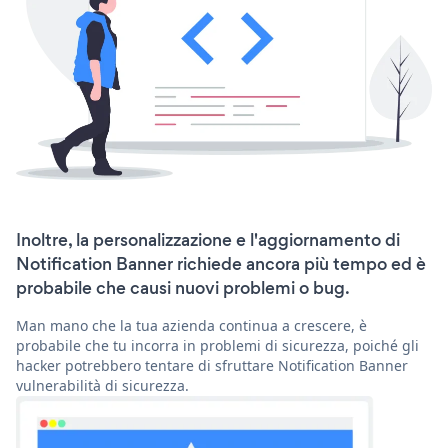
Inoltre, la personalizzazione e l'aggiornamento di
Notification Banner richiede ancora più tempo ed è
probabile che causi nuovi problemi o bug.
Man mano che la tua azienda continua a crescere, è
probabile che tu incorra in problemi di sicurezza, poiché gli
hacker potrebbero tentare di sfruttare Notification Banner
vulnerabilità di sicurezza.