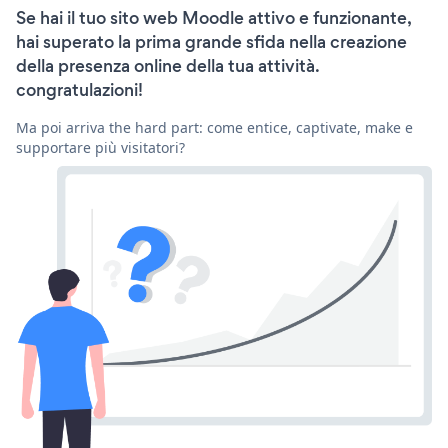
Se hai il tuo sito web Moodle attivo e funzionante,
hai superato la prima grande sfida nella creazione
della presenza online della tua attività.
congratulazioni!
Ma poi arriva the hard part: come entice, captivate, make e
supportare più visitatori?