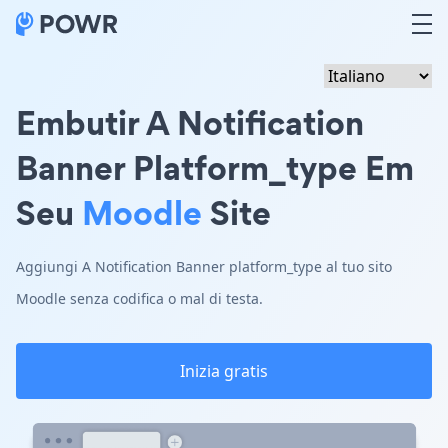
Embutir A Notification
Banner Platform_type Em
Seu
Moodle
Site
Aggiungi A Notification Banner platform_type al tuo sito
Moodle senza codifica o mal di testa.
Inizia gratis