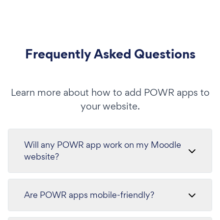
Frequently Asked Questions
Learn more about how to add POWR apps to
your website.
Will any POWR app work on my Moodle
website?
Are POWR apps mobile-friendly?