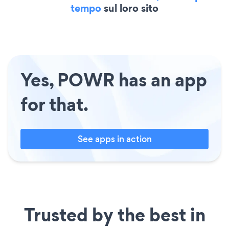
tempo
sul loro sito
Yes, POWR has an app
for that.
See apps in action
Trusted by the best in