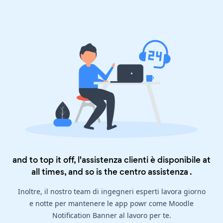
and to top it off, l'assistenza clienti è disponibile at
all times, and so is the
centro assistenza
.
Inoltre, il nostro team di ingegneri esperti lavora giorno
e notte per mantenere le app powr come Moodle
Notification Banner al lavoro per te.