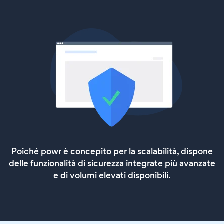
Poiché powr è concepito per la scalabilità, dispone
delle funzionalità di sicurezza integrate più avanzate
e di volumi elevati disponibili.