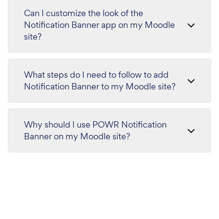
Can I customize the look of the
Notification Banner app on my Moodle
site?
What steps do I need to follow to add
Notification Banner to my Moodle site?
Why should I use POWR Notification
Banner on my Moodle site?