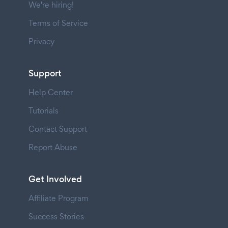
We're hiring!
Terms of Service
Privacy
Support
Help Center
Tutorials
Contact Support
Report Abuse
Get Involved
Affiliate Program
Success Stories