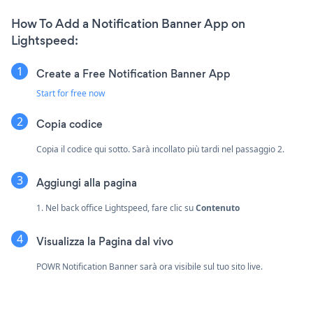
How To Add a Notification Banner App on
Lightspeed:
Create a Free Notification Banner App
Start for free now
Copia codice
Copia il codice qui sotto. Sarà incollato più tardi nel passaggio 2.
Aggiungi alla pagina
1. Nel back office Lightspeed, fare clic su
Contenuto
Visualizza la Pagina dal vivo
POWR Notification Banner sarà ora visibile sul tuo sito live.