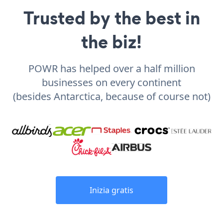
Trusted by the best in
the biz!
POWR has helped over a half million
businesses on every continent
(besides Antarctica, because of course not)
Inizia gratis