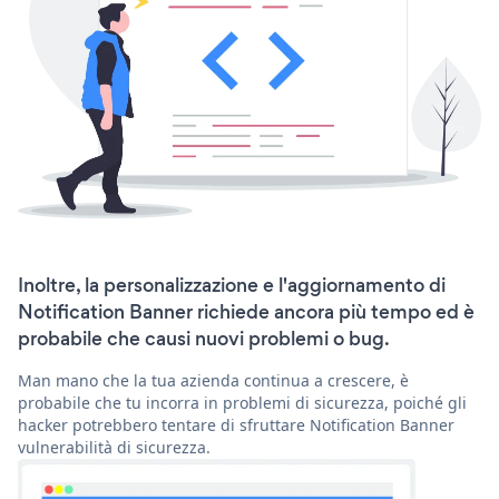
Inoltre, la personalizzazione e l'aggiornamento di
Notification Banner richiede ancora più tempo ed è
probabile che causi nuovi problemi o bug.
Man mano che la tua azienda continua a crescere, è
probabile che tu incorra in problemi di sicurezza, poiché gli
hacker potrebbero tentare di sfruttare Notification Banner
vulnerabilità di sicurezza.