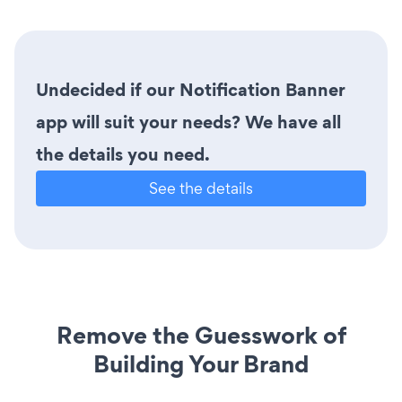
Undecided if our Notification Banner
app will suit your needs? We have all
the details you need.
See the details
Remove the Guesswork of
Building Your Brand