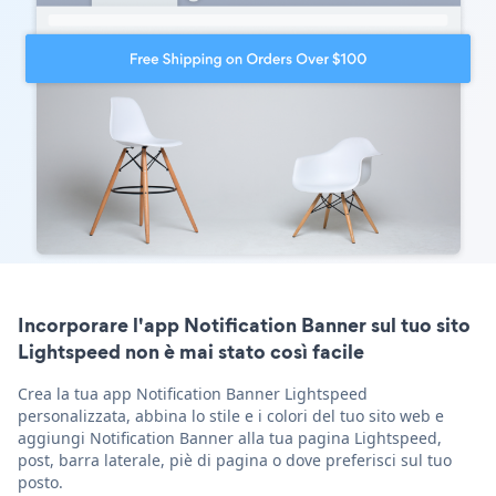
Incorporare l'app Notification Banner sul tuo sito
Lightspeed non è mai stato così facile
Crea la tua app Notification Banner Lightspeed
personalizzata, abbina lo stile e i colori del tuo sito web e
aggiungi Notification Banner alla tua pagina Lightspeed,
post, barra laterale, piè di pagina o dove preferisci sul tuo
posto.