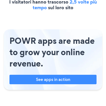
I visitatori hanno trascorso
2,5 volte più
tempo
sul loro sito
POWR apps are made
to grow your online
revenue.
See apps in action