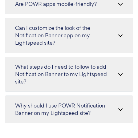
Are POWR apps mobile-friendly?
Can I customize the look of the
Notification Banner app on my
Lightspeed site?
What steps do I need to follow to add
Notification Banner to my Lightspeed
site?
Why should I use POWR Notification
Banner on my Lightspeed site?