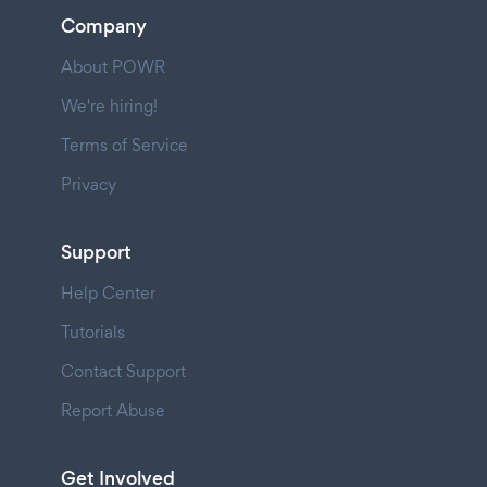
Company
About POWR
We're hiring!
Terms of Service
Privacy
Support
Help Center
Tutorials
Contact Support
Report Abuse
Get Involved