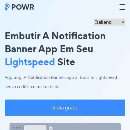
Embutir A Notification
Banner App Em Seu
Lightspeed
Site
Aggiungi A Notification Banner app al tuo sito Lightspeed
senza codifica o mal di testa.
Inizia gratis