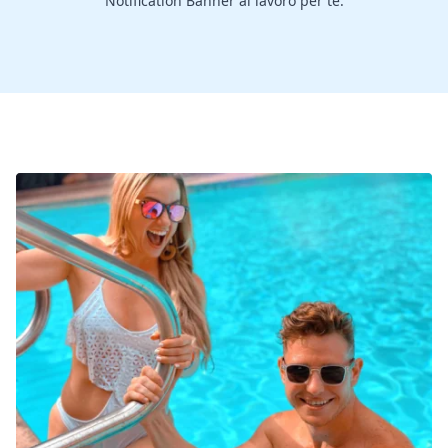
Notification Banner al lavoro per te.