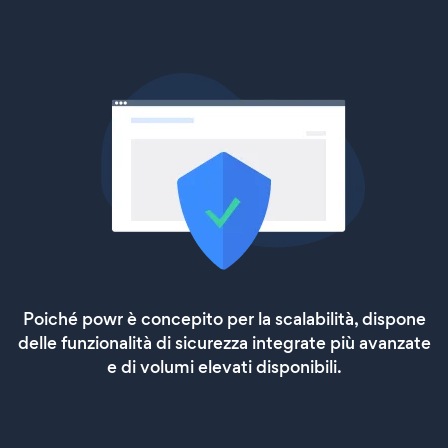
Poiché powr è concepito per la scalabilità, dispone
delle funzionalità di sicurezza integrate più avanzate
e di volumi elevati disponibili.