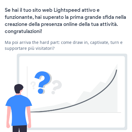
Se hai il tuo sito web Lightspeed attivo e
funzionante, hai superato la prima grande sfida nella
creazione della presenza online della tua attività.
congratulazioni!
Ma poi arriva the hard part: come draw in, captivate, turn e
supportare più visitatori?