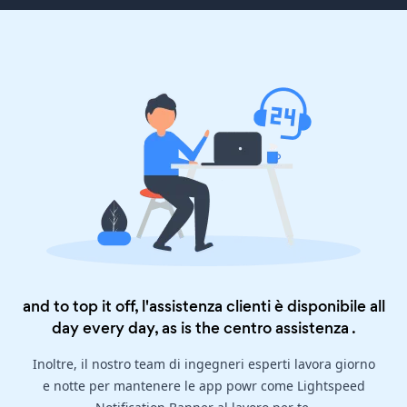
and to top it off, l'assistenza clienti è disponibile all
day every day, as is the
centro assistenza
.
Inoltre, il nostro team di ingegneri esperti lavora giorno
e notte per mantenere le app powr come Lightspeed