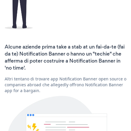
Alcune aziende prima take a stab at un fai-da-te (fai
da te) Notification Banner o hanno un "techie" che
afferma di poter costruire a Notification Banner in
'no time'.
Altri tentano di trovare app Notification Banner open source o
companies abroad che allegedly offrono Notification Banner
app for a bargain.