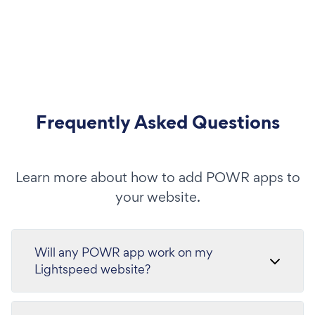
Frequently Asked Questions
Learn more about how to add POWR apps to
your website.
Will any POWR app work on my
Lightspeed website?