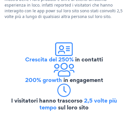
esperienza in loco. infatti reported i visitatori che hanno
interagito con le app powr sul loro sito sono stati coinvolti 2,5
volte più a lungo di qualsiasi altra persona sul loro sito.
Crescita del 250%
in contatti
200% growth
in engagement
I visitatori hanno trascorso
2,5 volte più
tempo
sul loro sito