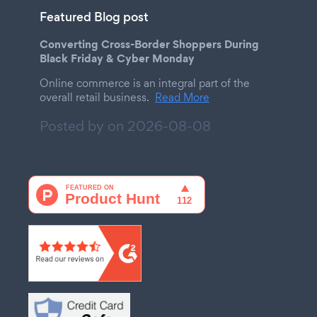
Featured Blog post
Converting Cross-Border Shoppers During
Black Friday & Cyber Monday
Online commerce is an integral part of the
overall retail business.
Read More
Posted by on
2026-08-08