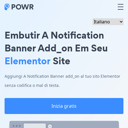
Embutir A Notification
Banner Add_on Em Seu
Elementor
Site
Aggiungi A Notification Banner add_on al tuo sito Elementor
senza codifica o mal di testa.
Inizia gratis