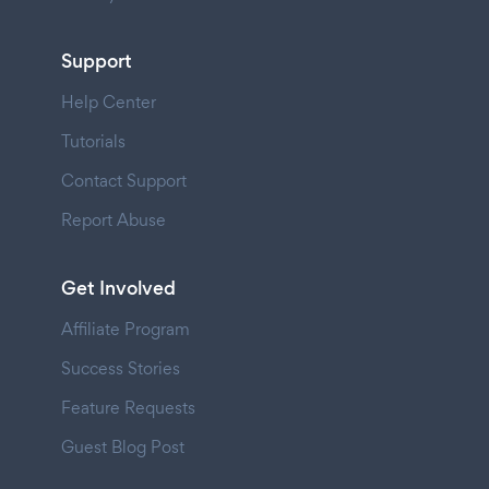
Support
Help Center
Tutorials
Contact Support
Report Abuse
Get Involved
Affiliate Program
Success Stories
Feature Requests
Guest Blog Post