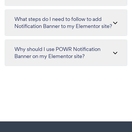
What steps do I need to follow to add
Notification Banner to my Elementor site?
Why should I use POWR Notification
Banner on my Elementor site?