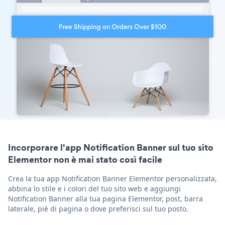
Incorporare l'app Notification Banner sul tuo sito
Elementor non è mai stato così facile
Crea la tua app Notification Banner Elementor personalizzata,
abbina lo stile e i colori del tuo sito web e aggiungi
Notification Banner alla tua pagina Elementor, post, barra
laterale, piè di pagina o dove preferisci sul tuo posto.