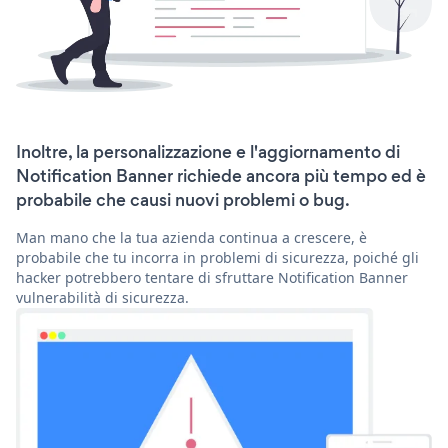
Inoltre, la personalizzazione e l'aggiornamento di
Notification Banner richiede ancora più tempo ed è
probabile che causi nuovi problemi o bug.
Man mano che la tua azienda continua a crescere, è
probabile che tu incorra in problemi di sicurezza, poiché gli
hacker potrebbero tentare di sfruttare Notification Banner
vulnerabilità di sicurezza.