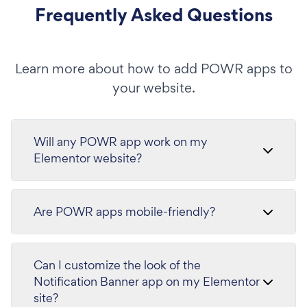
Frequently Asked Questions
Learn more about how to add POWR apps to
your website.
Will any POWR app work on my
Elementor website?
Are POWR apps mobile-friendly?
Can I customize the look of the
Notification Banner app on my Elementor
site?