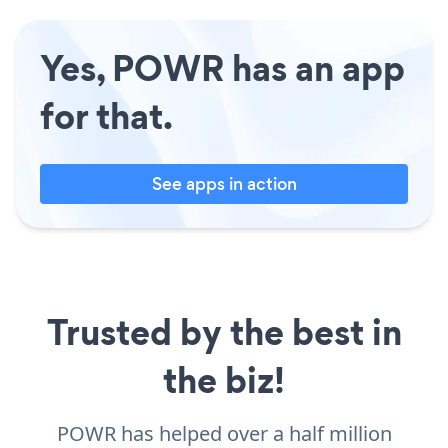
Yes, POWR has an app
for that.
See apps in action
Trusted by the best in
the biz!
POWR has helped over a half million