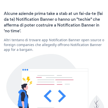
Alcune aziende prima take a stab at un fai-da-te (fai
da te) Notification Banner o hanno un "techie" che
afferma di poter costruire a Notification Banner in
'no time'.
Altri tentano di trovare app Notification Banner open source o
foreign companies che allegedly offrono Notification Banner
app for a bargain.