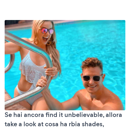
Se hai ancora find it unbelievable, allora
take a look at cosa ha rbia shades,