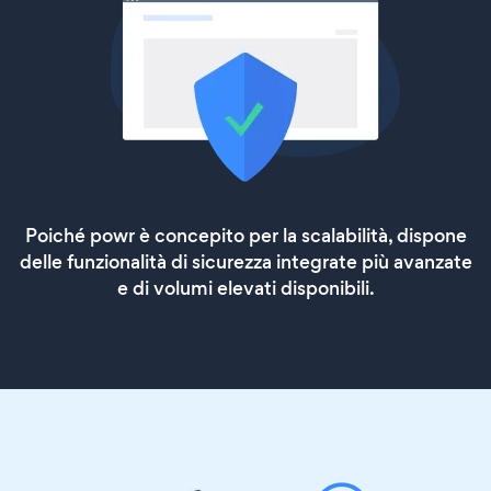
Poiché powr è concepito per la scalabilità, dispone
delle funzionalità di sicurezza integrate più avanzate
e di volumi elevati disponibili.