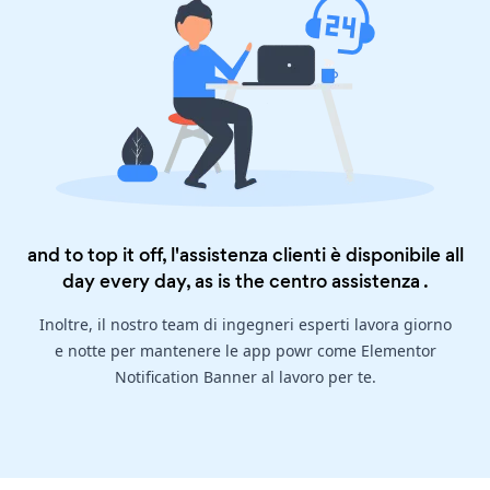
and to top it off, l'assistenza clienti è disponibile all
day every day, as is the
centro assistenza
.
Inoltre, il nostro team di ingegneri esperti lavora giorno
e notte per mantenere le app powr come Elementor
Notification Banner al lavoro per te.