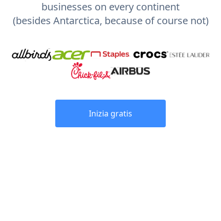
businesses on every continent
(besides Antarctica, because of course not)
Inizia gratis