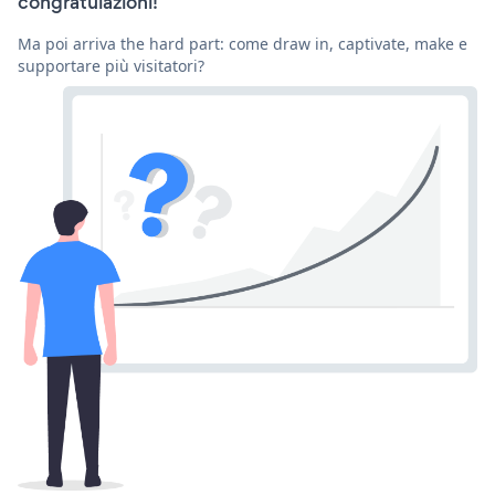
congratulazioni!
Ma poi arriva the hard part: come draw in, captivate, make e
supportare più visitatori?