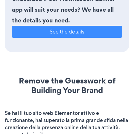
app will suit your needs? We have all
the details you need.
See the details
Remove the Guesswork of
Building Your Brand
Se hai il tuo sito web Elementor attivo e
funzionante, hai superato la prima grande sfida nella
creazione della presenza online della tua attività.