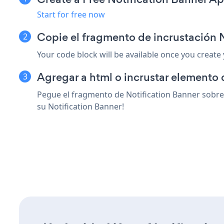
Start for free now
Copie el fragmento de incrustación N
Your code block will be available once you create
Agregar a html o incrustar elemento 
Pegue el fragmento de Notification Banner sobre 
su Notification Banner!