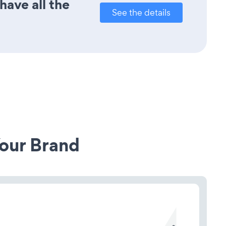
have all the
See the details
our Brand