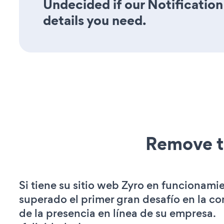
Undecided if our Notification
details you need.
Remove t
Si tiene su sitio web Zyro en funcionami
superado el primer gran desafío en la c
de la presencia en línea de su empresa.