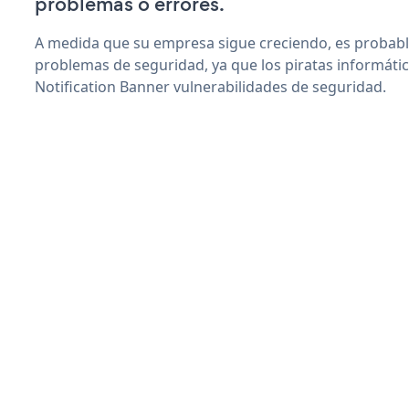
problemas o errores.
A medida que su empresa sigue creciendo, es probab
problemas de seguridad, ya que los piratas informáti
Notification Banner vulnerabilidades de seguridad.