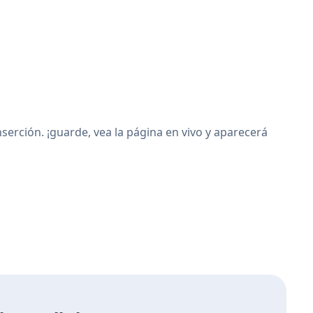
erción. ¡guarde, vea la página en vivo y aparecerá