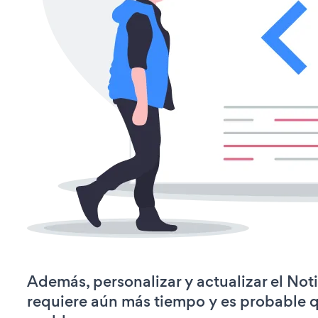
Además, personalizar y actualizar el Not
requiere aún más tiempo y es probable 