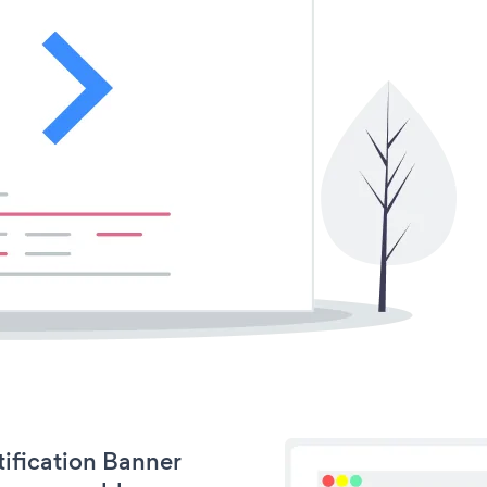
tification Banner