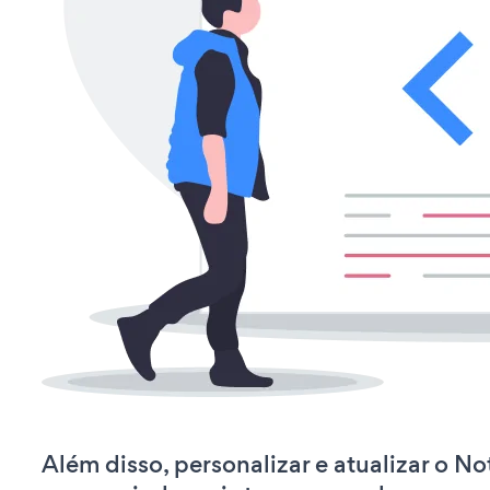
Além disso, personalizar e atualizar o No