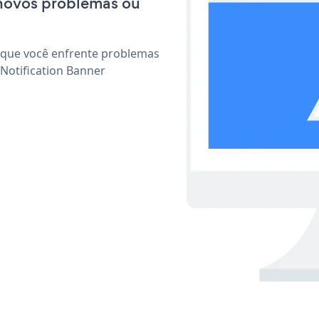
 novos problemas ou
 que você enfrente problemas
Notification Banner