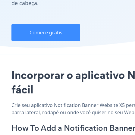
de cabeça.
Comece grátis
Incorporar o aplicativo N
fácil
Crie seu aplicativo Notification Banner Website X5 pe
barra lateral, rodapé ou onde você quiser no seu Websi
How To Add a Notification Banne