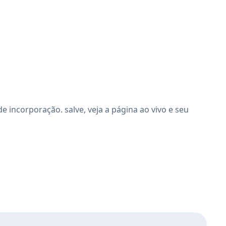
 incorporação. salve, veja a página ao vivo e seu