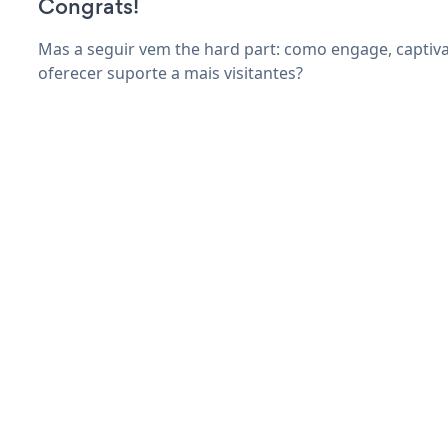
Congrats!
Mas a seguir vem the hard part: como engage, captiva
oferecer suporte a mais visitantes?