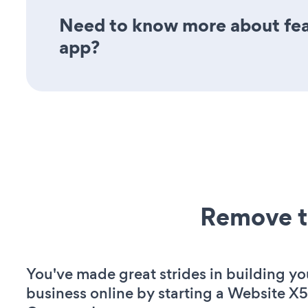
Need to know more about feat
app?
Remove t
You've made great strides in building yo
business online by starting a Website X5