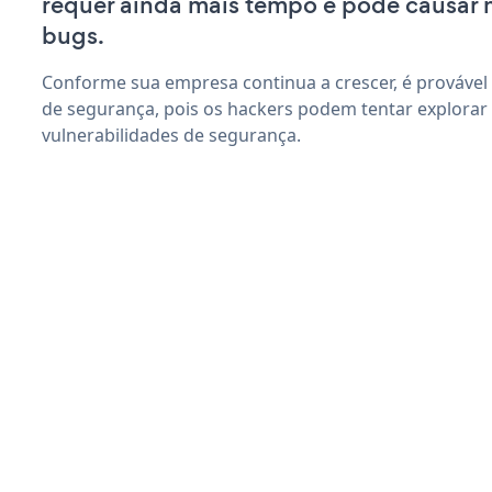
requer ainda mais tempo e pode causar
bugs.
Conforme sua empresa continua a crescer, é provável
de segurança, pois os hackers podem tentar explorar 
vulnerabilidades de segurança.