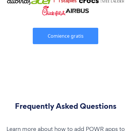
Comience gratis
Frequently Asked Questions
Learn more about how to add POWR apps to