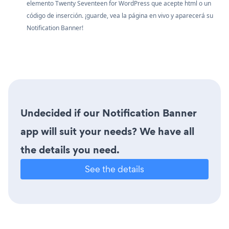
elemento Twenty Seventeen for WordPress que acepte html o un
código de inserción. ¡guarde, vea la página en vivo y aparecerá su
Notification Banner!
Undecided if our Notification Banner
app will suit your needs? We have all
the details you need.
See the details