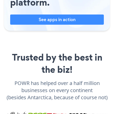
platform.
See apps in action
Trusted by the best in
the biz!
POWR has helped over a half million
businesses on every continent
(besides Antarctica, because of course not)