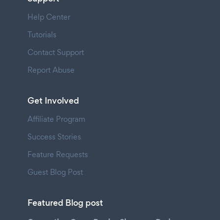
Help Center
Tutorials
Contact Support
Report Abuse
Get Involved
Affiliate Program
Success Stories
Feature Requests
Guest Blog Post
Featured Blog post