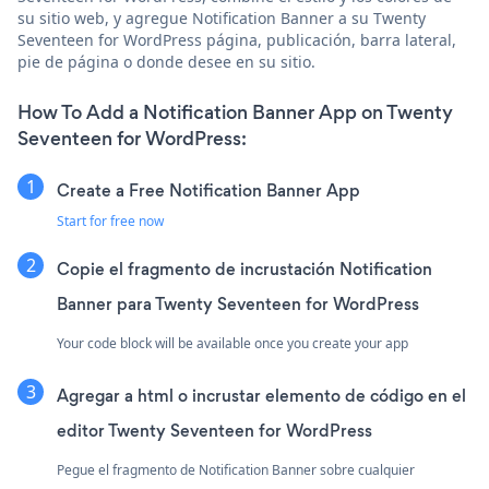
su sitio web, y agregue Notification Banner a su Twenty
Seventeen for WordPress página, publicación, barra lateral,
pie de página o donde desee en su sitio.
How To Add a Notification Banner App on Twenty
Seventeen for WordPress:
Create a Free Notification Banner App
Start for free now
Copie el fragmento de incrustación Notification
Banner para Twenty Seventeen for WordPress
Your code block will be available once you create your app
Agregar a html o incrustar elemento de código en el
editor Twenty Seventeen for WordPress
Pegue el fragmento de Notification Banner sobre cualquier