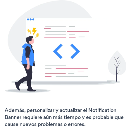
Además, personalizar y actualizar el Notification
Banner requiere aún más tiempo y es probable que
cause nuevos problemas o errores.