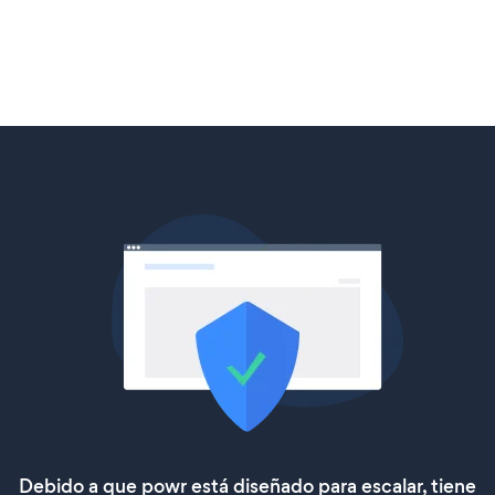
Debido a que powr está diseñado para escalar, tiene