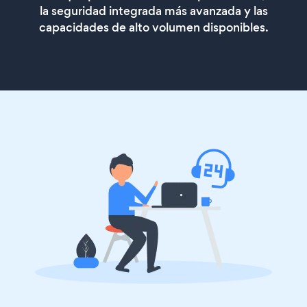
la seguridad integrada más avanzada y las
capacidades de alto volumen disponibles.