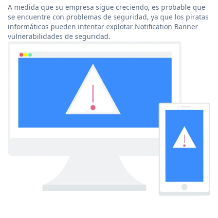
A medida que su empresa sigue creciendo, es probable que
se encuentre con problemas de seguridad, ya que los piratas
informáticos pueden intentar explotar Notification Banner
vulnerabilidades de seguridad.