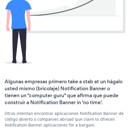
Algunas empresas primero take a stab at un hágalo
usted mismo (bricolaje) Notification Banner o
tienen un "computer guru" que afirma que puede
construir a Notification Banner in 'no time'.
Otros intentan encontrar aplicaciones Notification Banner de
código abierto o companies abroad que claim to ofrecen
Notification Banner aplicaciones for a bargain.