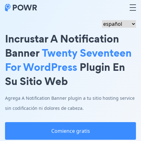
Incrustar A Notification
Banner
Twenty Seventeen
For WordPress
Plugin En
Su Sitio Web
Agrega A Notification Banner plugin a tu sitio hosting service
sin codificación ni dolores de cabeza.
Comience gratis