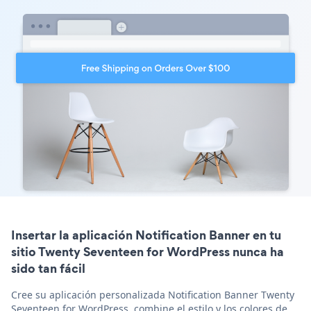
Insertar la aplicación Notification Banner en tu
sitio Twenty Seventeen for WordPress nunca ha
sido tan fácil
Cree su aplicación personalizada Notification Banner Twenty
Seventeen for WordPress, combine el estilo y los colores de