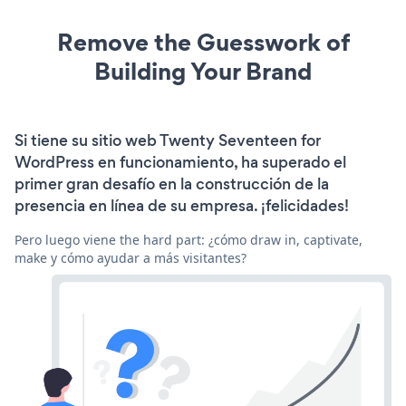
Remove the Guesswork of
Building Your Brand
Si tiene su sitio web Twenty Seventeen for
WordPress en funcionamiento, ha superado el
primer gran desafío en la construcción de la
presencia en línea de su empresa. ¡felicidades!
Pero luego viene the hard part: ¿cómo draw in, captivate,
make y cómo ayudar a más visitantes?