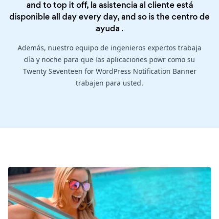
and to top it off, la asistencia al cliente está
disponible all day every day, and so is the
centro de
ayuda
.
Además, nuestro equipo de ingenieros expertos trabaja
día y noche para que las aplicaciones powr como su
Twenty Seventeen for WordPress Notification Banner
trabajen para usted.