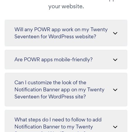
your website.
Will any POWR app work on my Twenty
Seventeen for WordPress website?
Are POWR apps mobile-friendly?
Can I customize the look of the
Notification Banner app on my Twenty
Seventeen for WordPress site?
What steps do I need to follow to add
Notification Banner to my Twenty