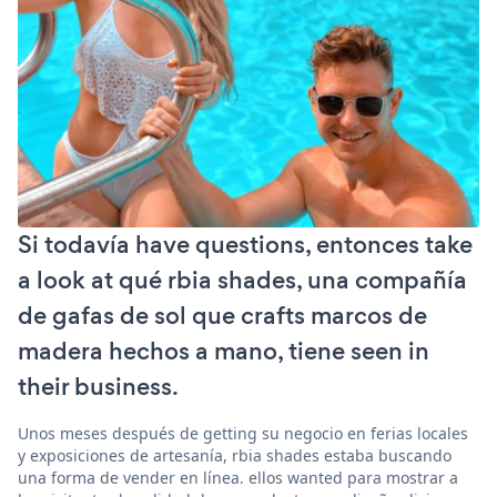
Si todavía have questions, entonces take
a look at qué rbia shades, una compañía
de gafas de sol que crafts marcos de
madera hechos a mano, tiene seen in
their business.
Unos meses después de getting su negocio en ferias locales
y exposiciones de artesanía, rbia shades estaba buscando
una forma de vender en línea. ellos wanted para mostrar a