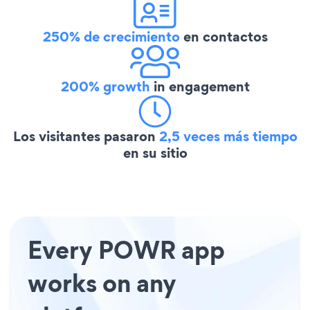
250% de crecimiento
en contactos
200% growth
in engagement
Los visitantes pasaron
2,5 veces más tiempo
en su sitio
Every POWR app
works on any