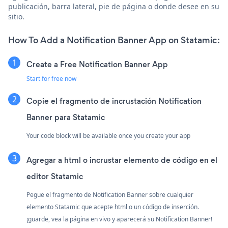
publicación, barra lateral, pie de página o donde desee en su
sitio.
How To Add a Notification Banner App on Statamic:
Create a Free Notification Banner App
Start for free now
Copie el fragmento de incrustación Notification
Banner para Statamic
Your code block will be available once you create your app
Agregar a html o incrustar elemento de código en el
editor Statamic
Pegue el fragmento de Notification Banner sobre cualquier
elemento Statamic que acepte html o un código de inserción.
¡guarde, vea la página en vivo y aparecerá su Notification Banner!