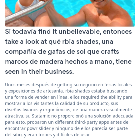
Si todavía find it unbelievable, entonces
take a look at qué rbia shades, una
compañía de gafas de sol que crafts
marcos de madera hechos a mano, tiene
seen in their business.
Unos meses después de getting su negocio en ferias locales
y exposiciones de artesanía, rbia shades estaba buscando
una forma de vender en línea. ellos required the ability para
mostrar a los visitantes la calidad de su producto, sus
diseños livianos y ergonómicos, de una manera visualmente
atractiva. su Statamic no proporcionó una solución adecuada
para esto. probaron un different third-party apps antes de
encontrar powr slider y ninguno de ellos parecía ser parte
del sitio, y eran torpes y difíciles de usar.