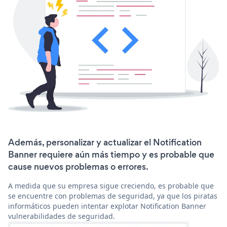
Además, personalizar y actualizar el Notification
Banner requiere aún más tiempo y es probable que
cause nuevos problemas o errores.
A medida que su empresa sigue creciendo, es probable que
se encuentre con problemas de seguridad, ya que los piratas
informáticos pueden intentar explotar Notification Banner
vulnerabilidades de seguridad.