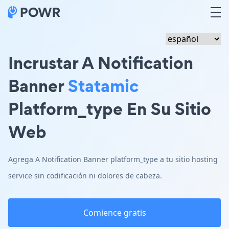
Incrustar A Notification
Banner
Statamic
Platform_type En Su Sitio
Web
Agrega A Notification Banner platform_type a tu sitio hosting
service sin codificación ni dolores de cabeza.
Comience gratis