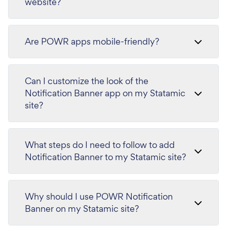
website?
Are POWR apps mobile-friendly?
Can I customize the look of the
Notification Banner app on my Statamic
site?
What steps do I need to follow to add
Notification Banner to my Statamic site?
Why should I use POWR Notification
Banner on my Statamic site?