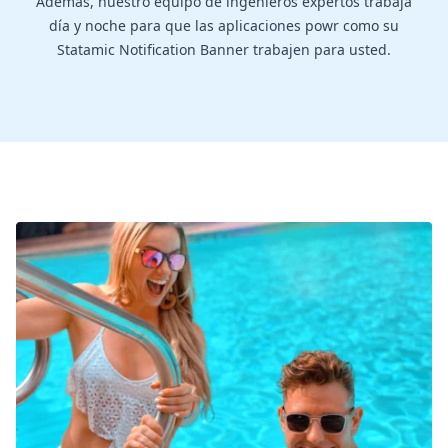
Además, nuestro equipo de ingenieros expertos trabaja
día y noche para que las aplicaciones powr como su
Statamic Notification Banner trabajen para usted.