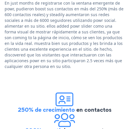
En just months de registrarse con la ventana emergente de
powr, pudieron boost sus contactos en más del 250% (más de
600 contactos reales) y steadily aumentaron sus redes
sociales a más de 6000 seguidores utilizando powr social.
alimentar en su sitio. ellos added powr slider como una
forma visual de mostrar rápidamente a sus clientes, ya que
son coming to la página de inicio, cómo se ven los productos
en la vida real. muestra bien sus productos y les brinda a los
clientes una excelente experiencia en el sitio. de hecho,
discovered que los visitantes que interactuaron con las
aplicaciones powr en su sitio participaron 2.5 veces más que
cualquier otra persona en su sitio.
250% de crecimiento
en contactos