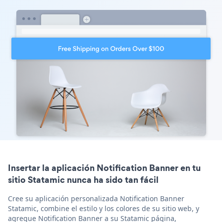
Insertar la aplicación Notification Banner en tu
sitio Statamic nunca ha sido tan fácil
Cree su aplicación personalizada Notification Banner
Statamic, combine el estilo y los colores de su sitio web, y
agregue Notification Banner a su Statamic página,