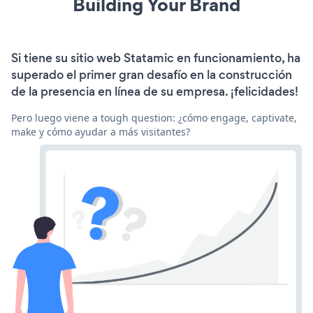
Building Your Brand
Si tiene su sitio web Statamic en funcionamiento, ha
superado el primer gran desafío en la construcción
de la presencia en línea de su empresa. ¡felicidades!
Pero luego viene a tough question: ¿cómo engage, captivate,
make y cómo ayudar a más visitantes?