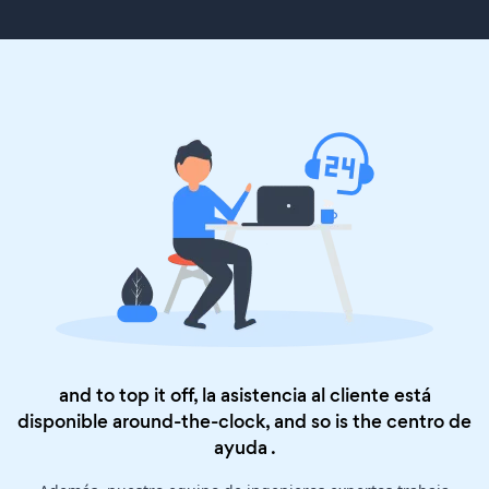
and to top it off, la asistencia al cliente está
disponible around-the-clock, and so is the
centro de
ayuda
.