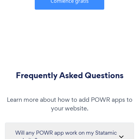
Comience gratis
Frequently Asked Questions
Learn more about how to add POWR apps to
your website.
Will any POWR app work on my Statamic