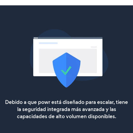
Debido a que powr está diseñado para escalar, tiene
la seguridad integrada más avanzada y las
capacidades de alto volumen disponibles.