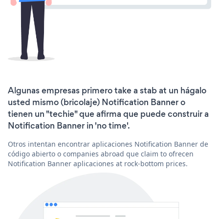
Algunas empresas primero take a stab at un hágalo
usted mismo (bricolaje) Notification Banner o
tienen un "techie" que afirma que puede construir a
Notification Banner in 'no time'.
Otros intentan encontrar aplicaciones Notification Banner de
código abierto o companies abroad que claim to ofrecen
Notification Banner aplicaciones at rock-bottom prices.