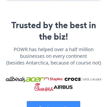
Trusted by the best in
the biz!
POWR has helped over a half million
businesses on every continent
(besides Antarctica, because of course not)