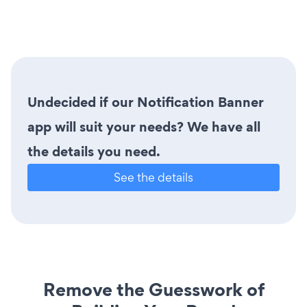
Undecided if our Notification Banner
app will suit your needs? We have all
the details you need.
See the details
Remove the Guesswork of