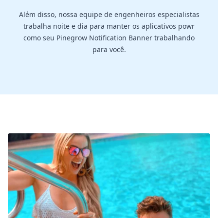
Além disso, nossa equipe de engenheiros especialistas
trabalha noite e dia para manter os aplicativos powr
como seu Pinegrow Notification Banner trabalhando
para você.