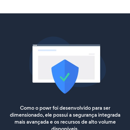
Como o powr foi desenvolvido para ser
dimensionado, ele possui a segurança integrada
mais avançada e os recursos de alto volume
disponíveis.