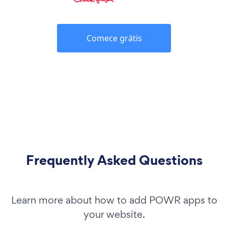
Comece grátis
Frequently Asked Questions
Learn more about how to add POWR apps to
your website.