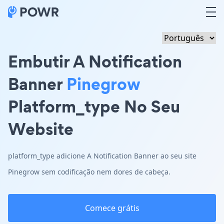
Embutir A Notification
Banner
Pinegrow
Platform_type No Seu
Website
platform_type adicione A Notification Banner ao seu site
Pinegrow sem codificação nem dores de cabeça.
Comece grátis