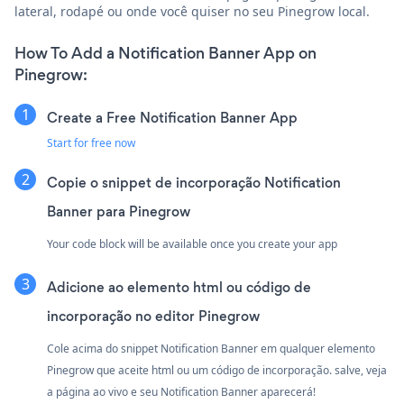
lateral, rodapé ou onde você quiser no seu Pinegrow local.
How To Add a Notification Banner App on
Pinegrow:
Create a Free Notification Banner App
Start for free now
Copie o snippet de incorporação Notification
Banner para Pinegrow
Your code block will be available once you create your app
Adicione ao elemento html ou código de
incorporação no editor Pinegrow
Cole acima do snippet Notification Banner em qualquer elemento
Pinegrow que aceite html ou um código de incorporação. salve, veja
a página ao vivo e seu Notification Banner aparecerá!