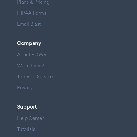
Plans & Pricing
HIPAA Forms
Email Blast
Company
About POWR
We're hiring!
Terms of Service
Privacy
Support
Help Center
Tutorials