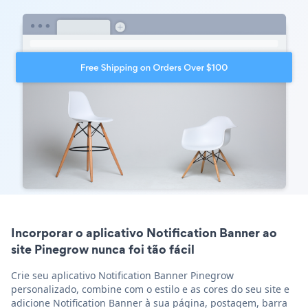
Incorporar o aplicativo Notification Banner ao
site Pinegrow nunca foi tão fácil
Crie seu aplicativo Notification Banner Pinegrow
personalizado, combine com o estilo e as cores do seu site e
adicione Notification Banner à sua página, postagem, barra