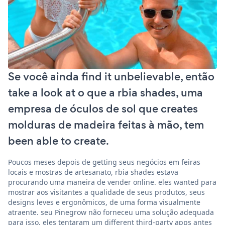
Se você ainda find it unbelievable, então
take a look at o que a rbia shades, uma
empresa de óculos de sol que creates
molduras de madeira feitas à mão, tem
been able to create.
Poucos meses depois de getting seus negócios em feiras
locais e mostras de artesanato, rbia shades estava
procurando uma maneira de vender online. eles wanted para
mostrar aos visitantes a qualidade de seus produtos, seus
designs leves e ergonômicos, de uma forma visualmente
atraente. seu Pinegrow não forneceu uma solução adequada
para isso. eles tentaram um different third-party apps antes