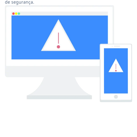
de segurança.