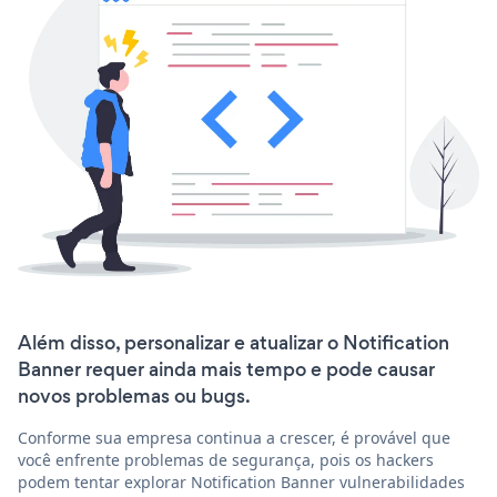
Além disso, personalizar e atualizar o Notification
Banner requer ainda mais tempo e pode causar
novos problemas ou bugs.
Conforme sua empresa continua a crescer, é provável que
você enfrente problemas de segurança, pois os hackers
podem tentar explorar Notification Banner vulnerabilidades