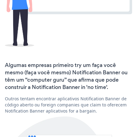
Algumas empresas primeiro try um faça você
mesmo (faça você mesmo) Notification Banner ou
têm um “computer guru” que afirma que pode
construir a Notification Banner in 'no time'.
Outros tentam encontrar aplicativos Notification Banner de
código aberto ou foreign companies que claim to oferecem
Notification Banner aplicativos for a bargain.