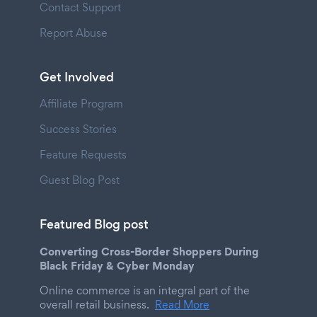
Contact Support
Report Abuse
Get Involved
Affiliate Program
Success Stories
Feature Requests
Guest Blog Post
Featured Blog post
Converting Cross-Border Shoppers During
Black Friday & Cyber Monday
Online commerce is an integral part of the
overall retail business.
Read More