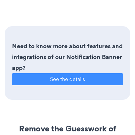
Need to know more about features and
integrations of our Notification Banner
app?
See the details
Remove the Guesswork of