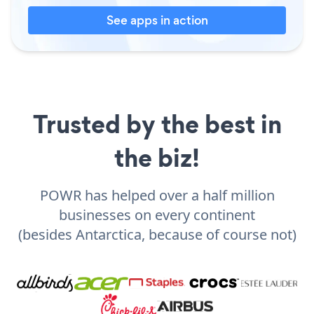
See apps in action
Trusted by the best in
the biz!
POWR has helped over a half million
businesses on every continent
(besides Antarctica, because of course not)