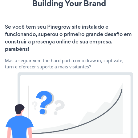
Building Your Brand
Se você tem seu Pinegrow site instalado e
funcionando, superou o primeiro grande desafio em
construir a presença online de sua empresa.
parabéns!
Mas a seguir vem the hard part: como draw in, captivate,
turn e oferecer suporte a mais visitantes?