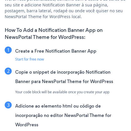
seu site e adicione Notification Banner à sua página,
postagem, barra lateral, rodapé ou onde você quiser no seu
NewsPortal Theme for WordPress local.
How To Add a Notification Banner App on
NewsPortal Theme for WordPress:
Create a Free Notification Banner App
Start for free now
Copie o snippet de incorporação Notification
Banner para NewsPortal Theme for WordPress
Your code block will be available once you create your app
Adicione ao elemento html ou código de
incorporação no editor NewsPortal Theme for
WordPress