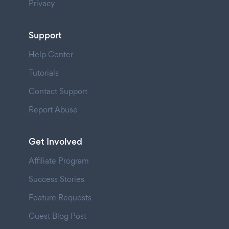
Privacy
Support
Help Center
Tutorials
Contact Support
Report Abuse
Get Involved
Affiliate Program
Success Stories
Feature Requests
Guest Blog Post