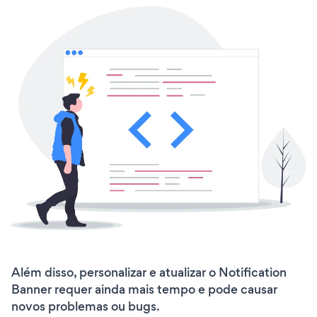
Além disso, personalizar e atualizar o Notification
Banner requer ainda mais tempo e pode causar
novos problemas ou bugs.