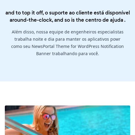
and to top it off, o suporte ao cliente está disponível
around-the-clock, and so is the
centro de ajuda
.
Além disso, nossa equipe de engenheiros especialistas
trabalha noite e dia para manter os aplicativos powr
como seu NewsPortal Theme for WordPress Notification
Banner trabalhando para você.