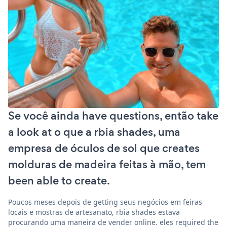
Se você ainda have questions, então take
a look at o que a rbia shades, uma
empresa de óculos de sol que creates
molduras de madeira feitas à mão, tem
been able to create.
Poucos meses depois de getting seus negócios em feiras
locais e mostras de artesanato, rbia shades estava
procurando uma maneira de vender online. eles required the