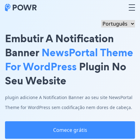
Embutir A Notification
Banner
NewsPortal Theme
For WordPress
Plugin No
Seu Website
plugin adicione A Notification Banner ao seu site NewsPortal
Theme for WordPress sem codificação nem dores de cabeça.
Comece grátis