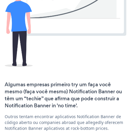
Algumas empresas primeiro try um faça você
mesmo (faça você mesmo) Notification Banner ou
têm um “techie” que afirma que pode construir a
Notification Banner in 'no time'.
Outros tentam encontrar aplicativos Notification Banner de
código aberto ou companies abroad que allegedly oferecem
Notification Banner aplicativos at rock-bottom prices.