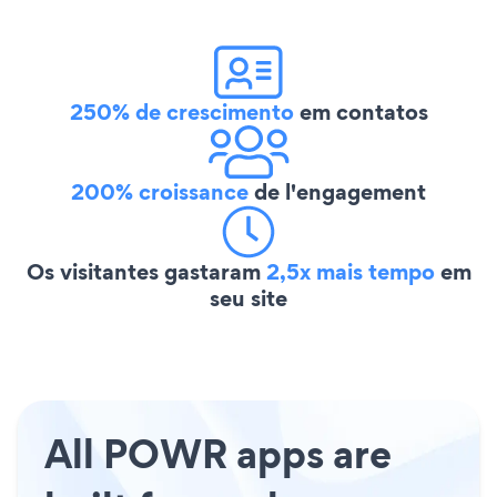
250% de crescimento
em contatos
200% croissance
de l'engagement
Os visitantes gastaram
2,5x mais tempo
em
seu site
All POWR apps are