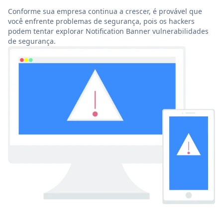
Conforme sua empresa continua a crescer, é provável que
você enfrente problemas de segurança, pois os hackers
podem tentar explorar Notification Banner vulnerabilidades
de segurança.