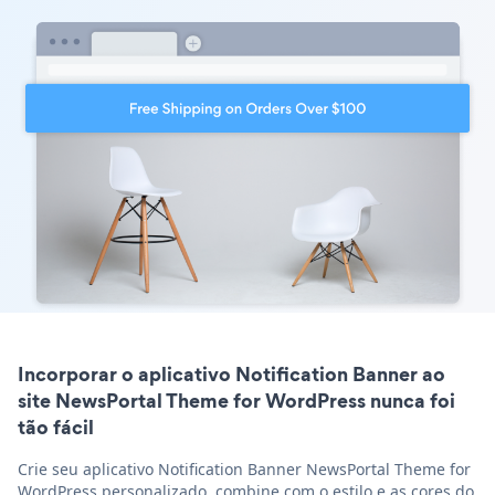
Incorporar o aplicativo Notification Banner ao
site NewsPortal Theme for WordPress nunca foi
tão fácil
Crie seu aplicativo Notification Banner NewsPortal Theme for
WordPress personalizado, combine com o estilo e as cores do