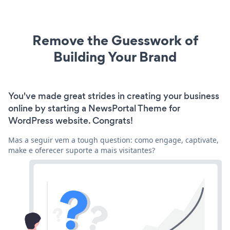
Remove the Guesswork of
Building Your Brand
You've made great strides in creating your business
online by starting a NewsPortal Theme for
WordPress website. Congrats!
Mas a seguir vem a tough question: como engage, captivate,
make e oferecer suporte a mais visitantes?