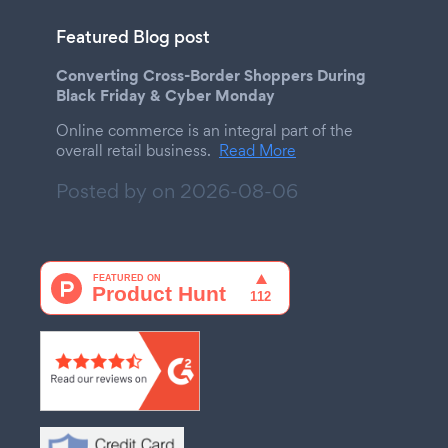
Featured Blog post
Converting Cross-Border Shoppers During
Black Friday & Cyber Monday
Online commerce is an integral part of the
overall retail business.
Read More
Posted by on
2026-08-06