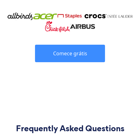
Comece grátis
Frequently Asked Questions