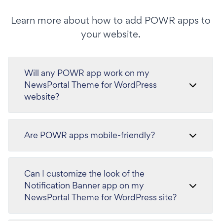
Learn more about how to add POWR apps to
your website.
Will any POWR app work on my
NewsPortal Theme for WordPress
website?
Are POWR apps mobile-friendly?
Can I customize the look of the
Notification Banner app on my
NewsPortal Theme for WordPress site?