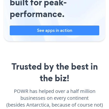
built for peak-
performance.
See apps in action
Trusted by the best in
the biz!
POWR has helped over a half million
businesses on every continent
(besides Antarctica, because of course not)