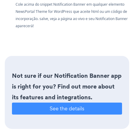
Cole acima do snippet Notification Banner em qualquer elemento
NewsPortal Theme for WordPress que aceite html ou um código de
incorporação. salve, veja a página ao vivo e seu Notification Banner
aparecerá!
Not sure if our Notification Banner app
is right for you? Find out more about
its features and integrations.
See the details