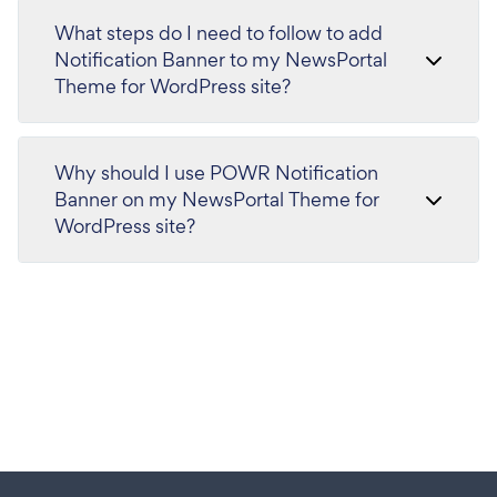
What steps do I need to follow to add
Notification Banner to my NewsPortal
Theme for WordPress site?
Why should I use POWR Notification
Banner on my NewsPortal Theme for
WordPress site?