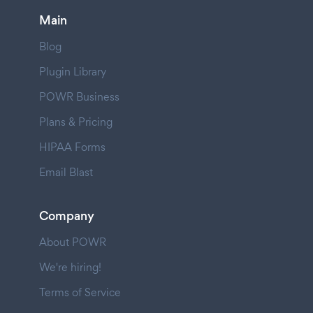
Main
Blog
Plugin Library
POWR Business
Plans & Pricing
HIPAA Forms
Email Blast
Company
About POWR
We're hiring!
Terms of Service