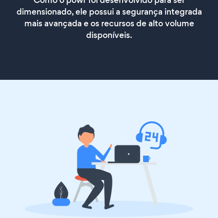
dimensionado, ele possui a segurança integrada
mais avançada e os recursos de alto volume
disponíveis.