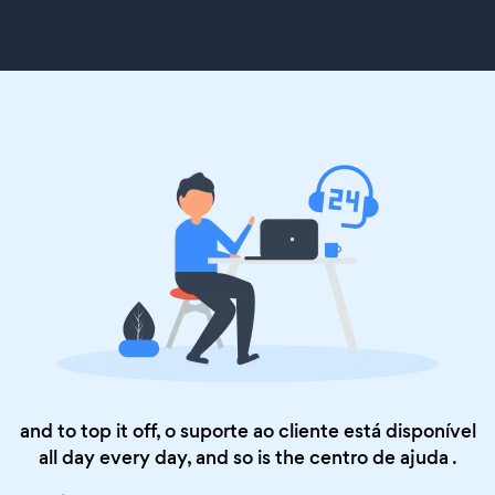
and to top it off, o suporte ao cliente está disponível
all day every day, and so is the
centro de ajuda
.