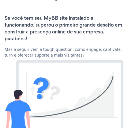
Se você tem seu MyBB site instalado e
funcionando, superou o primeiro grande desafio em
construir a presença online de sua empresa.
parabéns!
Mas a seguir vem a tough question: como engage, captivate,
turn e oferecer suporte a mais visitantes?