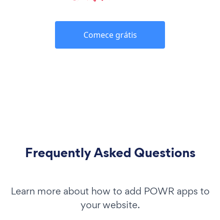
Comece grátis
Frequently Asked Questions
Learn more about how to add POWR apps to
your website.