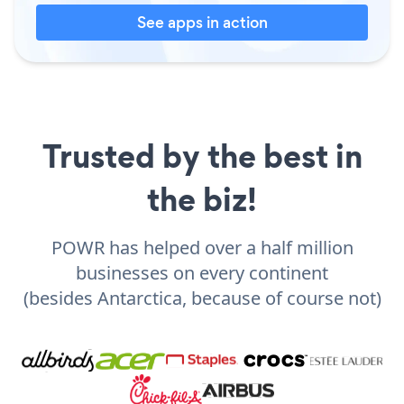
See apps in action
Trusted by the best in
the biz!
POWR has helped over a half million
businesses on every continent
(besides Antarctica, because of course not)