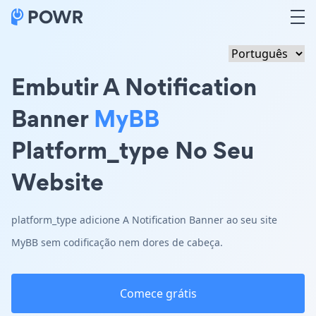
Embutir A Notification
Banner
MyBB
Platform_type No Seu
Website
platform_type adicione A Notification Banner ao seu site
MyBB sem codificação nem dores de cabeça.
Comece grátis