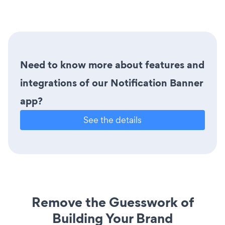
Need to know more about features and
integrations of our Notification Banner
app?
See the details
Remove the Guesswork of
Building Your Brand