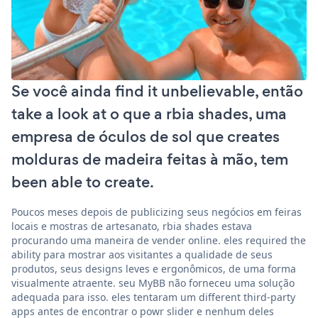
Se você ainda find it unbelievable, então
take a look at o que a rbia shades, uma
empresa de óculos de sol que creates
molduras de madeira feitas à mão, tem
been able to create.
Poucos meses depois de publicizing seus negócios em feiras
locais e mostras de artesanato, rbia shades estava
procurando uma maneira de vender online. eles required the
ability para mostrar aos visitantes a qualidade de seus
produtos, seus designs leves e ergonômicos, de uma forma
visualmente atraente. seu MyBB não forneceu uma solução
adequada para isso. eles tentaram um different third-party
apps antes de encontrar o powr slider e nenhum deles