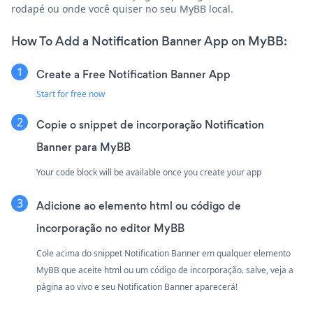
rodapé ou onde você quiser no seu MyBB local.
How To Add a Notification Banner App on MyBB:
Create a Free Notification Banner App
Start for free now
Copie o snippet de incorporação Notification
Banner para MyBB
Your code block will be available once you create your app
Adicione ao elemento html ou código de
incorporação no editor MyBB
Cole acima do snippet Notification Banner em qualquer elemento
MyBB que aceite html ou um código de incorporação. salve, veja a
página ao vivo e seu Notification Banner aparecerá!