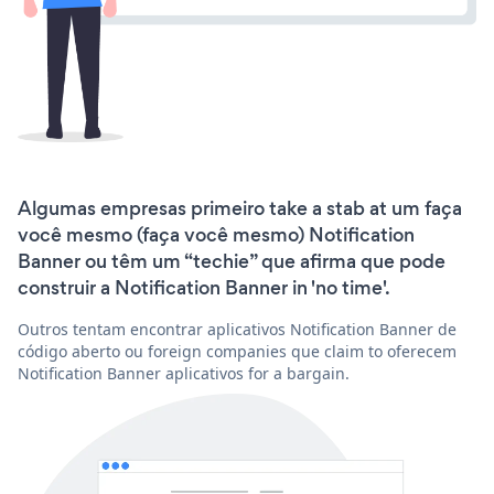
Algumas empresas primeiro take a stab at um faça
você mesmo (faça você mesmo) Notification
Banner ou têm um “techie” que afirma que pode
construir a Notification Banner in 'no time'.
Outros tentam encontrar aplicativos Notification Banner de
código aberto ou foreign companies que claim to oferecem
Notification Banner aplicativos for a bargain.