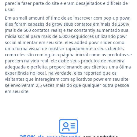
parecia fazer parte do site e eram desajeitados e difíceis de
usar.
Em a small amount of time de se inscrever com pop-up powr,
eles foram capazes de grow seus contatos em mais de 250%
(mais de 600 contatos reais) e ter constantly aumentado sua
mídia social para mais de 6.000 seguidores utilizando powr
social alimentar em seu site. eles added powr slider como
uma forma visual de mostrar rapidamente a seus clientes
como eles são coming to a página inicial como os produtos se
parecem na vida real. ele exibe seus produtos de maneira
adequada e perfeita, proporcionando aos clientes uma ótima
experiência no local. na verdade, eles reported que os
visitantes que interagiram com aplicativos powr em seu site
se envolveram 2,5 vezes mais do que qualquer outra pessoa
em seu site.