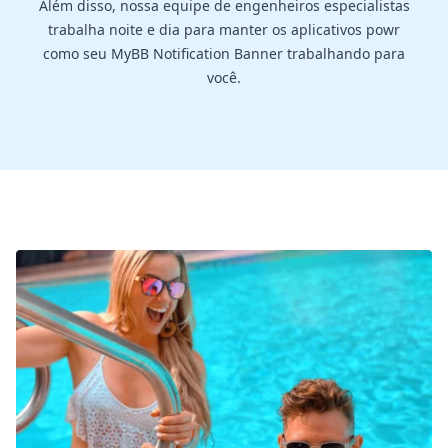
Além disso, nossa equipe de engenheiros especialistas
trabalha noite e dia para manter os aplicativos powr
como seu MyBB Notification Banner trabalhando para
você.