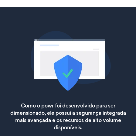
Como o powr foi desenvolvido para ser
dimensionado, ele possui a segurança integrada
mais avançada e os recursos de alto volume
disponíveis.