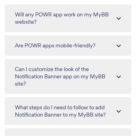
Will any POWR app work on my MyBB
website?
Are POWR apps mobile-friendly?
Can I customize the look of the
Notification Banner app on my MyBB
site?
What steps do I need to follow to add
Notification Banner to my MyBB site?