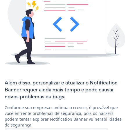
Além disso, personalizar e atualizar o Notification
Banner requer ainda mais tempo e pode causar
novos problemas ou bugs.
Conforme sua empresa continua a crescer, é provável que
você enfrente problemas de segurança, pois os hackers
podem tentar explorar Notification Banner vulnerabilidades
de segurança.