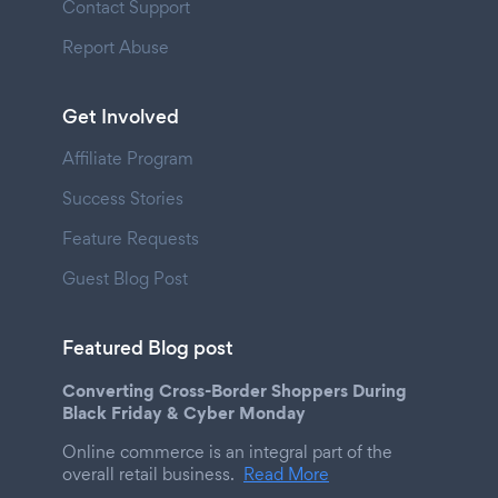
Contact Support
Report Abuse
Get Involved
Affiliate Program
Success Stories
Feature Requests
Guest Blog Post
Featured Blog post
Converting Cross-Border Shoppers During
Black Friday & Cyber Monday
Online commerce is an integral part of the
overall retail business.
Read More