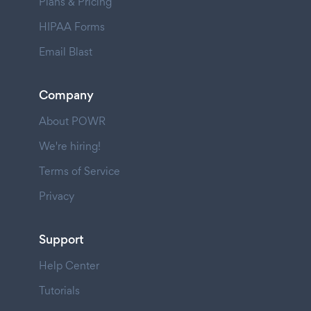
Plans & Pricing
HIPAA Forms
Email Blast
Company
About POWR
We're hiring!
Terms of Service
Privacy
Support
Help Center
Tutorials