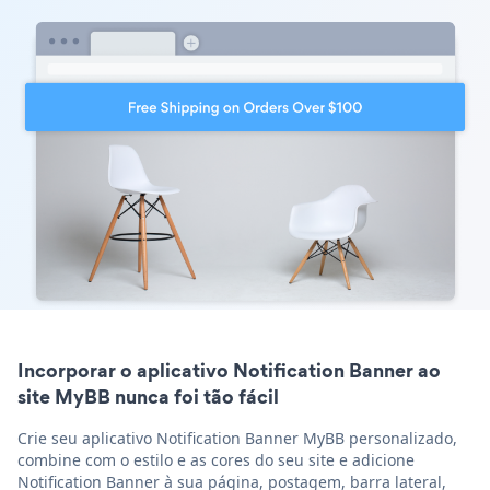
Incorporar o aplicativo Notification Banner ao
site MyBB nunca foi tão fácil
Crie seu aplicativo Notification Banner MyBB personalizado,
combine com o estilo e as cores do seu site e adicione
Notification Banner à sua página, postagem, barra lateral,