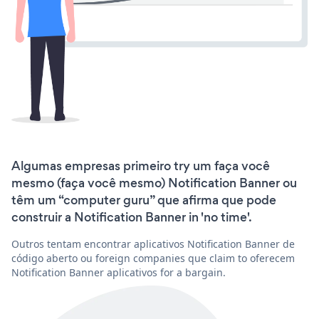
Algumas empresas primeiro try um faça você
mesmo (faça você mesmo) Notification Banner ou
têm um “computer guru” que afirma que pode
construir a Notification Banner in 'no time'.
Outros tentam encontrar aplicativos Notification Banner de
código aberto ou foreign companies que claim to oferecem
Notification Banner aplicativos for a bargain.