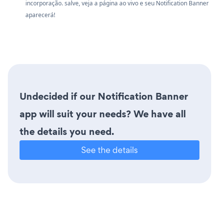
incorporação. salve, veja a página ao vivo e seu Notification Banner
aparecerá!
Undecided if our Notification Banner
app will suit your needs? We have all
the details you need.
See the details