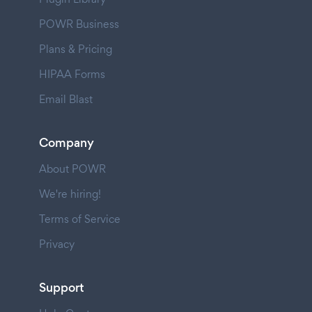
POWR Business
Plans & Pricing
HIPAA Forms
Email Blast
Company
About POWR
We're hiring!
Terms of Service
Privacy
Support