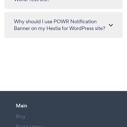
Why should I use POWR Notification
Banner on my Hestia for WordPress site?
Main
Blog
Plugin Library