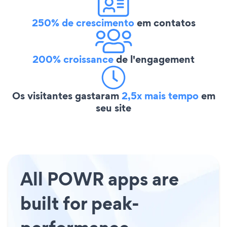
250% de crescimento
em contatos
200% croissance
de l'engagement
Os visitantes gastaram
2,5x mais tempo
em
seu site
All POWR apps are
built for peak-