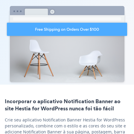
Incorporar o aplicativo Notification Banner ao
site Hestia for WordPress nunca foi tão fácil
Crie seu aplicativo Notification Banner Hestia for WordPress
personalizado, combine com o estilo e as cores do seu site e
adicione Notification Banner à sua página, postagem, barra