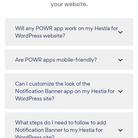
your website.
Will any POWR app work on my Hestia for
WordPress website?
Are POWR apps mobile-friendly?
Can I customize the look of the
Notification Banner app on my Hestia for
WordPress site?
What steps do I need to follow to add
Notification Banner to my Hestia for
WordPress site?