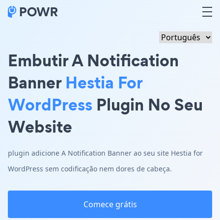
Embutir A Notification
Banner
Hestia For
WordPress
Plugin No Seu
Website
plugin adicione A Notification Banner ao seu site Hestia for
WordPress sem codificação nem dores de cabeça.
Comece grátis