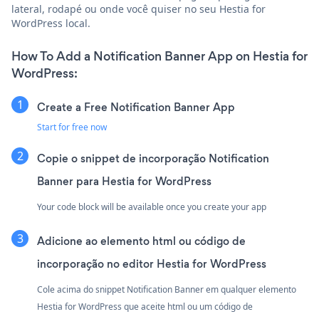
lateral, rodapé ou onde você quiser no seu Hestia for
WordPress local.
How To Add a Notification Banner App on Hestia for
WordPress:
Create a Free Notification Banner App
Start for free now
Copie o snippet de incorporação Notification
Banner para Hestia for WordPress
Your code block will be available once you create your app
Adicione ao elemento html ou código de
incorporação no editor Hestia for WordPress
Cole acima do snippet Notification Banner em qualquer elemento
Hestia for WordPress que aceite html ou um código de