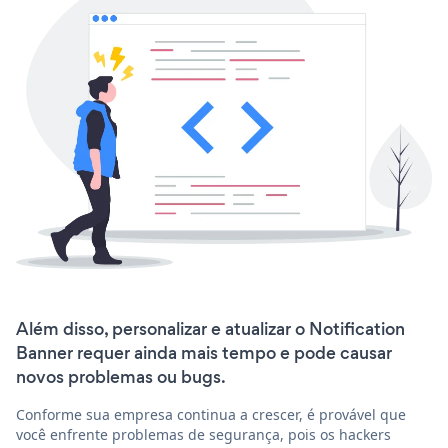
Além disso, personalizar e atualizar o Notification
Banner requer ainda mais tempo e pode causar
novos problemas ou bugs.
Conforme sua empresa continua a crescer, é provável que
você enfrente problemas de segurança, pois os hackers