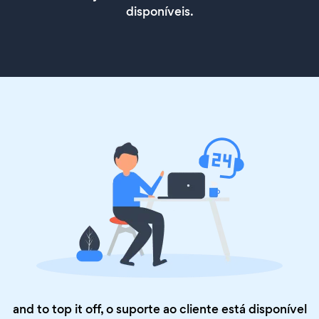
disponíveis.
and to top it off, o suporte ao cliente está disponível