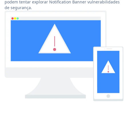
podem tentar explorar Notification Banner vulnerabilidades
de segurança.