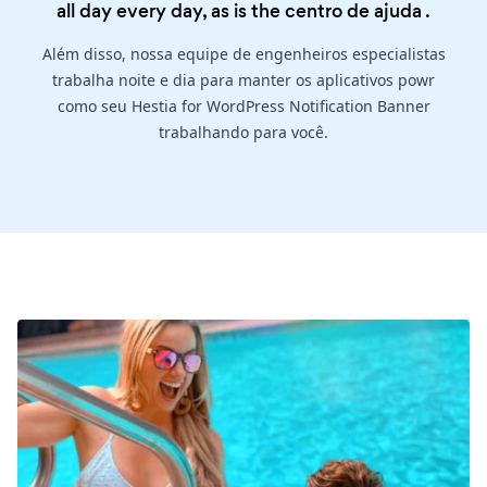
all day every day, as is the
centro de ajuda
.
Além disso, nossa equipe de engenheiros especialistas
trabalha noite e dia para manter os aplicativos powr
como seu Hestia for WordPress Notification Banner
trabalhando para você.