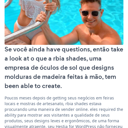
Se você ainda have questions, então take
a look at o que a rbia shades, uma
empresa de óculos de sol que designs
molduras de madeira feitas à mão, tem
been able to create.
Poucos meses depois de getting seus negócios em feiras
locais e mostras de artesanato, rbia shades estava
procurando uma maneira de vender online. eles required the
ability para mostrar aos visitantes a qualidade de seus
produtos, seus designs leves e ergonômicos, de uma forma
visualmente atraente. seu Hestia for WordPress não forneceu