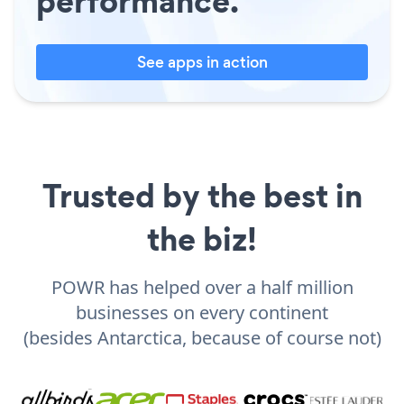
performance.
See apps in action
Trusted by the best in
the biz!
POWR has helped over a half million
businesses on every continent
(besides Antarctica, because of course not)