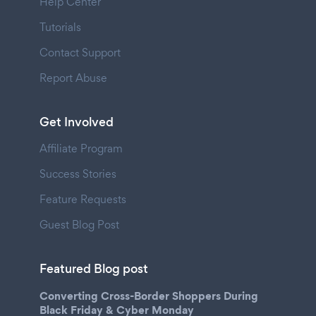
Help Center
Tutorials
Contact Support
Report Abuse
Get Involved
Affiliate Program
Success Stories
Feature Requests
Guest Blog Post
Featured Blog post
Converting Cross-Border Shoppers During
Black Friday & Cyber Monday