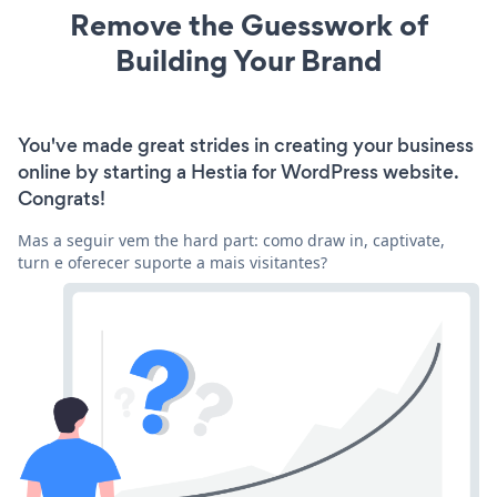
Remove the Guesswork of
Building Your Brand
You've made great strides in creating your business
online by starting a Hestia for WordPress website.
Congrats!
Mas a seguir vem the hard part: como draw in, captivate,
turn e oferecer suporte a mais visitantes?