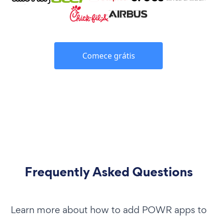
Comece grátis
Frequently Asked Questions
Learn more about how to add POWR apps to