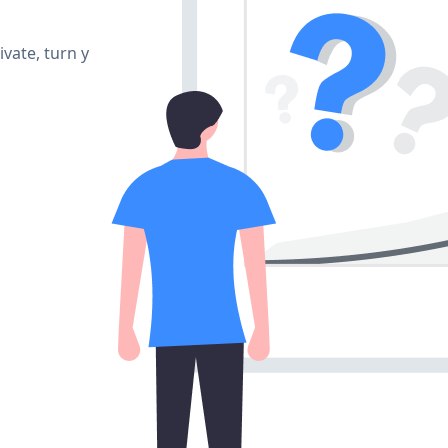
vate, turn y