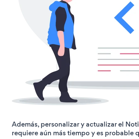
Además, personalizar y actualizar el Not
requiere aún más tiempo y es probable 