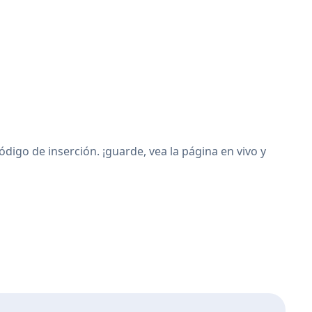
igo de inserción. ¡guarde, vea la página en vivo y