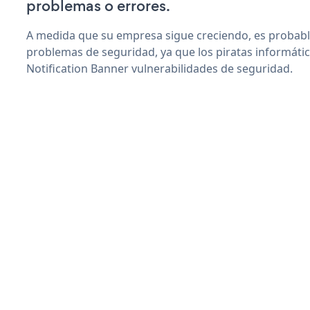
problemas o errores.
A medida que su empresa sigue creciendo, es probab
problemas de seguridad, ya que los piratas informáti
Notification Banner vulnerabilidades de seguridad.