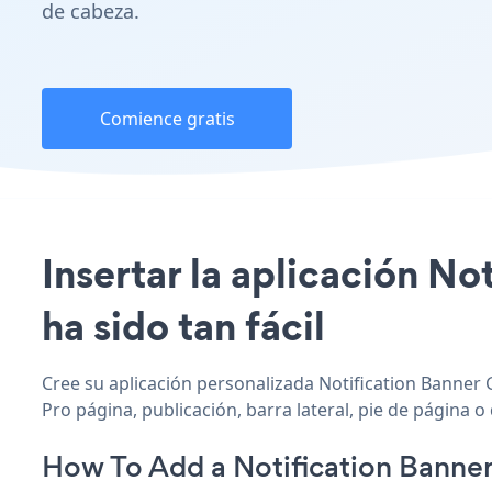
de cabeza.
Comience gratis
Insertar la aplicación No
ha sido tan fácil
Cree su aplicación personalizada Notification Banner 
Pro página, publicación, barra lateral, pie de página o
How To Add a Notification Banne