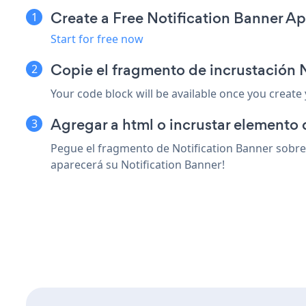
Create a Free Notification Banner A
Start for free now
Copie el fragmento de incrustación 
Your code block will be available once you create
Agregar a html o incrustar elemento 
Pegue el fragmento de Notification Banner sobre 
aparecerá su Notification Banner!