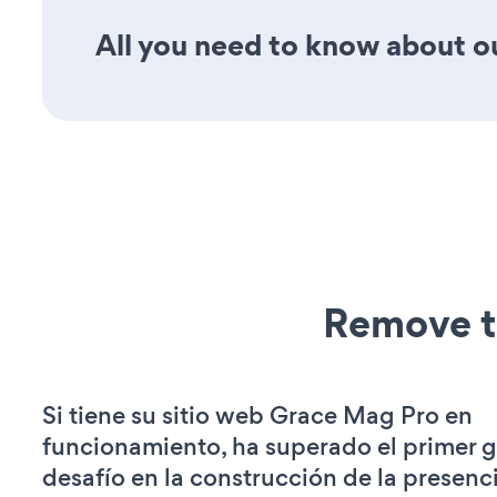
All you need to know about ou
Remove t
Si tiene su sitio web Grace Mag Pro en
funcionamiento, ha superado el primer 
desafío en la construcción de la presenci