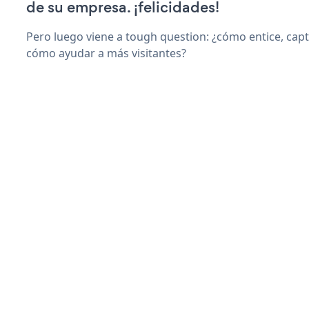
de su empresa. ¡felicidades!
Pero luego viene a tough question: ¿cómo entice, capti
cómo ayudar a más visitantes?