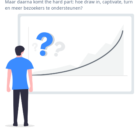
Maar daarna komt the hard part: hoe draw in, captivate, turn
en meer bezoekers te ondersteunen?