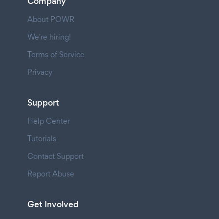
Company
About POWR
We're hiring!
Terms of Service
Privacy
Support
Help Center
Tutorials
Contact Support
Report Abuse
Get Involved