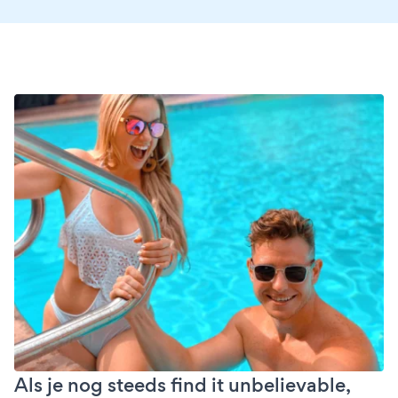
Als je nog steeds find it unbelievable,