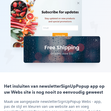
Het insluiten van newsletterSignUpPopup app op
uw Webs site is nog nooit zo eenvoudig geweest
Maak uw aangepaste newsletterSignUpPopup Webs - app,
pas de stijl en kleuren van uw website aan en voeg