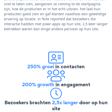
snel te laten zien, aangezien ze coming to de startpagina
zijn, hoe de producten er in het echt uitzien. het laat hun
producten goed zien en gaf klanten naadloos een geweldige
ervaring op locatie. in feite reported dat bezoekers die
interactie hadden met powr-apps op hun site, 2,5 keer langer
betrokken waren dan enige andere persoon op hun site.
250% groei
in contacten
200% growth
in engagement
Bezoekers brachten
2,5x langer
door op hun
site