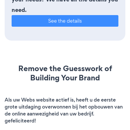
need.
See the details
Remove the Guesswork of
Building Your Brand
Als uw Webs website actief is, heeft u de eerste
grote uitdaging overwonnen bij het opbouwen van
de online aanwezigheid van uw bedrijf.
gefeliciteerd!