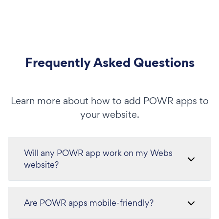
Frequently Asked Questions
Learn more about how to add POWR apps to
your website.
Will any POWR app work on my Webs
website?
Are POWR apps mobile-friendly?