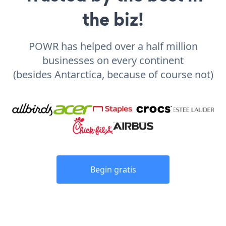
the biz!
POWR has helped over a half million
businesses on every continent
(besides Antarctica, because of course not)
Begin gratis