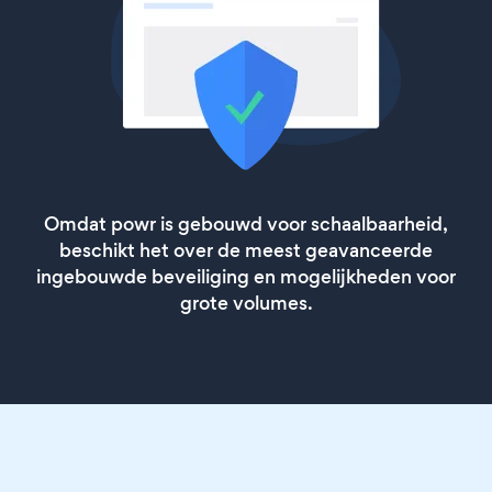
Omdat powr is gebouwd voor schaalbaarheid,
beschikt het over de meest geavanceerde
ingebouwde beveiliging en mogelijkheden voor
grote volumes.