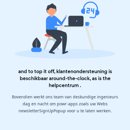
and to top it off, klantenondersteuning is
beschikbaar around-the-clock, as is the
helpcentrum
.
Bovendien werkt ons team van deskundige ingenieurs
dag en nacht om powr-apps zoals uw Webs
newsletterSignUpPopup voor u te laten werken.