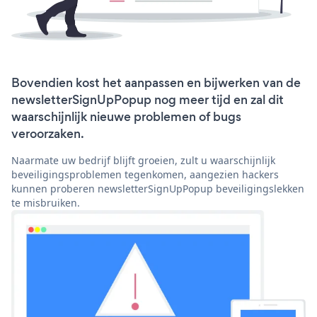
Bovendien kost het aanpassen en bijwerken van de
newsletterSignUpPopup nog meer tijd en zal dit
waarschijnlijk nieuwe problemen of bugs
veroorzaken.
Naarmate uw bedrijf blijft groeien, zult u waarschijnlijk
beveiligingsproblemen tegenkomen, aangezien hackers
kunnen proberen newsletterSignUpPopup beveiligingslekken
te misbruiken.