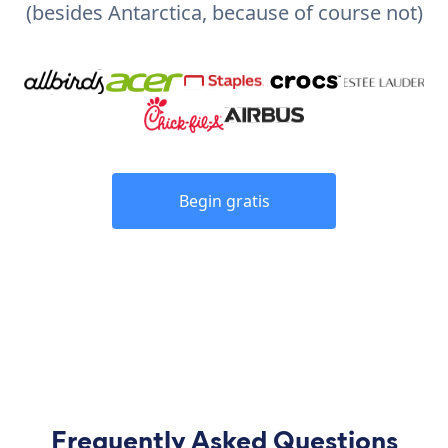
(besides Antarctica, because of course not)
Begin gratis
Frequently Asked Questions