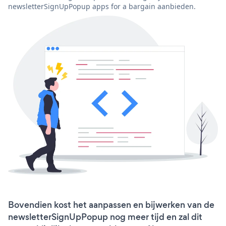
newsletterSignUpPopup apps for a bargain aanbieden.
Bovendien kost het aanpassen en bijwerken van de
newsletterSignUpPopup nog meer tijd en zal dit