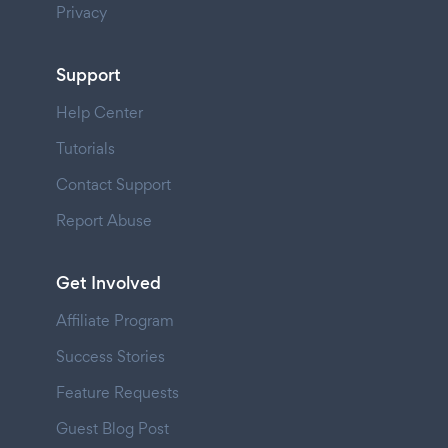
Privacy
Support
Help Center
Tutorials
Contact Support
Report Abuse
Get Involved
Affiliate Program
Success Stories
Feature Requests
Guest Blog Post