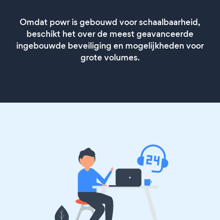
Omdat powr is gebouwd voor schaalbaarheid,
beschikt het over de meest geavanceerde
ingebouwde beveiliging en mogelijkheden voor
grote volumes.