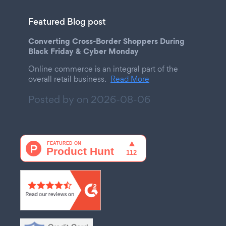
Featured Blog post
Converting Cross-Border Shoppers During
Black Friday & Cyber Monday
Online commerce is an integral part of the
overall retail business.
Read More
Posted by on
2026-08-06