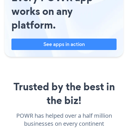
works on any
platform.
See apps in action
Trusted by the best in
the biz!
POWR has helped over a half million
businesses on every continent