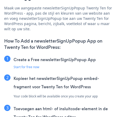
Maak uw aangepaste newsletterSignUpPopup Twenty Ten for
WordPress - app, pas de stijl en kleuren van uw website aan
en voeg newsletterSignUpPopup toe aan uw Twenty Ten for
WordPress pagina, bericht, zijbalk, voettekst of waar u maar
wilt op uw site.
How To Add a newsletterSignUpPopup App on
Twenty Ten for WordPress:
Create a Free newsletterSignUpPopup App
Start for free now
Kopieer het newsletterSignUpPopup embed-
fragment voor Twenty Ten for WordPress
Your code block will be available once you create your app
Toevoegen aan html- of insluitcode-element in de