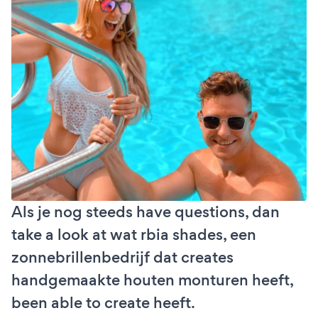
Als je nog steeds have questions, dan
take a look at wat rbia shades, een
zonnebrillenbedrijf dat creates
handgemaakte houten monturen heeft,
been able to create heeft.