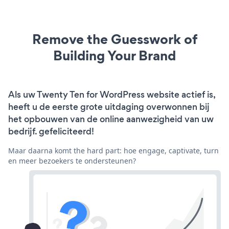
Remove the Guesswork of
Building Your Brand
Als uw Twenty Ten for WordPress website actief is,
heeft u de eerste grote uitdaging overwonnen bij
het opbouwen van de online aanwezigheid van uw
bedrijf. gefeliciteerd!
Maar daarna komt the hard part: hoe engage, captivate, turn
en meer bezoekers te ondersteunen?