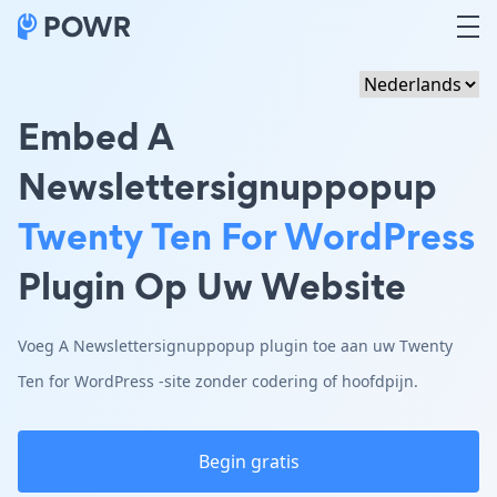
Embed A
Newslettersignuppopup
Twenty Ten For WordPress
Plugin Op Uw Website
Voeg A Newslettersignuppopup plugin toe aan uw Twenty
Ten for WordPress -site zonder codering of hoofdpijn.
Begin gratis