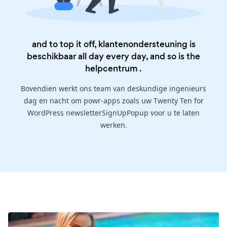
and to top it off, klantenondersteuning is
beschikbaar all day every day, and so is the
helpcentrum
.
Bovendien werkt ons team van deskundige ingenieurs
dag en nacht om powr-apps zoals uw Twenty Ten for
WordPress newsletterSignUpPopup voor u te laten
werken.