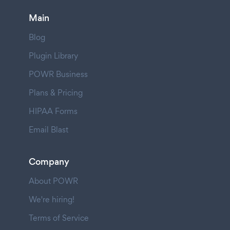
Main
Blog
Plugin Library
POWR Business
Plans & Pricing
HIPAA Forms
Email Blast
Company
About POWR
We're hiring!
Terms of Service