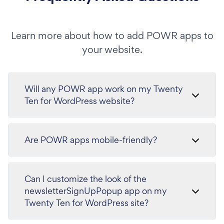
Learn more about how to add POWR apps to
your website.
Will any POWR app work on my Twenty
Ten for WordPress website?
Are POWR apps mobile-friendly?
Can I customize the look of the
newsletterSignUpPopup app on my
Twenty Ten for WordPress site?