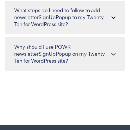
What steps do I need to follow to add
newsletterSignUpPopup to my Twenty
Ten for WordPress site?
Why should I use POWR
newsletterSignUpPopup on my Twenty
Ten for WordPress site?