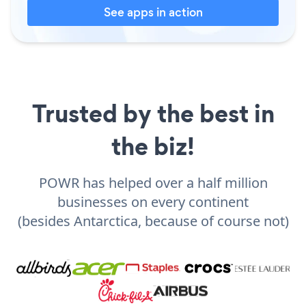
See apps in action
Trusted by the best in
the biz!
POWR has helped over a half million
businesses on every continent
(besides Antarctica, because of course not)