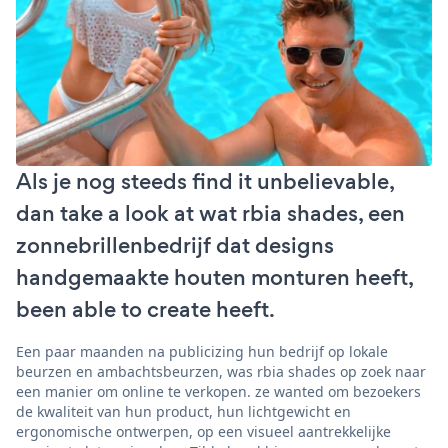
Als je nog steeds find it unbelievable,
dan take a look at wat rbia shades, een
zonnebrillenbedrijf dat designs
handgemaakte houten monturen heeft,
been able to create heeft.
Een paar maanden na publicizing hun bedrijf op lokale
beurzen en ambachtsbeurzen, was rbia shades op zoek naar
een manier om online te verkopen. ze wanted om bezoekers
de kwaliteit van hun product, hun lichtgewicht en
ergonomische ontwerpen, op een visueel aantrekkelijke