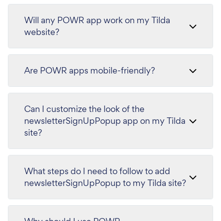
Will any POWR app work on my Tilda
website?
Are POWR apps mobile-friendly?
Can I customize the look of the
newsletterSignUpPopup app on my Tilda
site?
What steps do I need to follow to add
newsletterSignUpPopup to my Tilda site?