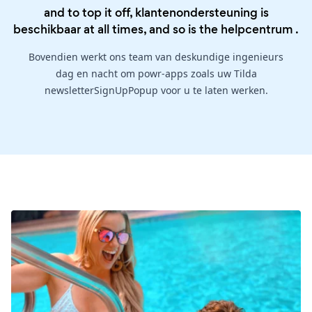
and to top it off, klantenondersteuning is
beschikbaar at all times, and so is the
helpcentrum
.
Bovendien werkt ons team van deskundige ingenieurs
dag en nacht om powr-apps zoals uw Tilda
newsletterSignUpPopup voor u te laten werken.