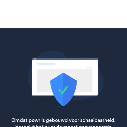
Omdat powr is gebouwd voor schaalbaarheid,