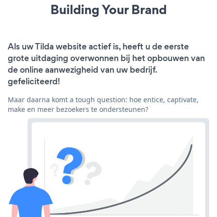
Building Your Brand
Als uw Tilda website actief is, heeft u de eerste
grote uitdaging overwonnen bij het opbouwen van
de online aanwezigheid van uw bedrijf.
gefeliciteerd!
Maar daarna komt a tough question: hoe entice, captivate,
make en meer bezoekers te ondersteunen?