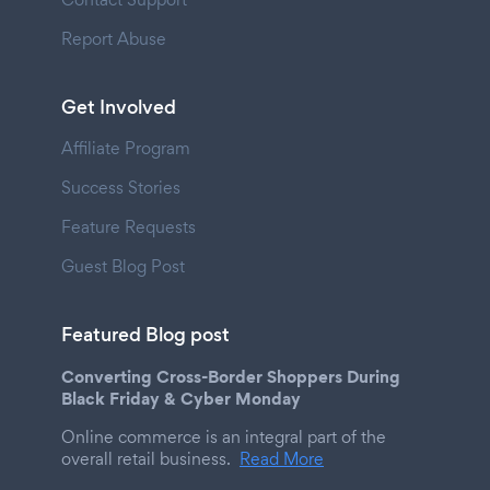
Report Abuse
Get Involved
Affiliate Program
Success Stories
Feature Requests
Guest Blog Post
Featured Blog post
Converting Cross-Border Shoppers During
Black Friday & Cyber Monday
Online commerce is an integral part of the
overall retail business.
Read More