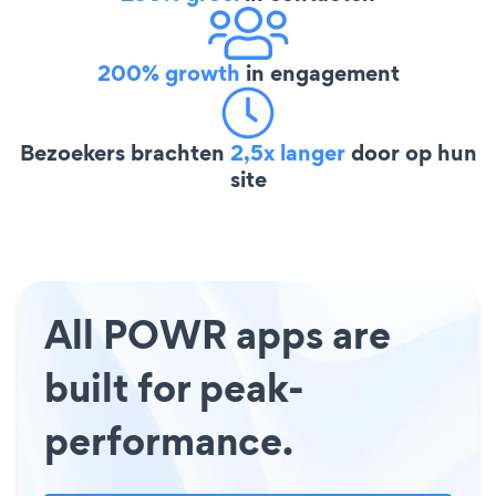
200% growth
in engagement
Bezoekers brachten
2,5x langer
door op hun
site
All POWR apps are
built for peak-
performance.