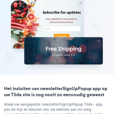
Het insluiten van newsletterSignUpPopup app op
uw Tilda site is nog nooit zo eenvoudig geweest
Maak uw aangepaste newsletterSignUpPopup Tilda - app,
pas de stijl en kleuren van uw website aan en voeg