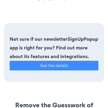
Not sure if our newsletterSignUpPopup
app is right for you? Find out more
about its features and integrations.
See the details
Remove the Guesswork of