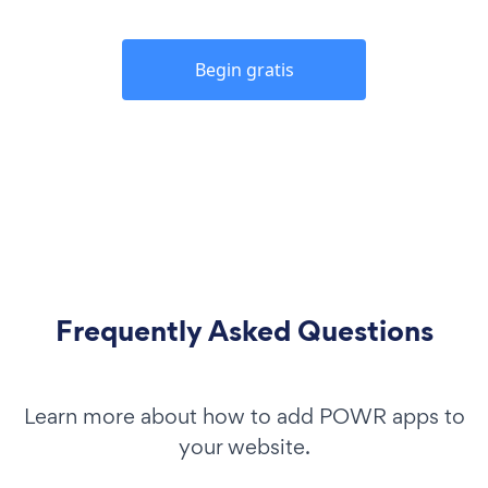
Begin gratis
Frequently Asked Questions
Learn more about how to add POWR apps to
your website.