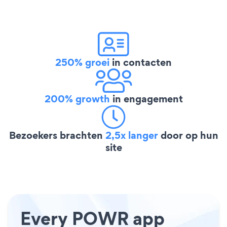
250% groei
in contacten
200% growth
in engagement
Bezoekers brachten
2,5x langer
door op hun
site
Every POWR app