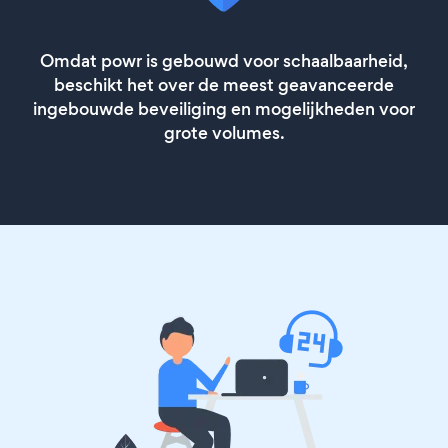
Omdat powr is gebouwd voor schaalbaarheid,
beschikt het over de meest geavanceerde
ingebouwde beveiliging en mogelijkheden voor
grote volumes.