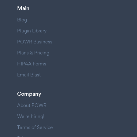
Main
Blog
Plugin Library
POWR Business
Plans & Pricing
HIPAA Forms
Email Blast
Company
About POWR
We're hiring!
Terms of Service