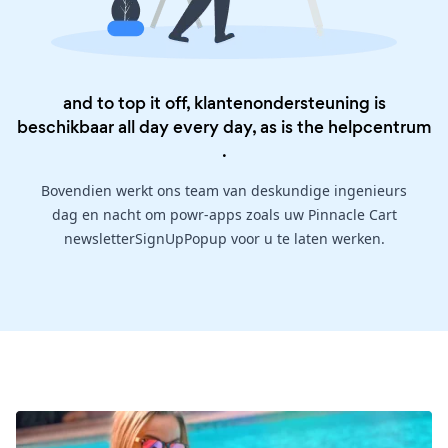
and to top it off, klantenondersteuning is
beschikbaar all day every day, as is the
helpcentrum
.
Bovendien werkt ons team van deskundige ingenieurs
dag en nacht om powr-apps zoals uw Pinnacle Cart
newsletterSignUpPopup voor u te laten werken.