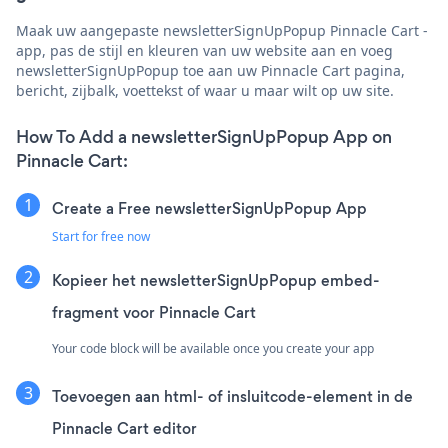
Maak uw aangepaste newsletterSignUpPopup Pinnacle Cart -
app, pas de stijl en kleuren van uw website aan en voeg
newsletterSignUpPopup toe aan uw Pinnacle Cart pagina,
bericht, zijbalk, voettekst of waar u maar wilt op uw site.
How To Add a newsletterSignUpPopup App on
Pinnacle Cart:
Create a Free newsletterSignUpPopup App
Start for free now
Kopieer het newsletterSignUpPopup embed-
fragment voor Pinnacle Cart
Your code block will be available once you create your app
Toevoegen aan html- of insluitcode-element in de
Pinnacle Cart editor