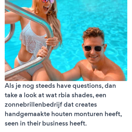
Als je nog steeds have questions, dan
take a look at wat rbia shades, een
zonnebrillenbedrijf dat creates
handgemaakte houten monturen heeft,
seen in their business heeft.