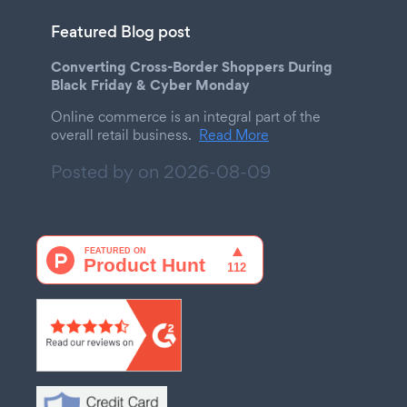
Featured Blog post
Converting Cross-Border Shoppers During
Black Friday & Cyber Monday
Online commerce is an integral part of the
overall retail business.
Read More
Posted by on
2026-08-09