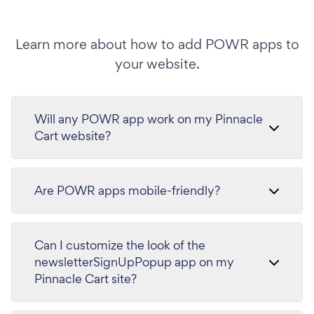
Learn more about how to add POWR apps to
your website.
Will any POWR app work on my Pinnacle
Cart website?
Are POWR apps mobile-friendly?
Can I customize the look of the
newsletterSignUpPopup app on my
Pinnacle Cart site?