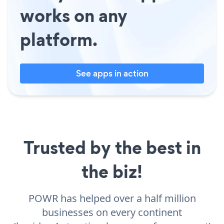
works on any
platform.
See apps in action
Trusted by the best in
the biz!
POWR has helped over a half million
businesses on every continent