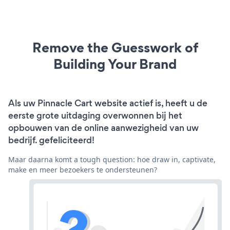
Remove the Guesswork of
Building Your Brand
Als uw Pinnacle Cart website actief is, heeft u de
eerste grote uitdaging overwonnen bij het
opbouwen van de online aanwezigheid van uw
bedrijf. gefeliciteerd!
Maar daarna komt a tough question: hoe draw in, captivate,
make en meer bezoekers te ondersteunen?