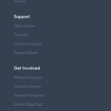
Privacy
Support
Help Center
Tutorials
Contact Support
Report Abuse
Get Involved
Affiliate Program
Success Stories
Feature Requests
Guest Blog Post