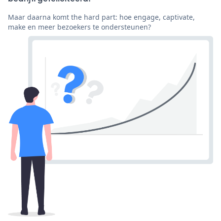
Maar daarna komt the hard part: hoe engage, captivate,
make en meer bezoekers te ondersteunen?