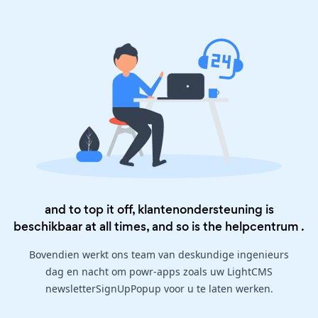
and to top it off, klantenondersteuning is
beschikbaar at all times, and so is the
helpcentrum
.
Bovendien werkt ons team van deskundige ingenieurs
dag en nacht om powr-apps zoals uw LightCMS
newsletterSignUpPopup voor u te laten werken.