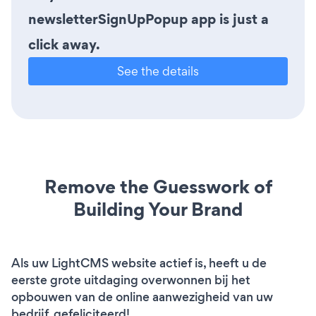
newsletterSignUpPopup app is just a
click away.
See the details
Remove the Guesswork of
Building Your Brand
Als uw LightCMS website actief is, heeft u de
eerste grote uitdaging overwonnen bij het
opbouwen van de online aanwezigheid van uw
bedrijf. gefeliciteerd!