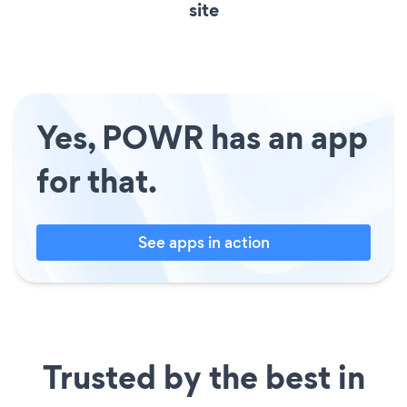
site
Yes, POWR has an app
for that.
See apps in action
Trusted by the best in