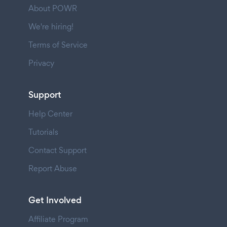
About POWR
We're hiring!
Terms of Service
Privacy
Support
Help Center
Tutorials
Contact Support
Report Abuse
Get Involved
Affiliate Program