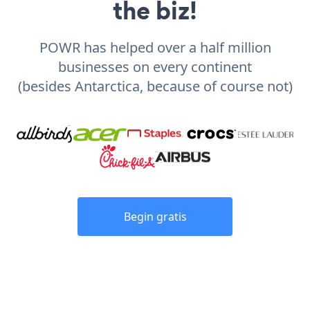
the biz!
POWR has helped over a half million
businesses on every continent
(besides Antarctica, because of course not)
Begin gratis