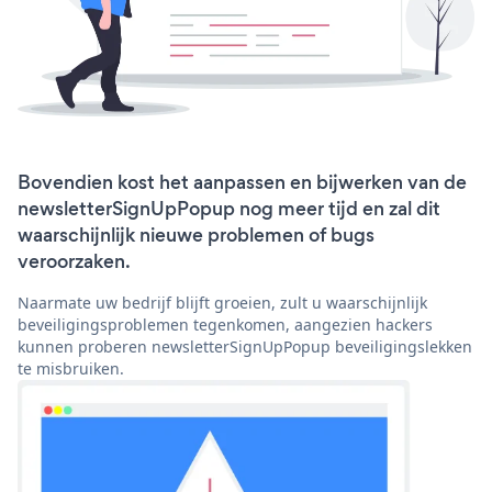
Bovendien kost het aanpassen en bijwerken van de
newsletterSignUpPopup nog meer tijd en zal dit
waarschijnlijk nieuwe problemen of bugs
veroorzaken.
Naarmate uw bedrijf blijft groeien, zult u waarschijnlijk
beveiligingsproblemen tegenkomen, aangezien hackers
kunnen proberen newsletterSignUpPopup beveiligingslekken
te misbruiken.