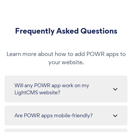
Frequently Asked Questions
Learn more about how to add POWR apps to
your website.
Will any POWR app work on my
LightCMS website?
Are POWR apps mobile-friendly?