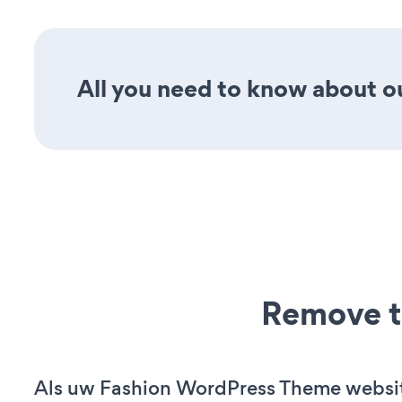
All you need to know about o
Remove t
Als uw Fashion WordPress Theme website