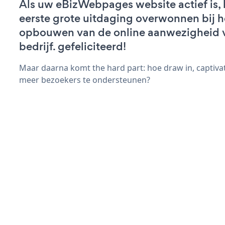
Als uw eBizWebpages website actief is, 
eerste grote uitdaging overwonnen bij h
opbouwen van de online aanwezigheid 
bedrijf. gefeliciteerd!
Maar daarna komt the hard part: hoe draw in, captiva
meer bezoekers te ondersteunen?