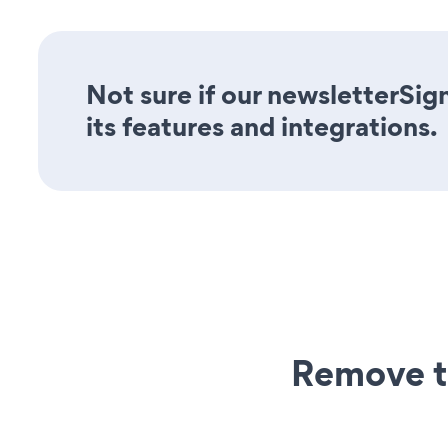
Not sure if our newsletterSig
its features and integrations.
Remove t