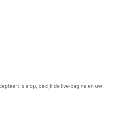
eert. sla op, bekijk de live-pagina en uw