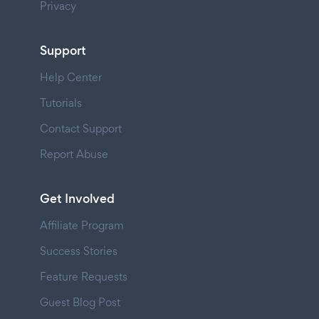
Privacy
Support
Help Center
Tutorials
Contact Support
Report Abuse
Get Involved
Affiliate Program
Success Stories
Feature Requests
Guest Blog Post