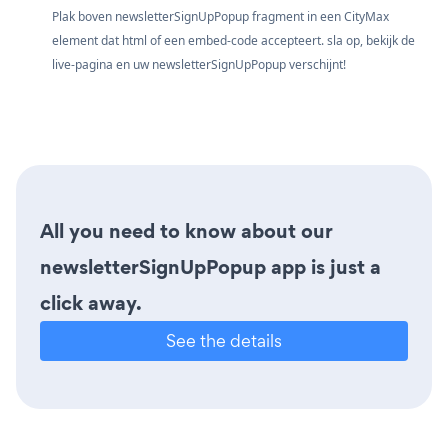
Plak boven newsletterSignUpPopup fragment in een CityMax
element dat html of een embed-code accepteert. sla op, bekijk de
live-pagina en uw newsletterSignUpPopup verschijnt!
All you need to know about our
newsletterSignUpPopup app is just a
click away.
See the details