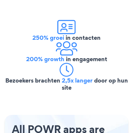
250% groei
in contacten
200% growth
in engagement
Bezoekers brachten
2,5x langer
door op hun
site
All POWR apps are