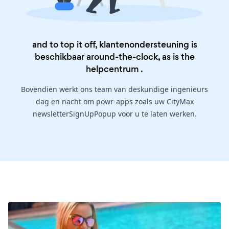
and to top it off, klantenondersteuning is
beschikbaar around-the-clock, as is the
helpcentrum
.
Bovendien werkt ons team van deskundige ingenieurs
dag en nacht om powr-apps zoals uw CityMax
newsletterSignUpPopup voor u te laten werken.