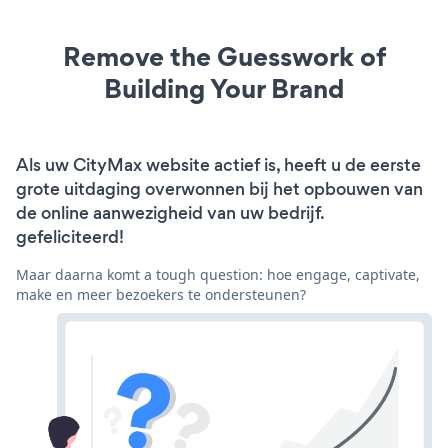
Remove the Guesswork of
Building Your Brand
Als uw CityMax website actief is, heeft u de eerste
grote uitdaging overwonnen bij het opbouwen van
de online aanwezigheid van uw bedrijf.
gefeliciteerd!
Maar daarna komt a tough question: hoe engage, captivate,
make en meer bezoekers te ondersteunen?