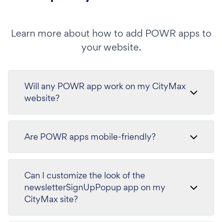
Learn more about how to add POWR apps to
your website.
Will any POWR app work on my CityMax
website?
Are POWR apps mobile-friendly?
Can I customize the look of the
newsletterSignUpPopup app on my
CityMax site?