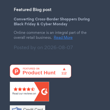
Featured Blog post
Converting Cross-Border Shoppers During
Black Friday & Cyber Monday
Online commerce is an integral part of the
overall retail business.
Read More
Posted by on
2026-08-07