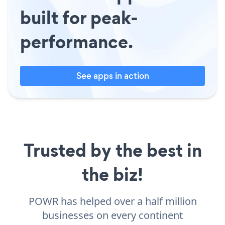
built for peak-
performance.
See apps in action
Trusted by the best in
the biz!
POWR has helped over a half million
businesses on every continent