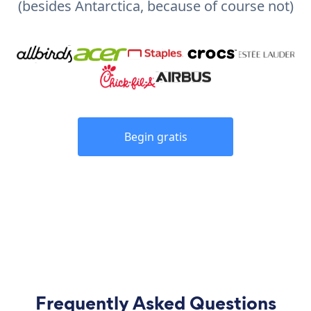
(besides Antarctica, because of course not)
Begin gratis
Frequently Asked Questions