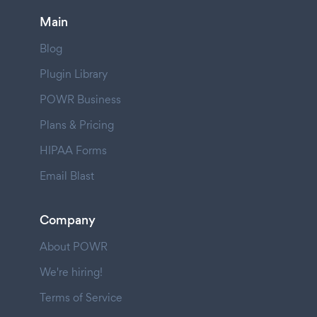
Main
Blog
Plugin Library
POWR Business
Plans & Pricing
HIPAA Forms
Email Blast
Company
About POWR
We're hiring!
Terms of Service