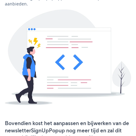
aanbieden.
Bovendien kost het aanpassen en bijwerken van de
newsletterSignUpPopup nog meer tijd en zal dit