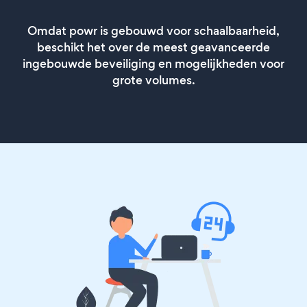
Omdat powr is gebouwd voor schaalbaarheid,
beschikt het over de meest geavanceerde
ingebouwde beveiliging en mogelijkheden voor
grote volumes.