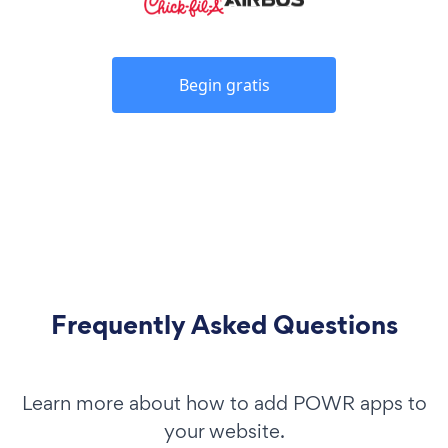
Begin gratis
Frequently Asked Questions
Learn more about how to add POWR apps to
your website.