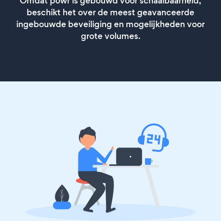
Omdat powr is gebouwd voor schaalbaarheid,
beschikt het over de meest geavanceerde
ingebouwde beveiliging en mogelijkheden voor
grote volumes.