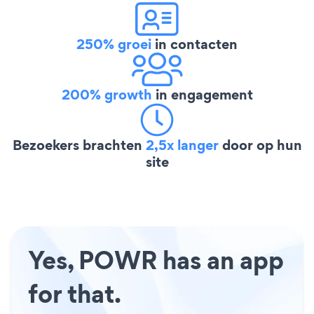
250% groei
in contacten
200% growth
in engagement
Bezoekers brachten
2,5x langer
door op hun
site
Yes, POWR has an app
for that.