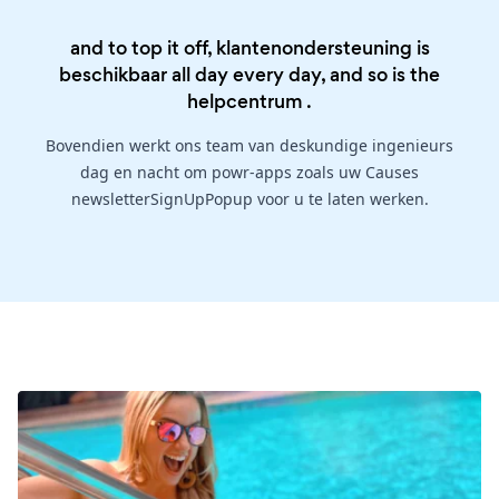
and to top it off, klantenondersteuning is
beschikbaar all day every day, and so is the
helpcentrum
.
Bovendien werkt ons team van deskundige ingenieurs
dag en nacht om powr-apps zoals uw Causes
newsletterSignUpPopup voor u te laten werken.