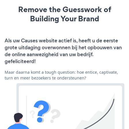
Remove the Guesswork of
Building Your Brand
Als uw Causes website actief is, heeft u de eerste
grote uitdaging overwonnen bij het opbouwen van
de online aanwezigheid van uw bedrijf.
gefeliciteerd!
Maar daarna komt a tough question: hoe entice, captivate,
turn en meer bezoekers te ondersteunen?