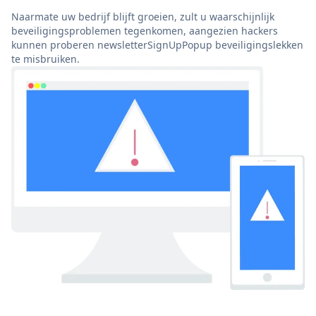
Naarmate uw bedrijf blijft groeien, zult u waarschijnlijk
beveiligingsproblemen tegenkomen, aangezien hackers
kunnen proberen newsletterSignUpPopup beveiligingslekken
te misbruiken.