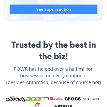
See apps in action
Trusted by the best in
the biz!
POWR has helped over a half million
businesses on every continent
(besides Antarctica, because of course not)