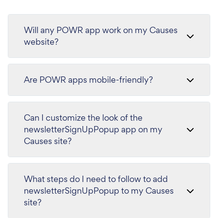
Will any POWR app work on my Causes
website?
Are POWR apps mobile-friendly?
Can I customize the look of the
newsletterSignUpPopup app on my
Causes site?
What steps do I need to follow to add
newsletterSignUpPopup to my Causes
site?