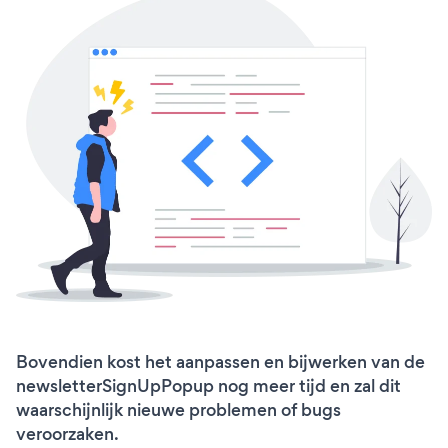
Bovendien kost het aanpassen en bijwerken van de
newsletterSignUpPopup nog meer tijd en zal dit
waarschijnlijk nieuwe problemen of bugs
veroorzaken.