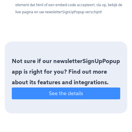
element dat html of een embed-code accepteert. sla op, bekijk de
live-pagina en uw newsletterSignUpPopup verschijnt!
Not sure if our newsletterSignUpPopup
app is right for you? Find out more
about its features and integrations.
See the details