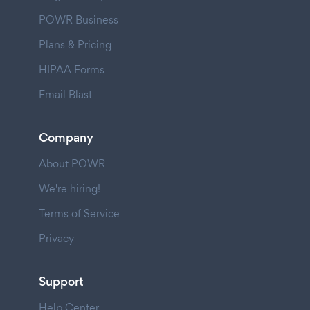
POWR Business
Plans & Pricing
HIPAA Forms
Email Blast
Company
About POWR
We're hiring!
Terms of Service
Privacy
Support
Help Center