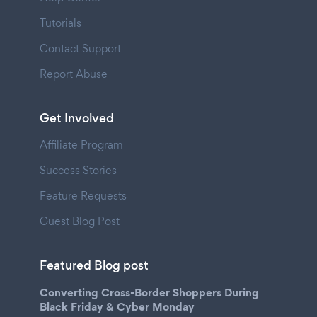
Tutorials
Contact Support
Report Abuse
Get Involved
Affiliate Program
Success Stories
Feature Requests
Guest Blog Post
Featured Blog post
Converting Cross-Border Shoppers During
Black Friday & Cyber Monday