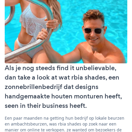
Als je nog steeds find it unbelievable,
dan take a look at wat rbia shades, een
zonnebrillenbedrijf dat designs
handgemaakte houten monturen heeft,
seen in their business heeft.
Een paar maanden na getting hun bedrijf op lokale beurzen
en ambachtsbeurzen, was rbia shades op zoek naar een
manier om online te verkopen. ze wanted om bezoekers de