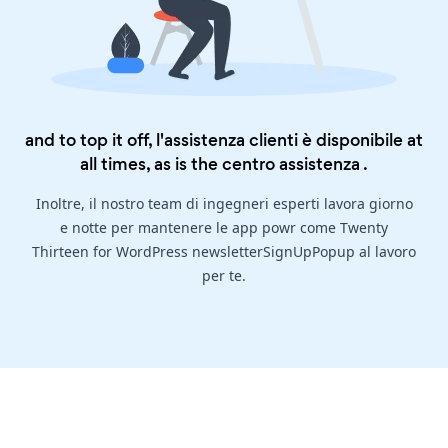
and to top it off, l'assistenza clienti è disponibile at
all times, as is the
centro assistenza
.
Inoltre, il nostro team di ingegneri esperti lavora giorno
e notte per mantenere le app powr come Twenty
Thirteen for WordPress newsletterSignUpPopup al lavoro
per te.