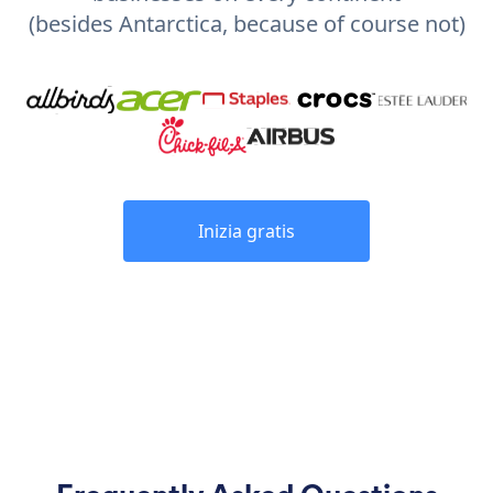
(besides Antarctica, because of course not)
Inizia gratis