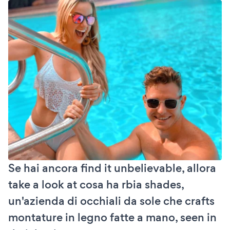
Se hai ancora find it unbelievable, allora
take a look at cosa ha rbia shades,
un'azienda di occhiali da sole che crafts
montature in legno fatte a mano, seen in