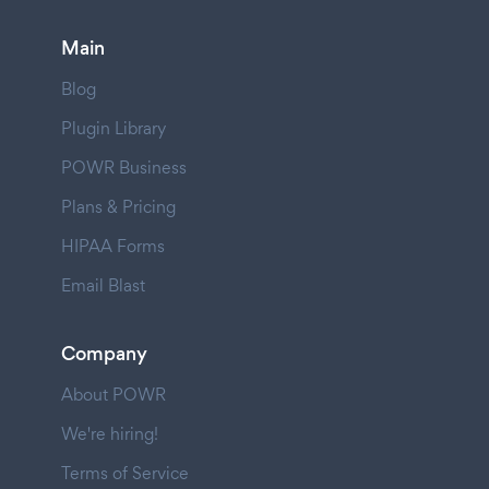
Main
Blog
Plugin Library
POWR Business
Plans & Pricing
HIPAA Forms
Email Blast
Company
About POWR
We're hiring!
Terms of Service