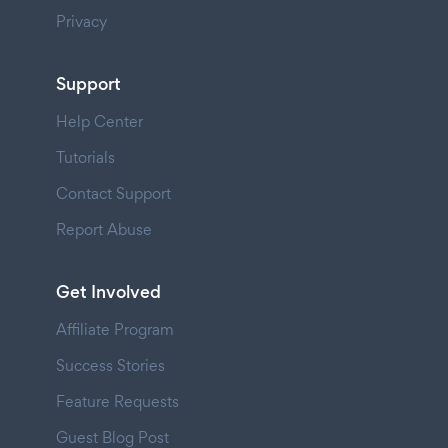
Privacy
Support
Help Center
Tutorials
Contact Support
Report Abuse
Get Involved
Affiliate Program
Success Stories
Feature Requests
Guest Blog Post