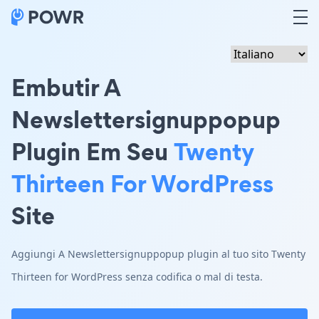
Embutir A
Newslettersignuppopup
Plugin Em Seu
Twenty
Thirteen For WordPress
Site
Aggiungi A Newslettersignuppopup plugin al tuo sito Twenty
Thirteen for WordPress senza codifica o mal di testa.