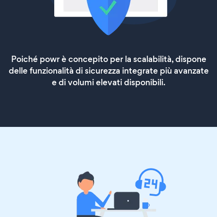
Poiché powr è concepito per la scalabilità, dispone
delle funzionalità di sicurezza integrate più avanzate
e di volumi elevati disponibili.