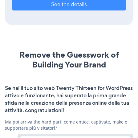
See the details
Remove the Guesswork of
Building Your Brand
Se hai il tuo sito web Twenty Thirteen for WordPress
attivo e funzionante, hai superato la prima grande
sfida nella creazione della presenza online della tua
attività. congratulazioni!
Ma poi arriva the hard part: come entice, captivate, make e
supportare più visitatori?