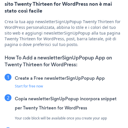
sito Twenty Thirteen for WordPress non è mai
stato così facile
Crea la tua app newsletterSignUpPopup Twenty Thirteen for
WordPress personalizzata, abbina lo stile e i colori del tuo
sito web e aggiungi newsletterSignUpPopup alla tua pagina
Twenty Thirteen for WordPress, post, barra laterale, piè di
pagina o dove preferisci sul tuo posto.
How To Add a newsletterSignUpPopup App on
Twenty Thirteen for WordPress:
Create a Free newsletterSignUpPopup App
Start for free now
Copia newsletterSignUpPopup incorpora snippet
per Twenty Thirteen for WordPress
Your code block will be available once you create your app