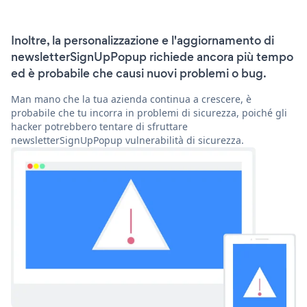
Inoltre, la personalizzazione e l'aggiornamento di
newsletterSignUpPopup richiede ancora più tempo
ed è probabile che causi nuovi problemi o bug.
Man mano che la tua azienda continua a crescere, è
probabile che tu incorra in problemi di sicurezza, poiché gli
hacker potrebbero tentare di sfruttare
newsletterSignUpPopup vulnerabilità di sicurezza.