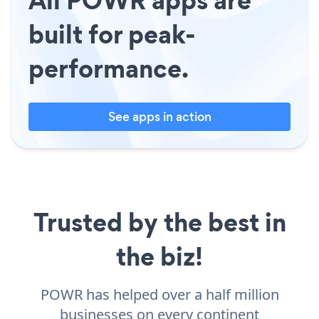
built for peak-
performance.
See apps in action
Trusted by the best in
the biz!
POWR has helped over a half million
businesses on every continent