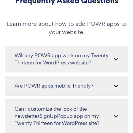
Frequently Asked Questions
Learn more about how to add POWR apps to
your website.
Will any POWR app work on my Twenty
Thirteen for WordPress website?
Are POWR apps mobile-friendly?
Can I customize the look of the
newsletterSignUpPopup app on my
Twenty Thirteen for WordPress site?