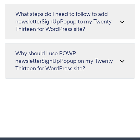
What steps do I need to follow to add
newsletterSignUpPopup to my Twenty
Thirteen for WordPress site?
Why should I use POWR
newsletterSignUpPopup on my Twenty
Thirteen for WordPress site?