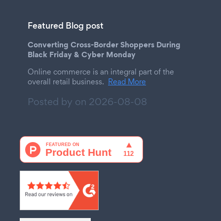
Featured Blog post
Converting Cross-Border Shoppers During
Black Friday & Cyber Monday
Online commerce is an integral part of the
overall retail business.
Read More
Posted by on
2026-08-08