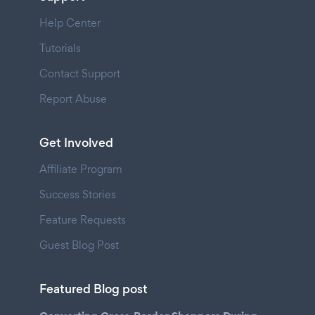
Help Center
Tutorials
Contact Support
Report Abuse
Get Involved
Affiliate Program
Success Stories
Feature Requests
Guest Blog Post
Featured Blog post