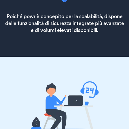
Poiché powr è concepito per la scalabilità, dispone
delle funzionalità di sicurezza integrate più avanzate
e di volumi elevati disponibili.