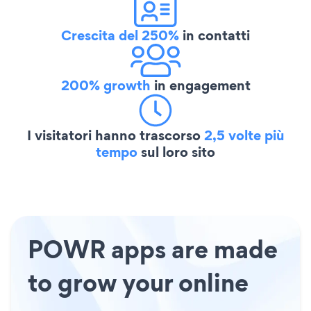
Crescita del 250%
in contatti
200% growth
in engagement
I visitatori hanno trascorso
2,5 volte più
tempo
sul loro sito
POWR apps are made
to grow your online