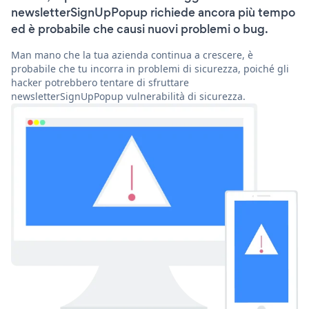
newsletterSignUpPopup richiede ancora più tempo
ed è probabile che causi nuovi problemi o bug.
Man mano che la tua azienda continua a crescere, è
probabile che tu incorra in problemi di sicurezza, poiché gli
hacker potrebbero tentare di sfruttare
newsletterSignUpPopup vulnerabilità di sicurezza.