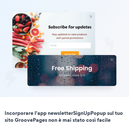
Incorporare l'app newsletterSignUpPopup sul tuo
sito GroovePages non è mai stato così facile