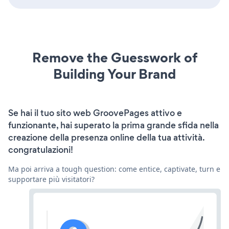
Remove the Guesswork of
Building Your Brand
Se hai il tuo sito web GroovePages attivo e
funzionante, hai superato la prima grande sfida nella
creazione della presenza online della tua attività.
congratulazioni!
Ma poi arriva a tough question: come entice, captivate, turn e
supportare più visitatori?