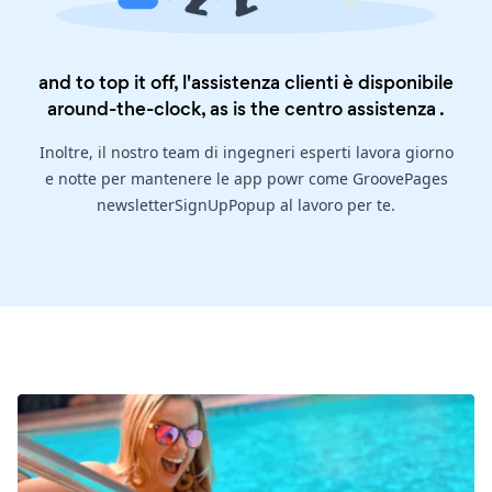
and to top it off, l'assistenza clienti è disponibile
around-the-clock, as is the
centro assistenza
.
Inoltre, il nostro team di ingegneri esperti lavora giorno
e notte per mantenere le app powr come GroovePages
newsletterSignUpPopup al lavoro per te.