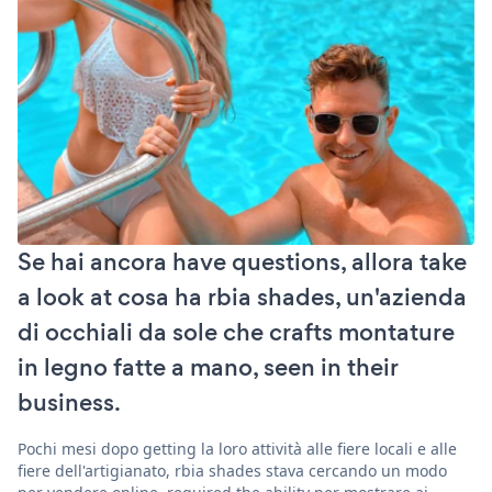
Se hai ancora have questions, allora take
a look at cosa ha rbia shades, un'azienda
di occhiali da sole che crafts montature
in legno fatte a mano, seen in their
business.
Pochi mesi dopo getting la loro attività alle fiere locali e alle
fiere dell'artigianato, rbia shades stava cercando un modo