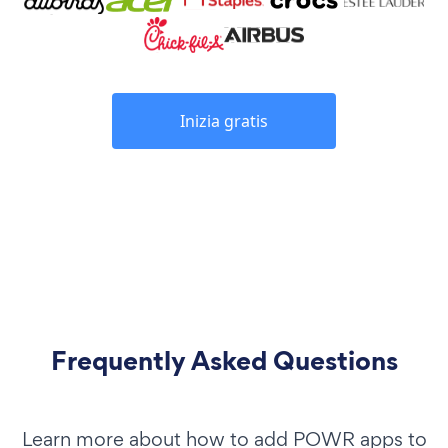
Inizia gratis
Frequently Asked Questions
Learn more about how to add POWR apps to