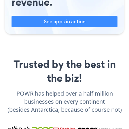
revenue.
See apps in action
Trusted by the best in
the biz!
POWR has helped over a half million
businesses on every continent
(besides Antarctica, because of course not)