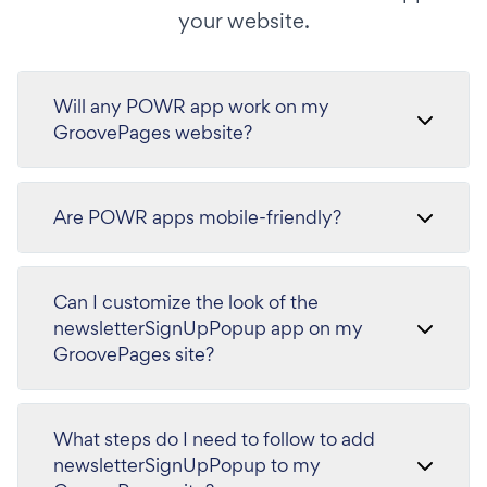
your website.
Will any POWR app work on my
GroovePages website?
Are POWR apps mobile-friendly?
Can I customize the look of the
newsletterSignUpPopup app on my
GroovePages site?
What steps do I need to follow to add
newsletterSignUpPopup to my