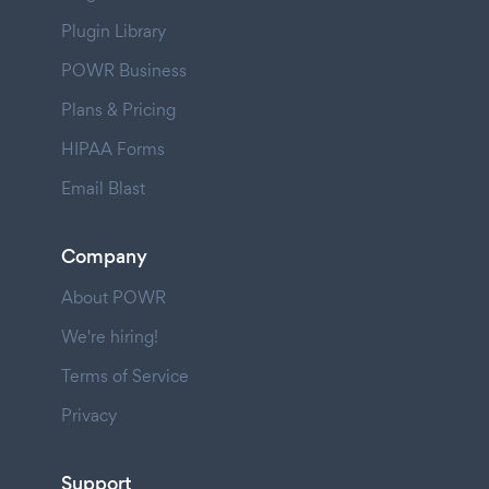
Plugin Library
POWR Business
Plans & Pricing
HIPAA Forms
Email Blast
Company
About POWR
We're hiring!
Terms of Service
Privacy
Support