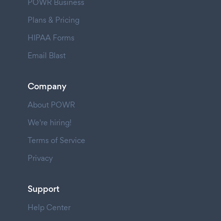
POWR Business
Plans & Pricing
HIPAA Forms
Email Blast
Company
About POWR
We're hiring!
Terms of Service
Privacy
Support
Help Center