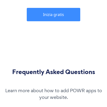
Inizia gratis
Frequently Asked Questions
Learn more about how to add POWR apps to
your website.