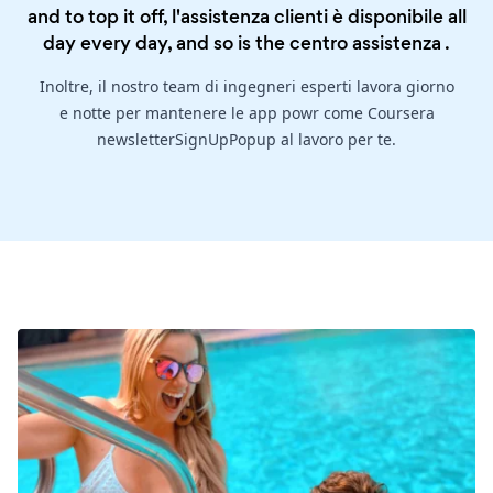
and to top it off, l'assistenza clienti è disponibile all
day every day, and so is the
centro assistenza
.
Inoltre, il nostro team di ingegneri esperti lavora giorno
e notte per mantenere le app powr come Coursera
newsletterSignUpPopup al lavoro per te.