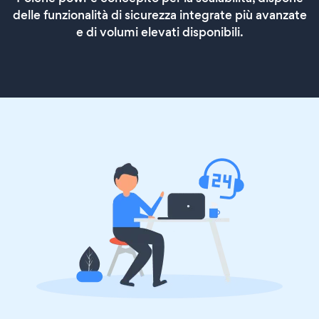
delle funzionalità di sicurezza integrate più avanzate
e di volumi elevati disponibili.