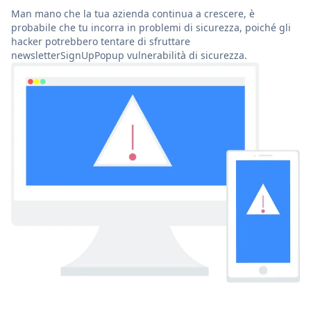
Man mano che la tua azienda continua a crescere, è
probabile che tu incorra in problemi di sicurezza, poiché gli
hacker potrebbero tentare di sfruttare
newsletterSignUpPopup vulnerabilità di sicurezza.