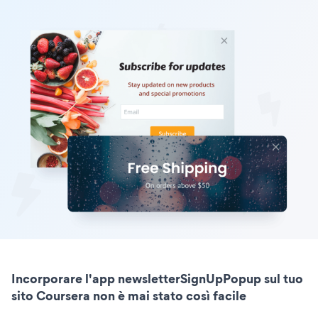
Incorporare l'app newsletterSignUpPopup sul tuo
sito Coursera non è mai stato così facile