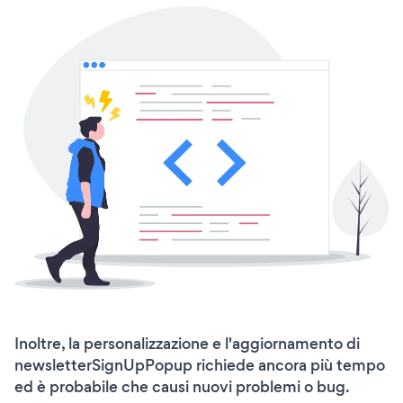
Inoltre, la personalizzazione e l'aggiornamento di
newsletterSignUpPopup richiede ancora più tempo
ed è probabile che causi nuovi problemi o bug.