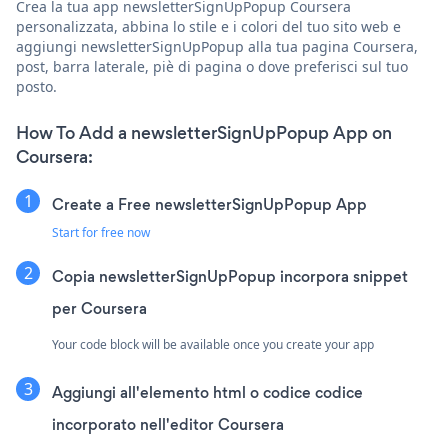
Crea la tua app newsletterSignUpPopup Coursera
personalizzata, abbina lo stile e i colori del tuo sito web e
aggiungi newsletterSignUpPopup alla tua pagina Coursera,
post, barra laterale, piè di pagina o dove preferisci sul tuo
posto.
How To Add a newsletterSignUpPopup App on
Coursera:
Create a Free newsletterSignUpPopup App
Start for free now
Copia newsletterSignUpPopup incorpora snippet
per Coursera
Your code block will be available once you create your app
Aggiungi all'elemento html o codice codice
incorporato nell'editor Coursera