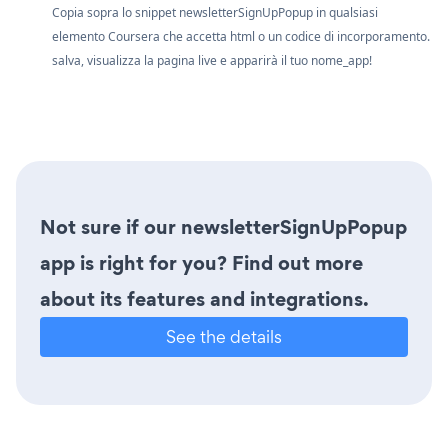
Copia sopra lo snippet newsletterSignUpPopup in qualsiasi
elemento Coursera che accetta html o un codice di incorporamento.
salva, visualizza la pagina live e apparirà il tuo nome_app!
Not sure if our newsletterSignUpPopup
app is right for you? Find out more
about its features and integrations.
See the details