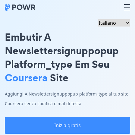
Embutir A
Newslettersignuppopup
Platform_type Em Seu
Coursera
Site
Aggiungi A Newslettersignuppopup platform_type al tuo sito
Coursera senza codifica o mal di testa.
Inizia gratis