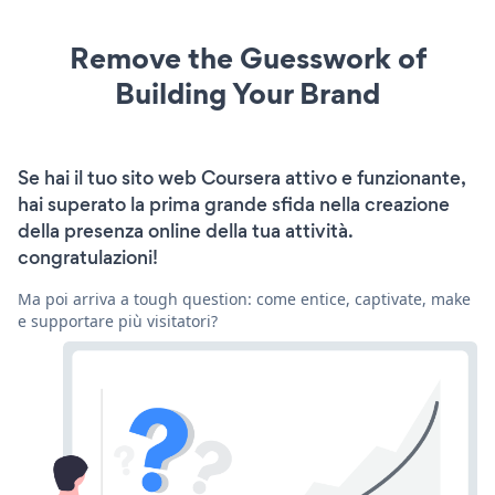
Remove the Guesswork of
Building Your Brand
Se hai il tuo sito web Coursera attivo e funzionante,
hai superato la prima grande sfida nella creazione
della presenza online della tua attività.
congratulazioni!
Ma poi arriva a tough question: come entice, captivate, make
e supportare più visitatori?