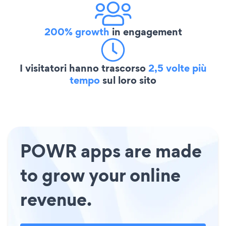
200% growth
in engagement
I visitatori hanno trascorso
2,5 volte più
tempo
sul loro sito
POWR apps are made
to grow your online
revenue.