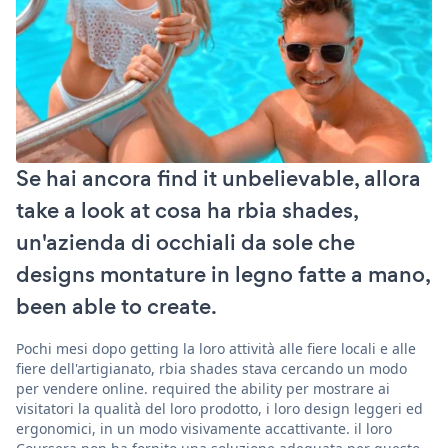
Se hai ancora find it unbelievable, allora
take a look at cosa ha rbia shades,
un'azienda di occhiali da sole che
designs montature in legno fatte a mano,
been able to create.
Pochi mesi dopo getting la loro attività alle fiere locali e alle
fiere dell'artigianato, rbia shades stava cercando un modo
per vendere online. required the ability per mostrare ai
visitatori la qualità del loro prodotto, i loro design leggeri ed
ergonomici, in un modo visivamente accattivante. il loro