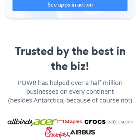
See apps in action
Trusted by the best in
the biz!
POWR has helped over a half million
businesses on every continent
(besides Antarctica, because of course not)