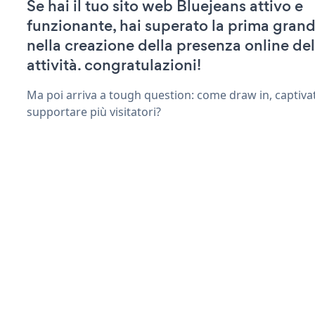
Se hai il tuo sito web Bluejeans attivo e
funzionante, hai superato la prima grand
nella creazione della presenza online del
attività. congratulazioni!
Ma poi arriva a tough question: come draw in, captiva
supportare più visitatori?