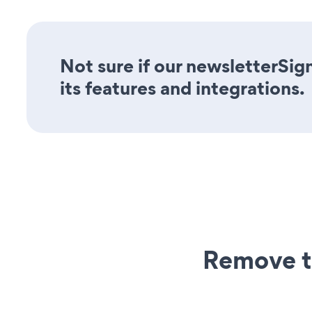
Not sure if our newsletterSig
its features and integrations.
Remove t