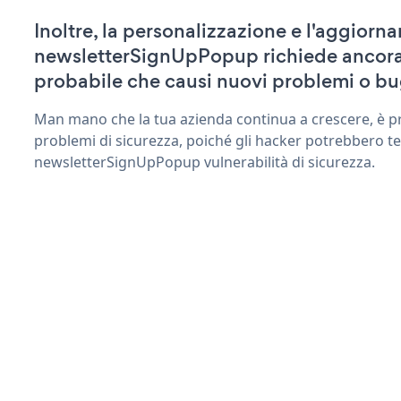
Inoltre, la personalizzazione e l'aggiorn
newsletterSignUpPopup richiede ancora
probabile che causi nuovi problemi o bu
Man mano che la tua azienda continua a crescere, è pr
problemi di sicurezza, poiché gli hacker potrebbero te
newsletterSignUpPopup vulnerabilità di sicurezza.