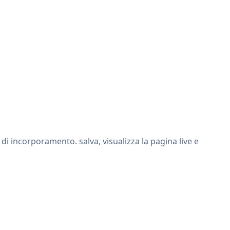
 incorporamento. salva, visualizza la pagina live e