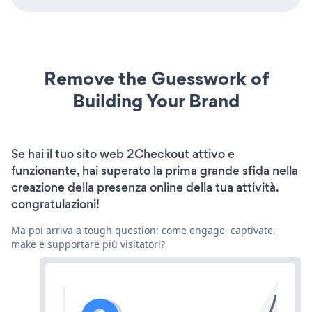
Remove the Guesswork of
Building Your Brand
Se hai il tuo sito web 2Checkout attivo e
funzionante, hai superato la prima grande sfida nella
creazione della presenza online della tua attività.
congratulazioni!
Ma poi arriva a tough question: come engage, captivate,
make e supportare più visitatori?