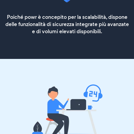
Poiché powr è concepito per la scalabilità, dispone
delle funzionalità di sicurezza integrate più avanzate
e di volumi elevati disponibili.