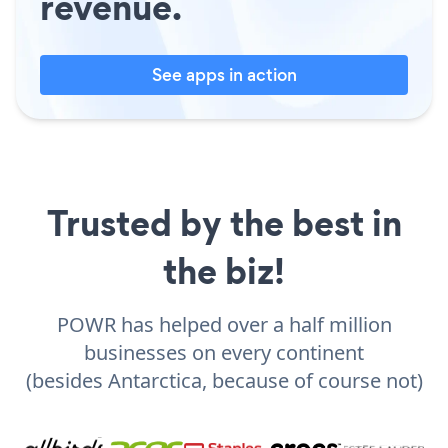
revenue.
See apps in action
Trusted by the best in
the biz!
POWR has helped over a half million
businesses on every continent
(besides Antarctica, because of course not)