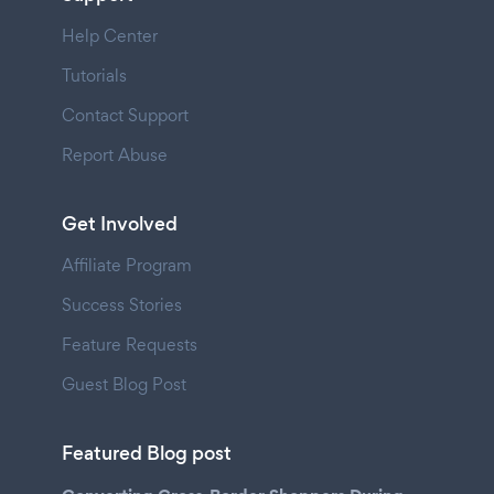
Help Center
Tutorials
Contact Support
Report Abuse
Get Involved
Affiliate Program
Success Stories
Feature Requests
Guest Blog Post
Featured Blog post