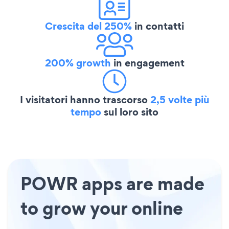
Crescita del 250%
in contatti
200% growth
in engagement
I visitatori hanno trascorso
2,5 volte più
tempo
sul loro sito
POWR apps are made
to grow your online