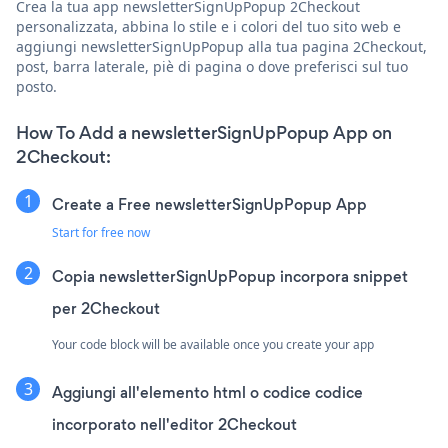
Crea la tua app newsletterSignUpPopup 2Checkout
personalizzata, abbina lo stile e i colori del tuo sito web e
aggiungi newsletterSignUpPopup alla tua pagina 2Checkout,
post, barra laterale, piè di pagina o dove preferisci sul tuo
posto.
How To Add a newsletterSignUpPopup App on
2Checkout:
Create a Free newsletterSignUpPopup App
Start for free now
Copia newsletterSignUpPopup incorpora snippet
per 2Checkout
Your code block will be available once you create your app
Aggiungi all'elemento html o codice codice
incorporato nell'editor 2Checkout