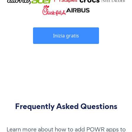
Inizia gratis
Frequently Asked Questions
Learn more about how to add POWR apps to