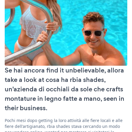
Se hai ancora find it unbelievable, allora
take a look at cosa ha rbia shades,
un'azienda di occhiali da sole che crafts
montature in legno fatte a mano, seen in
their business.
Pochi mesi dopo getting la loro attività alle fiere locali e alle
fiere dell'artigianato, rbia shades stava cercando un modo