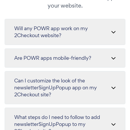
your website.
Will any POWR app work on my
2Checkout website?
Are POWR apps mobile-friendly?
Can I customize the look of the
newsletterSignUpPopup app on my
2Checkout site?
What steps do I need to follow to add
newsletterSignUpPopup to my