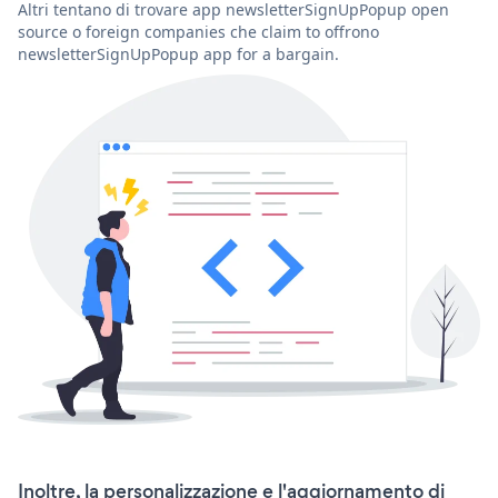
Altri tentano di trovare app newsletterSignUpPopup open
source o foreign companies che claim to offrono
newsletterSignUpPopup app for a bargain.
Inoltre, la personalizzazione e l'aggiornamento di