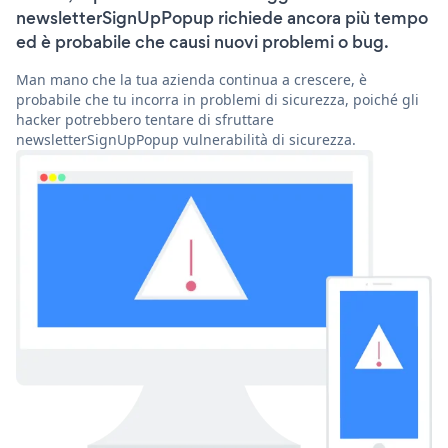
newsletterSignUpPopup richiede ancora più tempo
ed è probabile che causi nuovi problemi o bug.
Man mano che la tua azienda continua a crescere, è
probabile che tu incorra in problemi di sicurezza, poiché gli
hacker potrebbero tentare di sfruttare
newsletterSignUpPopup vulnerabilità di sicurezza.