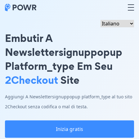
Embutir A
Newslettersignuppopup
Platform_type Em Seu
2Checkout
Site
Aggiungi A Newslettersignuppopup platform_type al tuo sito
2Checkout senza codifica o mal di testa.
Inizia gratis