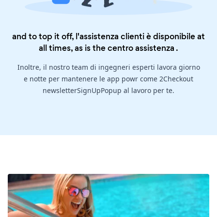
and to top it off, l'assistenza clienti è disponibile at
all times, as is the
centro assistenza
.
Inoltre, il nostro team di ingegneri esperti lavora giorno
e notte per mantenere le app powr come 2Checkout
newsletterSignUpPopup al lavoro per te.