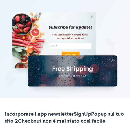
Incorporare l'app newsletterSignUpPopup sul tuo
sito 2Checkout non è mai stato così facile