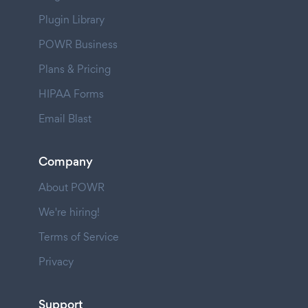
Plugin Library
POWR Business
Plans & Pricing
HIPAA Forms
Email Blast
Company
About POWR
We're hiring!
Terms of Service
Privacy
Support