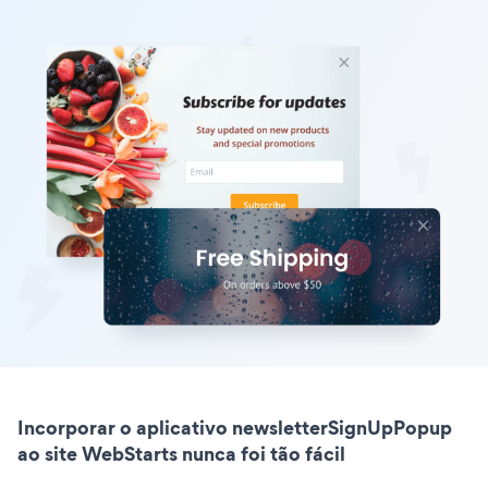
Incorporar o aplicativo newsletterSignUpPopup
ao site WebStarts nunca foi tão fácil