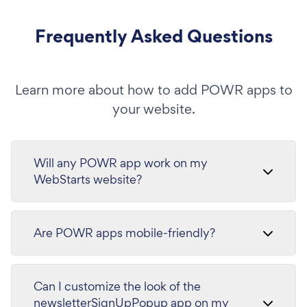
Frequently Asked Questions
Learn more about how to add POWR apps to
your website.
Will any POWR app work on my
WebStarts website?
Are POWR apps mobile-friendly?
Can I customize the look of the
newsletterSignUpPopup app on my