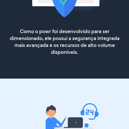
Como o powr foi desenvolvido para ser
dimensionado, ele possui a segurança integrada
mais avançada e os recursos de alto volume
disponíveis.