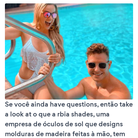
Se você ainda have questions, então take
a look at o que a rbia shades, uma
empresa de óculos de sol que designs
molduras de madeira feitas à mão, tem