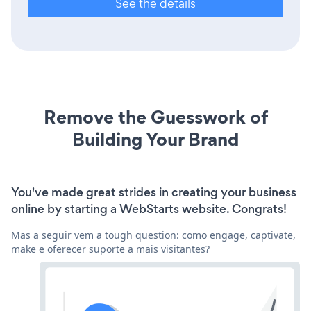
See the details
Remove the Guesswork of
Building Your Brand
You've made great strides in creating your business
online by starting a WebStarts website. Congrats!
Mas a seguir vem a tough question: como engage, captivate,
make e oferecer suporte a mais visitantes?