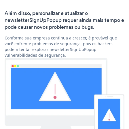
Além disso, personalizar e atualizar o
newsletterSignUpPopup requer ainda mais tempo e
pode causar novos problemas ou bugs.
Conforme sua empresa continua a crescer, é provável que
você enfrente problemas de segurança, pois os hackers
podem tentar explorar newsletterSignUpPopup
vulnerabilidades de segurança.