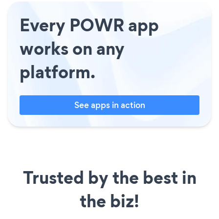
Every POWR app
works on any
platform.
See apps in action
Trusted by the best in
the biz!