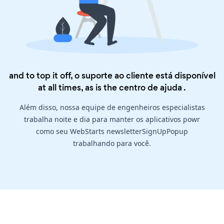
and to top it off, o suporte ao cliente está disponível
at all times, as is the
centro de ajuda
.
Além disso, nossa equipe de engenheiros especialistas
trabalha noite e dia para manter os aplicativos powr
como seu WebStarts newsletterSignUpPopup
trabalhando para você.