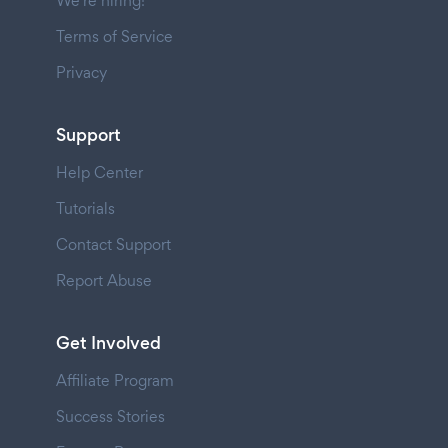
We're hiring!
Terms of Service
Privacy
Support
Help Center
Tutorials
Contact Support
Report Abuse
Get Involved
Affiliate Program
Success Stories