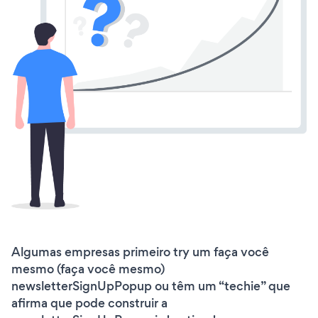
Algumas empresas primeiro try um faça você
mesmo (faça você mesmo)
newsletterSignUpPopup ou têm um “techie” que
afirma que pode construir a