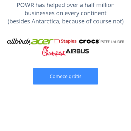
POWR has helped over a half million
businesses on every continent
(besides Antarctica, because of course not)
Comece grátis