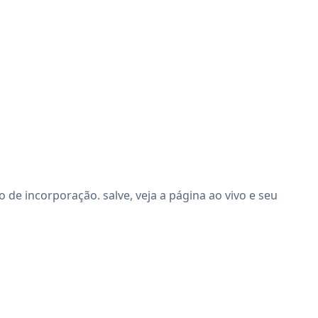
e incorporação. salve, veja a página ao vivo e seu