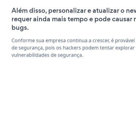
Além disso, personalizar e atualizar o 
requer ainda mais tempo e pode causar
bugs.
Conforme sua empresa continua a crescer, é provável
de segurança, pois os hackers podem tentar explora
vulnerabilidades de segurança.