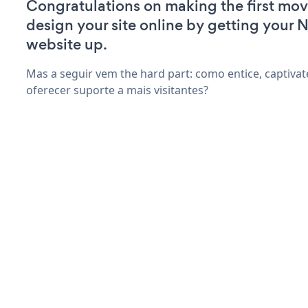
Congratulations on making the first mov
design your site online by getting your 
website up.
Mas a seguir vem the hard part: como entice, captivat
oferecer suporte a mais visitantes?