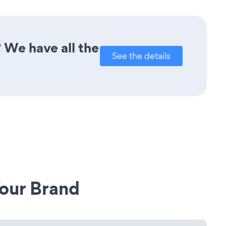
 We have all the
See the details
our Brand