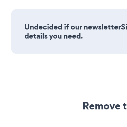
Undecided if our newsletterS
details you need.
Remove t