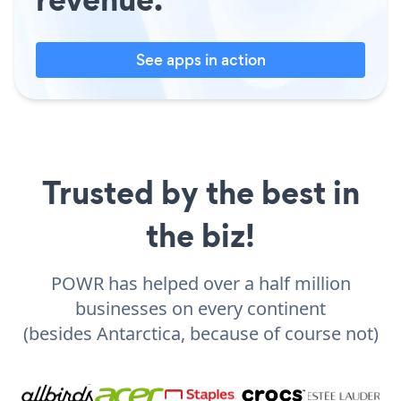
See apps in action
Trusted by the best in
the biz!
POWR has helped over a half million
businesses on every continent
(besides Antarctica, because of course not)