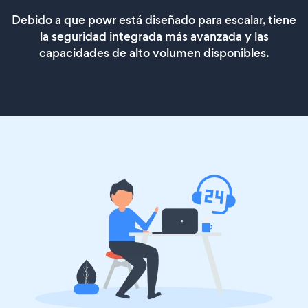
Debido a que powr está diseñado para escalar, tiene
la seguridad integrada más avanzada y las
capacidades de alto volumen disponibles.