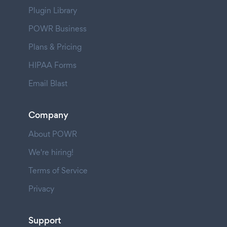
Plugin Library
POWR Business
Plans & Pricing
HIPAA Forms
Email Blast
Company
About POWR
We're hiring!
Terms of Service
Privacy
Support