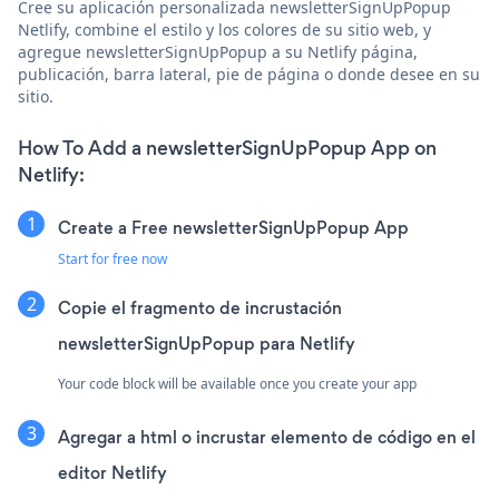
Cree su aplicación personalizada newsletterSignUpPopup
Netlify, combine el estilo y los colores de su sitio web, y
agregue newsletterSignUpPopup a su Netlify página,
publicación, barra lateral, pie de página o donde desee en su
sitio.
How To Add a newsletterSignUpPopup App on
Netlify:
Create a Free newsletterSignUpPopup App
Start for free now
Copie el fragmento de incrustación
newsletterSignUpPopup para Netlify
Your code block will be available once you create your app
Agregar a html o incrustar elemento de código en el
editor Netlify