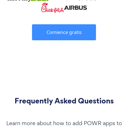
Comience gratis
Frequently Asked Questions
Learn more about how to add POWR apps to