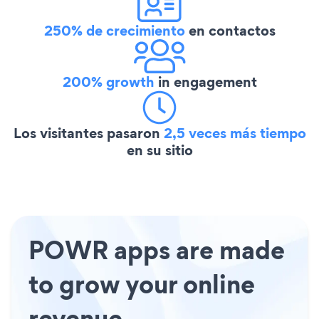
250% de crecimiento
en contactos
200% growth
in engagement
Los visitantes pasaron
2,5 veces más tiempo
en su sitio
POWR apps are made
to grow your online
revenue.