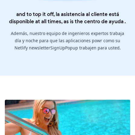
and to top it off, la asistencia al cliente está
disponible at all times, as is the
centro de ayuda
.
Además, nuestro equipo de ingenieros expertos trabaja
día y noche para que las aplicaciones powr como su
Netlify newsletterSignUpPopup trabajen para usted.