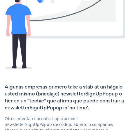
Algunas empresas primero take a stab at un hágalo
usted mismo (bricolaje) newsletterSignUpPopup o
tienen un "techie" que afirma que puede construir a
newsletterSignUpPopup in 'no time'.
Otros intentan encontrar aplicaciones
newsletterSignUpPopup de código abierto o companies