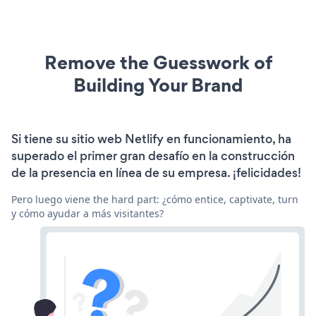
Remove the Guesswork of
Building Your Brand
Si tiene su sitio web Netlify en funcionamiento, ha
superado el primer gran desafío en la construcción
de la presencia en línea de su empresa. ¡felicidades!
Pero luego viene the hard part: ¿cómo entice, captivate, turn
y cómo ayudar a más visitantes?