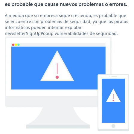
es probable que cause nuevos problemas o errores.
A medida que su empresa sigue creciendo, es probable que
se encuentre con problemas de seguridad, ya que los piratas
informáticos pueden intentar explotar
newsletterSignUpPopup vulnerabilidades de seguridad.