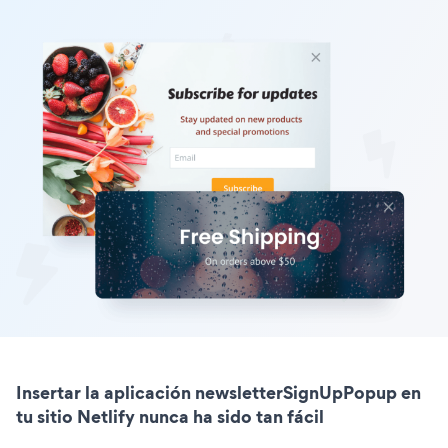
Insertar la aplicación newsletterSignUpPopup en
tu sitio Netlify nunca ha sido tan fácil