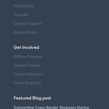
Help Center
Tutorials
Contact Support
Report Abuse
Get Involved
Affiliate Program
Success Stories
Feature Requests
Guest Blog Post
Featured Blog post
Converting Cross-Border Shoppers During