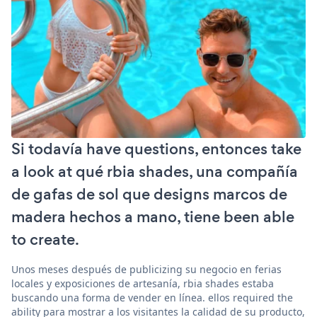
Si todavía have questions, entonces take
a look at qué rbia shades, una compañía
de gafas de sol que designs marcos de
madera hechos a mano, tiene been able
to create.
Unos meses después de publicizing su negocio en ferias
locales y exposiciones de artesanía, rbia shades estaba
buscando una forma de vender en línea. ellos required the
ability para mostrar a los visitantes la calidad de su producto,