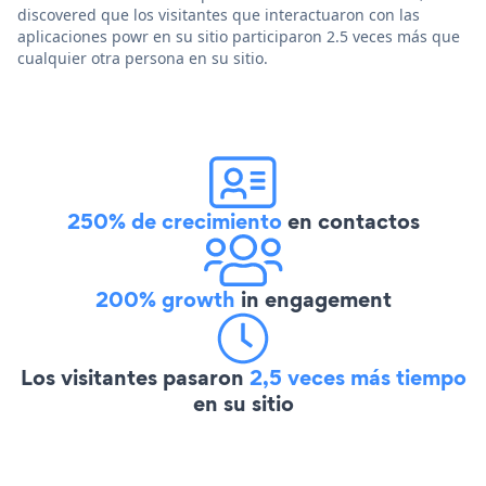
discovered que los visitantes que interactuaron con las
aplicaciones powr en su sitio participaron 2.5 veces más que
cualquier otra persona en su sitio.
250% de crecimiento
en contactos
200% growth
in engagement
Los visitantes pasaron
2,5 veces más tiempo
en su sitio