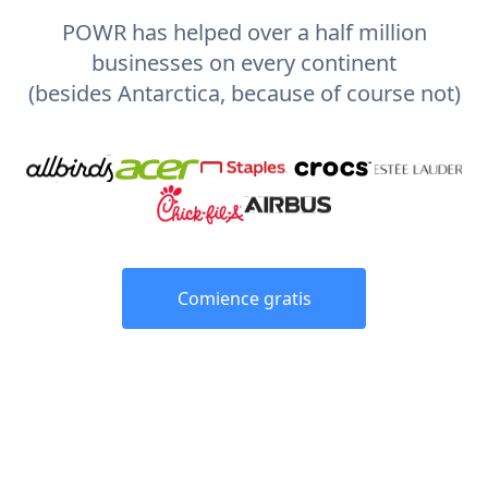
POWR has helped over a half million
businesses on every continent
(besides Antarctica, because of course not)
Comience gratis