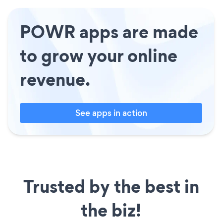
POWR apps are made
to grow your online
revenue.
See apps in action
Trusted by the best in
the biz!