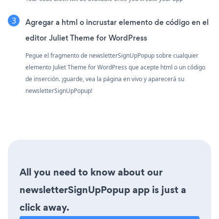
Agregar a html o incrustar elemento de código en el
editor Juliet Theme for WordPress
Pegue el fragmento de newsletterSignUpPopup sobre cualquier
elemento Juliet Theme for WordPress que acepte html o un código
de inserción. ¡guarde, vea la página en vivo y aparecerá su
newsletterSignUpPopup!
All you need to know about our
newsletterSignUpPopup app is just a
click away.