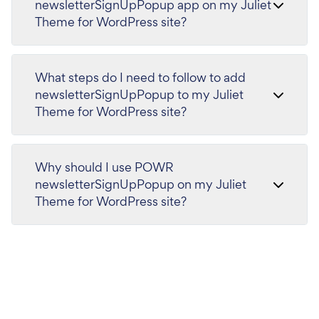
newsletterSignUpPopup app on my Juliet
Theme for WordPress site?
What steps do I need to follow to add
newsletterSignUpPopup to my Juliet
Theme for WordPress site?
Why should I use POWR
newsletterSignUpPopup on my Juliet
Theme for WordPress site?