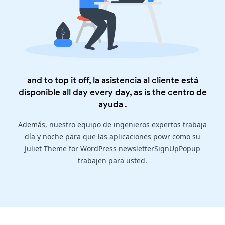
and to top it off, la asistencia al cliente está
disponible all day every day, as is the
centro de
ayuda
.
Además, nuestro equipo de ingenieros expertos trabaja
día y noche para que las aplicaciones powr como su
Juliet Theme for WordPress newsletterSignUpPopup
trabajen para usted.