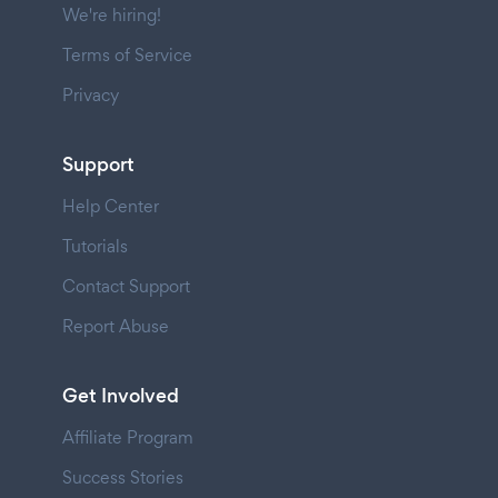
We're hiring!
Terms of Service
Privacy
Support
Help Center
Tutorials
Contact Support
Report Abuse
Get Involved
Affiliate Program
Success Stories