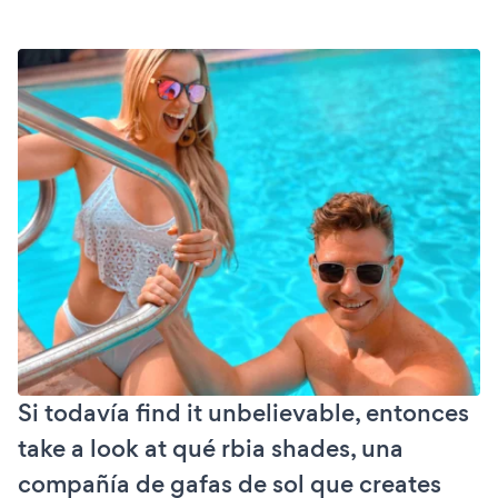
Si todavía find it unbelievable, entonces
take a look at qué rbia shades, una
compañía de gafas de sol que creates