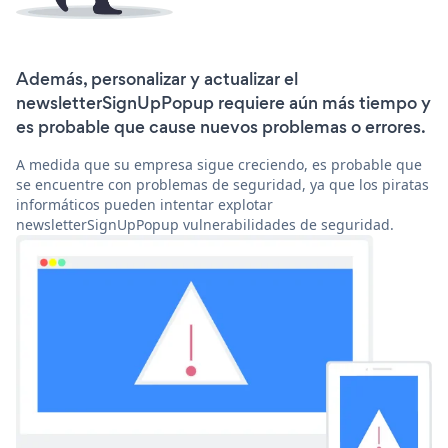
Además, personalizar y actualizar el
newsletterSignUpPopup requiere aún más tiempo y
es probable que cause nuevos problemas o errores.
A medida que su empresa sigue creciendo, es probable que
se encuentre con problemas de seguridad, ya que los piratas
informáticos pueden intentar explotar
newsletterSignUpPopup vulnerabilidades de seguridad.