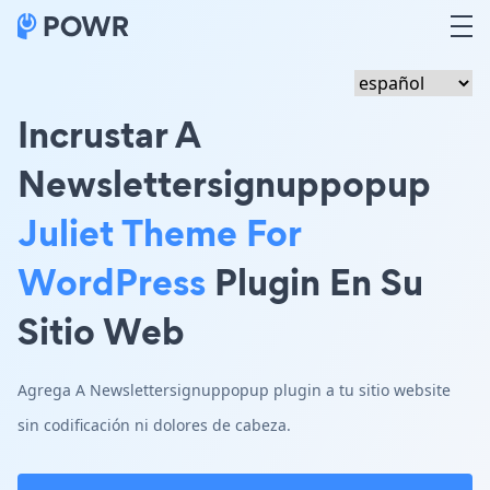
Incrustar A
Newslettersignuppopup
Juliet Theme For
WordPress
Plugin En Su
Sitio Web
Agrega A Newslettersignuppopup plugin a tu sitio website
sin codificación ni dolores de cabeza.