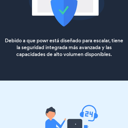
Debido a que powr está diseñado para escalar, tiene
la seguridad integrada más avanzada y las
capacidades de alto volumen disponibles.