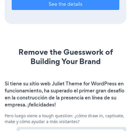
See the details
Remove the Guesswork of
Building Your Brand
Si tiene su sitio web Juliet Theme for WordPress en
funcionamiento, ha superado el primer gran desafío
en la construcción de la presencia en línea de su
empresa. ¡felicidades!
Pero luego viene a tough question: ¿cómo draw in, captivate,
make y cómo ayudar a más visitantes?