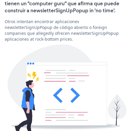
tienen un "computer guru" que afirma que puede
construir a newsletterSignUpPopup in 'no time'.
Otros intentan encontrar aplicaciones
newsletterSignUpPopup de código abierto o foreign
companies que allegedly ofrecen newsletterSignUpPopup
aplicaciones at rock-bottom prices.