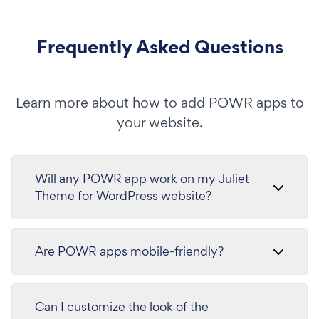
Frequently Asked Questions
Learn more about how to add POWR apps to
your website.
Will any POWR app work on my Juliet
Theme for WordPress website?
Are POWR apps mobile-friendly?
Can I customize the look of the