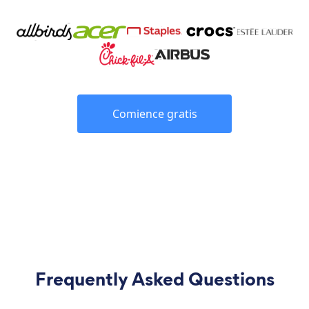
Comience gratis
Frequently Asked Questions