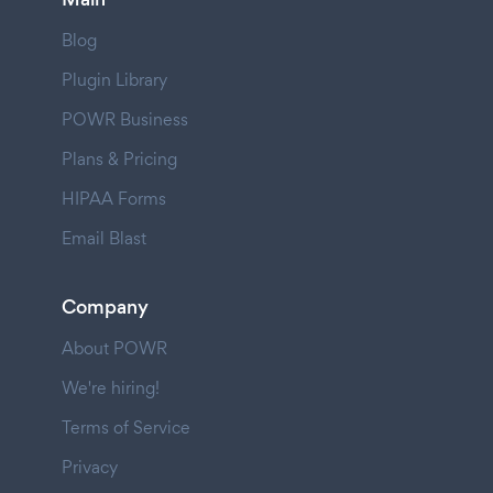
Blog
Plugin Library
POWR Business
Plans & Pricing
HIPAA Forms
Email Blast
Company
About POWR
We're hiring!
Terms of Service
Privacy