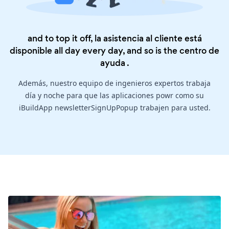
and to top it off, la asistencia al cliente está
disponible all day every day, and so is the
centro de
ayuda
.
Además, nuestro equipo de ingenieros expertos trabaja
día y noche para que las aplicaciones powr como su
iBuildApp newsletterSignUpPopup trabajen para usted.