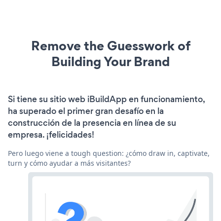
Remove the Guesswork of
Building Your Brand
Si tiene su sitio web iBuildApp en funcionamiento,
ha superado el primer gran desafío en la
construcción de la presencia en línea de su
empresa. ¡felicidades!
Pero luego viene a tough question: ¿cómo draw in, captivate,
turn y cómo ayudar a más visitantes?