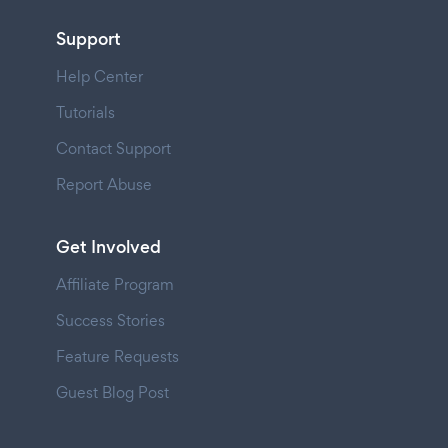
Support
Help Center
Tutorials
Contact Support
Report Abuse
Get Involved
Affiliate Program
Success Stories
Feature Requests
Guest Blog Post