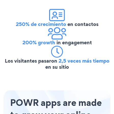
250% de crecimiento
en contactos
200% growth
in engagement
Los visitantes pasaron
2,5 veces más tiempo
en su sitio
POWR apps are made