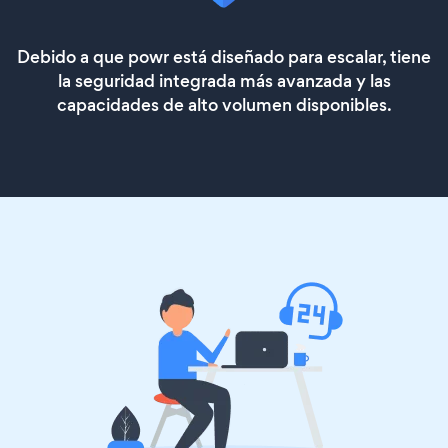
Debido a que powr está diseñado para escalar, tiene
la seguridad integrada más avanzada y las
capacidades de alto volumen disponibles.