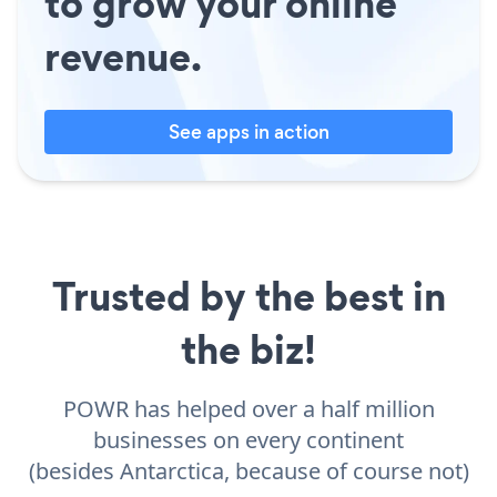
to grow your online
revenue.
See apps in action
Trusted by the best in
the biz!
POWR has helped over a half million
businesses on every continent
(besides Antarctica, because of course not)