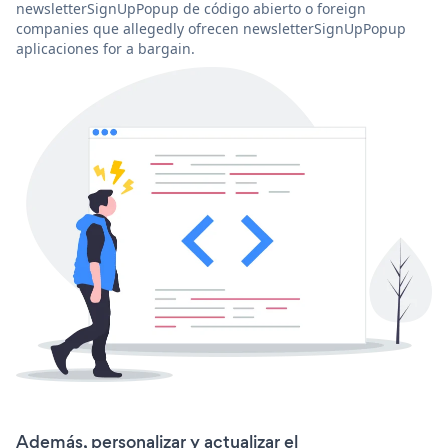
newsletterSignUpPopup de código abierto o foreign
companies que allegedly ofrecen newsletterSignUpPopup
aplicaciones for a bargain.
Además, personalizar y actualizar el