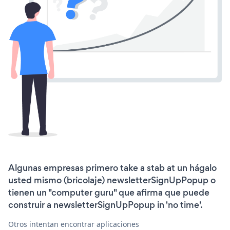
Algunas empresas primero take a stab at un hágalo
usted mismo (bricolaje) newsletterSignUpPopup o
tienen un "computer guru" que afirma que puede
construir a newsletterSignUpPopup in 'no time'.
Otros intentan encontrar aplicaciones