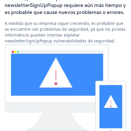
newsletterSignUpPopup requiere aún más tiempo y
es probable que cause nuevos problemas o errores.
A medida que su empresa sigue creciendo, es probable que
se encuentre con problemas de seguridad, ya que los piratas
informáticos pueden intentar explotar
newsletterSignUpPopup vulnerabilidades de seguridad.