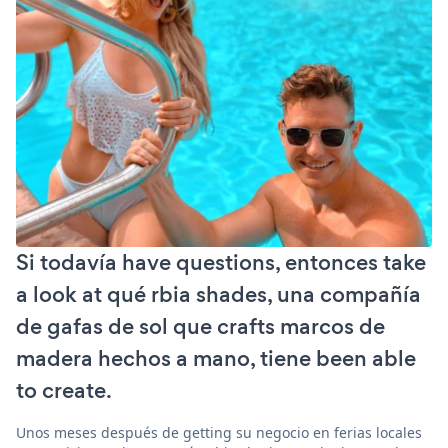
Si todavía have questions, entonces take
a look at qué rbia shades, una compañía
de gafas de sol que crafts marcos de
madera hechos a mano, tiene been able
to create.
Unos meses después de getting su negocio en ferias locales