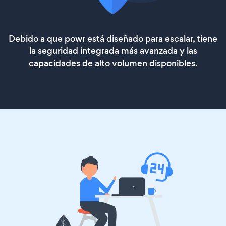
Debido a que powr está diseñado para escalar, tiene
la seguridad integrada más avanzada y las
capacidades de alto volumen disponibles.