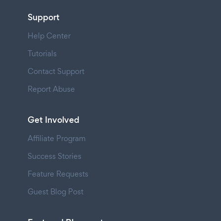
Support
Help Center
Tutorials
Contact Support
Report Abuse
Get Involved
Affiliate Program
Success Stories
Feature Requests
Guest Blog Post