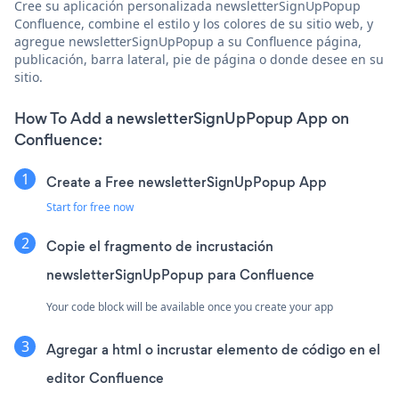
Cree su aplicación personalizada newsletterSignUpPopup
Confluence, combine el estilo y los colores de su sitio web, y
agregue newsletterSignUpPopup a su Confluence página,
publicación, barra lateral, pie de página o donde desee en su
sitio.
How To Add a newsletterSignUpPopup App on
Confluence:
Create a Free newsletterSignUpPopup App
Start for free now
Copie el fragmento de incrustación
newsletterSignUpPopup para Confluence
Your code block will be available once you create your app
Agregar a html o incrustar elemento de código en el
editor Confluence