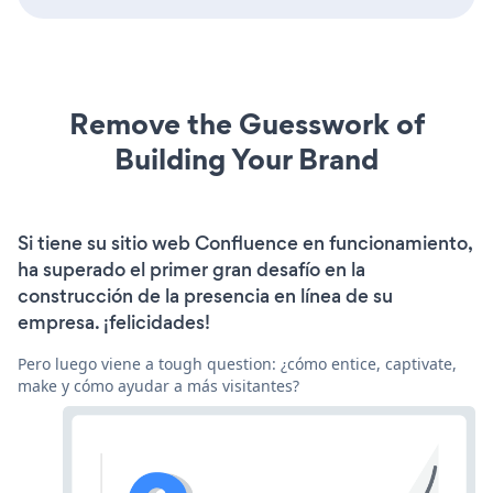
Remove the Guesswork of
Building Your Brand
Si tiene su sitio web Confluence en funcionamiento,
ha superado el primer gran desafío en la
construcción de la presencia en línea de su
empresa. ¡felicidades!
Pero luego viene a tough question: ¿cómo entice, captivate,
make y cómo ayudar a más visitantes?