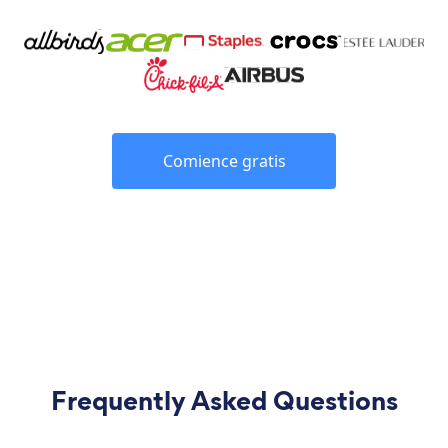
Comience gratis
Frequently Asked Questions