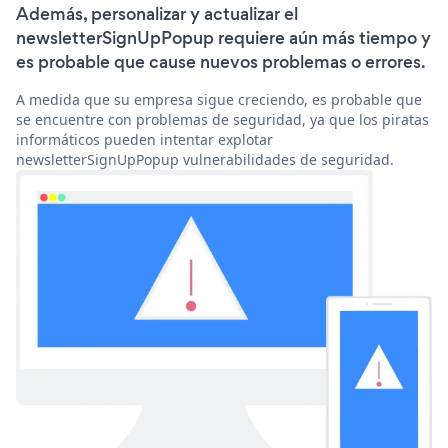
Además, personalizar y actualizar el
newsletterSignUpPopup requiere aún más tiempo y
es probable que cause nuevos problemas o errores.
A medida que su empresa sigue creciendo, es probable que
se encuentre con problemas de seguridad, ya que los piratas
informáticos pueden intentar explotar
newsletterSignUpPopup vulnerabilidades de seguridad.