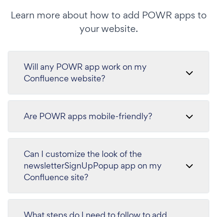
Learn more about how to add POWR apps to
your website.
Will any POWR app work on my
Confluence website?
Are POWR apps mobile-friendly?
Can I customize the look of the
newsletterSignUpPopup app on my
Confluence site?
What steps do I need to follow to add