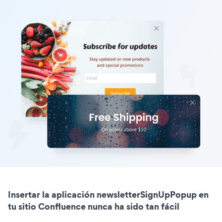
Insertar la aplicación newsletterSignUpPopup en
tu sitio Confluence nunca ha sido tan fácil