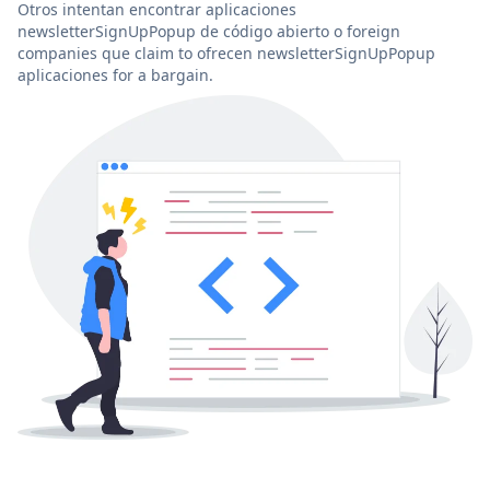
Otros intentan encontrar aplicaciones
newsletterSignUpPopup de código abierto o foreign
companies que claim to ofrecen newsletterSignUpPopup
aplicaciones for a bargain.