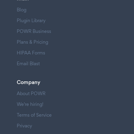
Blog
Plugin Library
POWR Business
Plans & Pricing
HIPAA Forms
Email Blast
Company
About POWR
We're hiring!
Terms of Service
Privacy