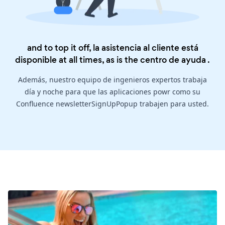
and to top it off, la asistencia al cliente está
disponible at all times, as is the
centro de ayuda
.
Además, nuestro equipo de ingenieros expertos trabaja
día y noche para que las aplicaciones powr como su
Confluence newsletterSignUpPopup trabajen para usted.