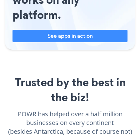
platform.
See apps in action
Trusted by the best in
the biz!
POWR has helped over a half million
businesses on every continent
(besides Antarctica, because of course not)