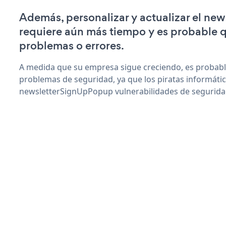
Además, personalizar y actualizar el n
requiere aún más tiempo y es probable 
problemas o errores.
A medida que su empresa sigue creciendo, es probab
problemas de seguridad, ya que los piratas informáti
newsletterSignUpPopup vulnerabilidades de segurida