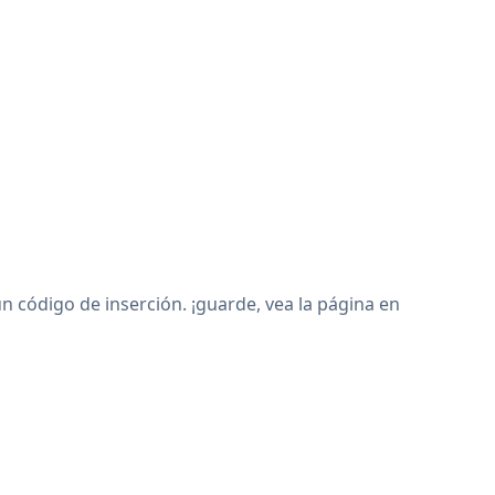
ódigo de inserción. ¡guarde, vea la página en