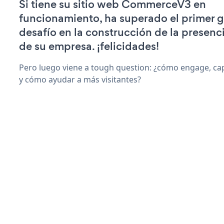
Si tiene su sitio web CommerceV3 en
funcionamiento, ha superado el primer 
desafío en la construcción de la presenci
de su empresa. ¡felicidades!
Pero luego viene a tough question: ¿cómo engage, ca
y cómo ayudar a más visitantes?