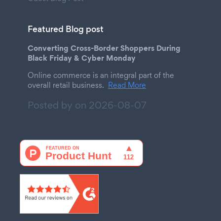
Featured Blog post
Converting Cross-Border Shoppers During
Black Friday & Cyber Monday
Online commerce is an integral part of the
overall retail business.
Read More
Posted by on
2026-08-07