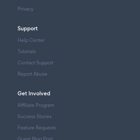
Privacy
Support
Help Center
Tutorials
Contact Support
Report Abuse
Get Involved
Affiliate Program
Success Stories
Feature Requests
Guest Blog Post