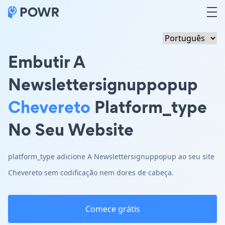
Embutir A
Newslettersignuppopup
Chevereto
Platform_type
No Seu Website
platform_type adicione A Newslettersignuppopup ao seu site
Chevereto sem codificação nem dores de cabeça.
Comece grátis