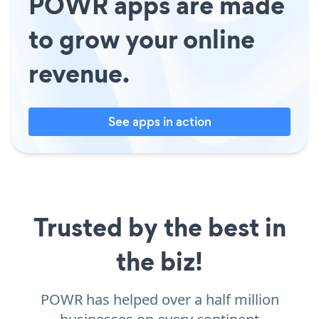
POWR apps are made
to grow your online
revenue.
See apps in action
Trusted by the best in
the biz!
POWR has helped over a half million