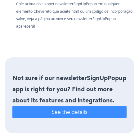
Cole acima do snippet newsletterSignUpPopup em qualquer
elemento Chevereto que aceite html ou um código de incorporação.
salve, veja a página ao vivo e seu newsletterSignUpPopup
aparecerá!
Not sure if our newsletterSignUpPopup
app is right for you? Find out more
about its features and integrations.
See the details