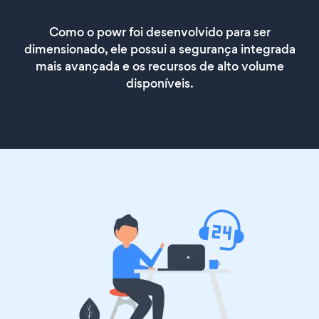
Como o powr foi desenvolvido para ser
dimensionado, ele possui a segurança integrada
mais avançada e os recursos de alto volume
disponíveis.