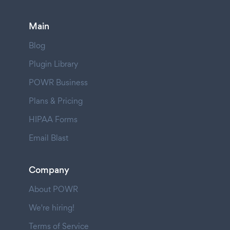
Main
Blog
Plugin Library
POWR Business
Plans & Pricing
HIPAA Forms
Email Blast
Company
About POWR
We're hiring!
Terms of Service