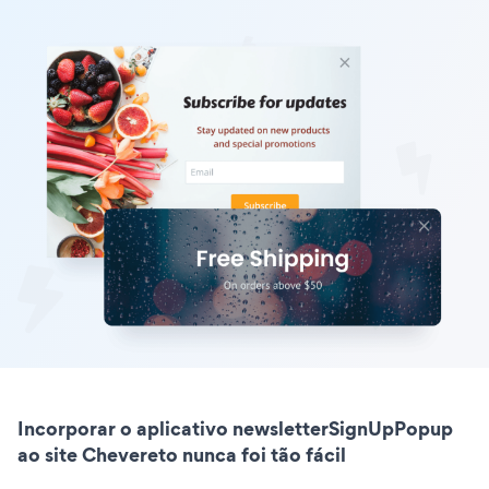
Incorporar o aplicativo newsletterSignUpPopup
ao site Chevereto nunca foi tão fácil