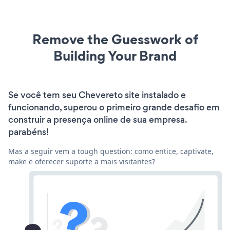
Remove the Guesswork of
Building Your Brand
Se você tem seu Chevereto site instalado e
funcionando, superou o primeiro grande desafio em
construir a presença online de sua empresa.
parabéns!
Mas a seguir vem a tough question: como entice, captivate,
make e oferecer suporte a mais visitantes?