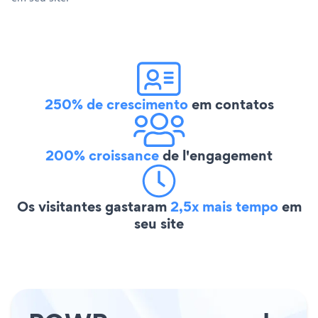
250% de crescimento
em contatos
200% croissance
de l'engagement
Os visitantes gastaram
2,5x mais tempo
em
seu site