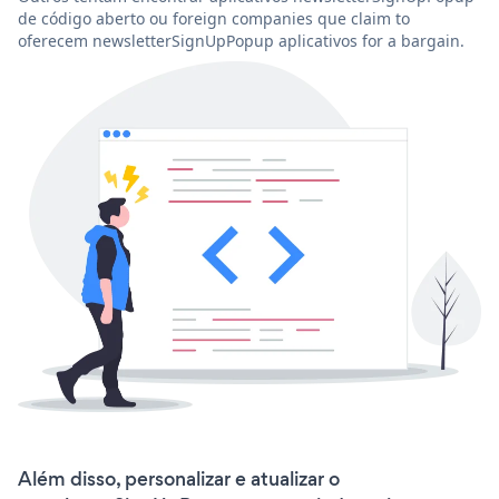
de código aberto ou foreign companies que claim to
oferecem newsletterSignUpPopup aplicativos for a bargain.
Além disso, personalizar e atualizar o