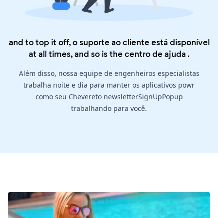
and to top it off, o suporte ao cliente está disponível
at all times, and so is the
centro de ajuda
.
Além disso, nossa equipe de engenheiros especialistas
trabalha noite e dia para manter os aplicativos powr
como seu Chevereto newsletterSignUpPopup
trabalhando para você.