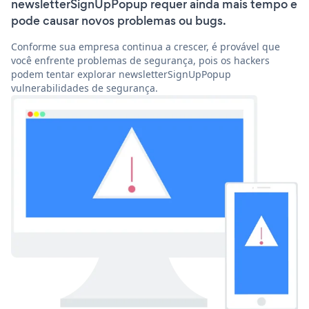
newsletterSignUpPopup requer ainda mais tempo e
pode causar novos problemas ou bugs.
Conforme sua empresa continua a crescer, é provável que
você enfrente problemas de segurança, pois os hackers
podem tentar explorar newsletterSignUpPopup
vulnerabilidades de segurança.